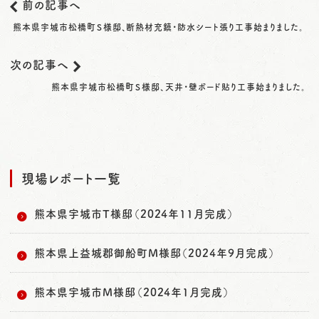
前の記事へ
熊本県宇城市松橋町Ｓ様邸、断熱材充鎮・防水シート張り工事始まりました。
次の記事へ
熊本県宇城市松橋町Ｓ様邸、天井・壁ボード貼り工事始まりました。
現場レポート一覧
熊本県宇城市T様邸（2024年11月完成）
熊本県上益城郡御船町M様邸（2024年9月完成）
熊本県宇城市M様邸（2024年1月完成）