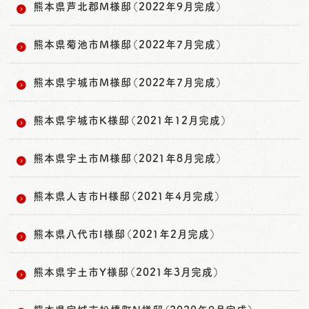
熊本県芦北郡M様邸（2022年9月完成）
熊本県菊池市M様邸（2022年7月完成）
熊本県宇城市M様邸（2022年7月完成）
熊本県宇城市K様邸（2021年12月完成）
熊本県宇土市M様邸（2021年8月完成）
熊本県人吉市H様邸（2021年4月完成）
熊本県八代市I様邸（2021年2月完成）
熊本県宇土市Y様邸（2021年3月完成）