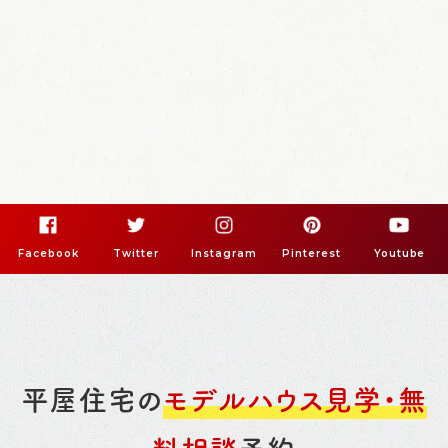
Facebook
Twitter
Instagram
Pinterest
Youtube
平屋住宅の
モデルハウス見学・無