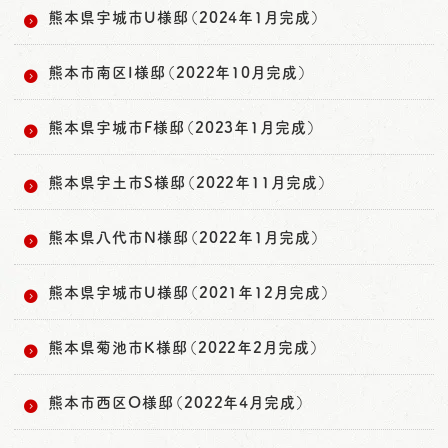
熊本県宇城市U様邸（2024年1月完成）
熊本市南区I様邸（2022年10月完成）
熊本県宇城市F様邸（2023年1月完成）
熊本県宇土市S様邸（2022年11月完成）
熊本県八代市N様邸（2022年1月完成）
熊本県宇城市U様邸（2021年12月完成）
熊本県菊池市K様邸（2022年2月完成）
熊本市西区O様邸（2022年4月完成）