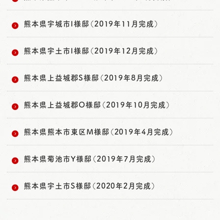
熊本県宇城市I様邸（2019年11月完成）
熊本県宇土市I様邸（2019年12月完成）
熊本県上益城郡S様邸（2019年8月完成）
熊本県上益城郡O様邸（2019年10月完成）
熊本県熊本市東区M様邸（2019年4月完成）
熊本県菊池市Y様邸（2019年7月完成）
熊本県宇土市S様邸（2020年2月完成）