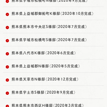
熊本県宇城市松橋町N様邸（2020年9月完成）
熊本県上益城郡御船町K様邸（2020年10月完成）
熊本県熊本市中央区S様邸（2020年7月完成）
熊本県宇城市松橋町S様邸（2020年7月完成）
熊本県八代市K様邸（2020年6月完成）
熊本県上益城郡N様邸（2020年5月完成）
熊本県天草市N様邸（2020年12月完成）
熊本県宇土市S様邸（2020年9月完成）
熊本県熊本市西区H様邸（2020年3月完成）