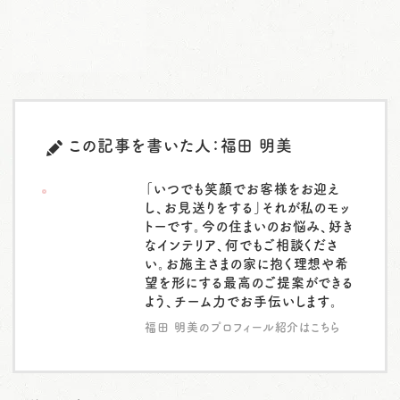
この記事を書いた人：福田 明美
「いつでも笑顔でお客様をお迎え
し、お見送りをする」それが私のモッ
トーです。今の住まいのお悩み、好き
なインテリア、何でもご相談くださ
い。お施主さまの家に抱く理想や希
望を形にする最高のご提案ができる
よう、チーム力でお手伝いします。
福田 明美のプロフィール紹介はこちら