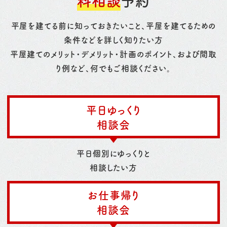
料相談
予約
平屋を建てる前に知っておきたいこと、平屋を建てるための
条件などを詳しく知りたい方
平屋建てのメリット・デメリット・計画のポイント、および間取
り例など、何でもご相談ください。
平日ゆっくり
相談会
平日個別にゆっくりと
相談したい方
お仕事帰り
相談会