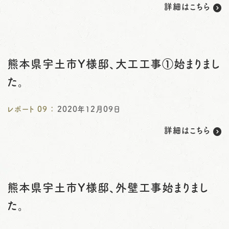
詳細はこちら
熊本県宇土市Y様邸、大工工事①始まりまし
た。
レポート
09
：
2020年12月09日
詳細はこちら
熊本県宇土市Y様邸、外壁工事始まりまし
た。