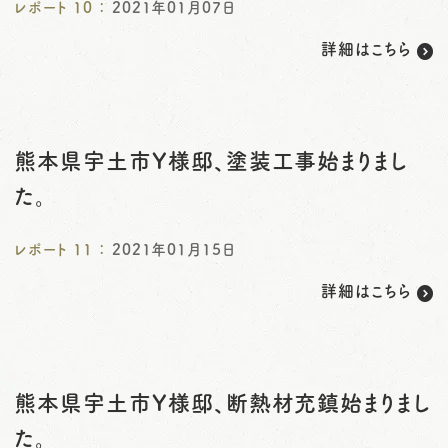
レポート
10
：
2021年01月07日
詳細はこちら
熊本県宇土市Y様邸、塗装工事始まりまし
た。
レポート
11
：
2021年01月15日
詳細はこちら
熊本県宇土市Y様邸、断熱材充鎮始まりまし
た。