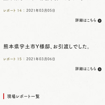
レポート
14
：
2021年03月05日
詳細はこちら
熊本県宇土市Y様邸、お引渡しでした。
レポート
15
：
2021年03月06日
詳細はこちら
現場レポート一覧