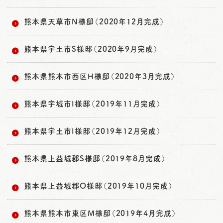
熊本県天草市N様邸（2020年12月完成）
熊本県宇土市S様邸（2020年9月完成）
熊本県熊本市西区H様邸（2020年3月完成）
熊本県宇城市I様邸（2019年11月完成）
熊本県宇土市I様邸（2019年12月完成）
熊本県上益城郡S様邸（2019年8月完成）
熊本県上益城郡O様邸（2019年10月完成）
熊本県熊本市東区M様邸（2019年4月完成）