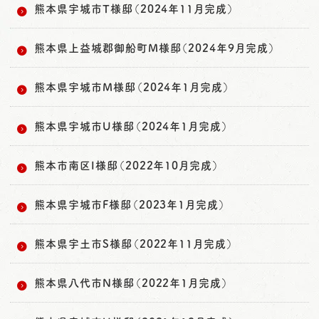
熊本県宇城市T様邸（2024年11月完成）
熊本県上益城郡御船町M様邸（2024年9月完成）
熊本県宇城市M様邸（2024年1月完成）
熊本県宇城市U様邸（2024年1月完成）
熊本市南区I様邸（2022年10月完成）
熊本県宇城市F様邸（2023年1月完成）
熊本県宇土市S様邸（2022年11月完成）
熊本県八代市N様邸（2022年1月完成）