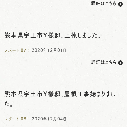
詳細はこちら
熊本県宇土市Y様邸、上棟しました。
レポート
07
：
2020年12月01日
詳細はこちら
熊本県宇土市Y様邸、屋根工事始まりまし
た。
レポート
08
：
2020年12月04日