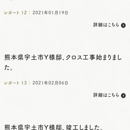
レポート
12
：
2021年01月19日
詳細はこちら
熊本県宇土市Y様邸、クロス工事始まりまし
た。
レポート
13
：
2021年02月06日
詳細はこちら
熊本県宇土市Y様邸、竣工しました。