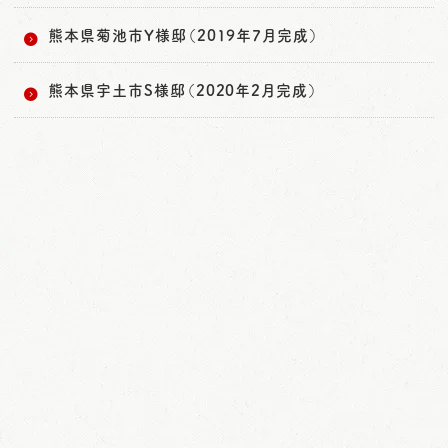
熊本県菊池市Y様邸（2019年7月完成）
熊本県宇土市S様邸（2020年2月完成）