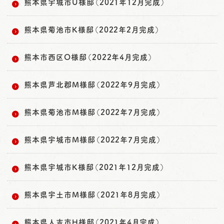
熊本県宇城市U様邸（2021年12月完成）
熊本県菊池市K様邸（2022年2月完成）
熊本市西区O様邸（2022年4月完成）
熊本県芦北郡M様邸（2022年9月完成）
熊本県菊池市M様邸（2022年7月完成）
熊本県宇城市M様邸（2022年7月完成）
熊本県宇城市K様邸（2021年12月完成）
熊本県宇土市M様邸（2021年8月完成）
熊本県人吉市H様邸（2021年4月完成）