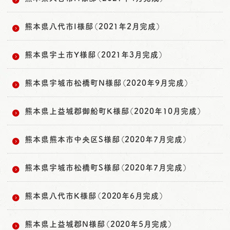
熊本県八代市I様邸（2021年2月完成）
熊本県宇土市Y様邸（2021年3月完成）
熊本県宇城市松橋町N様邸（2020年9月完成）
熊本県上益城郡御船町K様邸（2020年10月完成）
熊本県熊本市中央区S様邸（2020年7月完成）
熊本県宇城市松橋町S様邸（2020年7月完成）
熊本県八代市K様邸（2020年6月完成）
熊本県上益城郡N様邸（2020年5月完成）