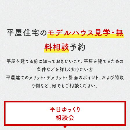
平屋住宅の
モデルハウス見学・無
料相談
予約
平屋を建てる前に知っておきたいこと、平屋を建てるための
条件などを詳しく知りたい方
平屋建てのメリット・デメリット・計画のポイント、および間取
り例など、何でもご相談ください。
平日ゆっくり
相談会