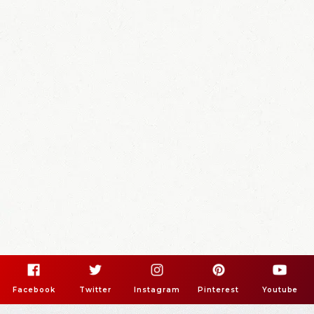
Facebook
Twitter
Instagram
Pinterest
Youtube