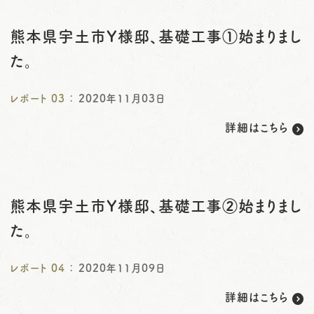
熊本県宇土市Y様邸、基礎工事①始まりまし
た。
レポート
03
：
2020年11月03日
詳細はこちら
熊本県宇土市Y様邸、基礎工事②始まりまし
た。
レポート
04
：
2020年11月09日
詳細はこちら