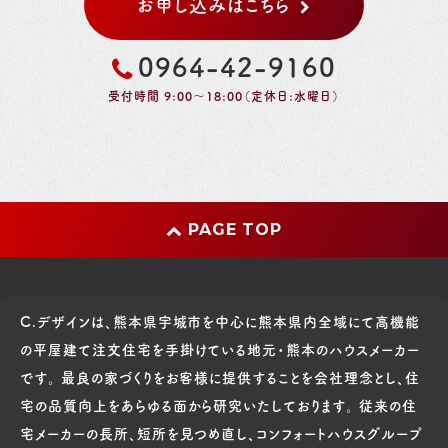
お申し込みはこちら
0964-42-9160
受付時間 9:00～18:00（定休日:水曜日）
PAGE TOP
C.デザインは、熊本県宇城市を中心に熊本県内全域にて高機能
の平屋建て注文住宅を手掛けている地元・熊本のハウスメーカー
です。 最良の家づくりをお客様に提供することを会社理念とし、住
宅の品質向上をあらゆる面から研究いたしております。 従来の住
宅メーカーの長所、短所を見つめ直し、コンフォートハウスグループ