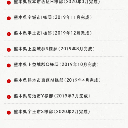
熊本県熊本市西区H様邸（2020年3月完成）
熊本県宇城市I様邸（2019年11月完成）
熊本県宇土市I様邸（2019年12月完成）
熊本県上益城郡S様邸（2019年8月完成）
熊本県上益城郡O様邸（2019年10月完成）
熊本県熊本市東区M様邸（2019年4月完成）
熊本県菊池市Y様邸（2019年7月完成）
熊本県宇土市S様邸（2020年2月完成）