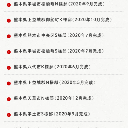
熊本県宇城市松橋町N様邸（2020年9月完成）
熊本県上益城郡御船町K様邸（2020年10月完成）
熊本県熊本市中央区S様邸（2020年7月完成）
熊本県宇城市松橋町S様邸（2020年7月完成）
熊本県八代市K様邸（2020年6月完成）
熊本県上益城郡N様邸（2020年5月完成）
熊本県天草市N様邸（2020年12月完成）
熊本県宇土市S様邸（2020年9月完成）