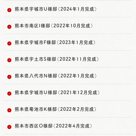
熊本県宇城市U様邸（2024年1月完成）
熊本市南区I様邸（2022年10月完成）
熊本県宇城市F様邸（2023年1月完成）
熊本県宇土市S様邸（2022年11月完成）
熊本県八代市N様邸（2022年1月完成）
熊本県宇城市U様邸（2021年12月完成）
熊本県菊池市K様邸（2022年2月完成）
熊本市西区O様邸（2022年4月完成）