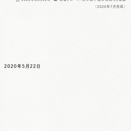
o
（2020年7月完成）
n
2020年5月22日