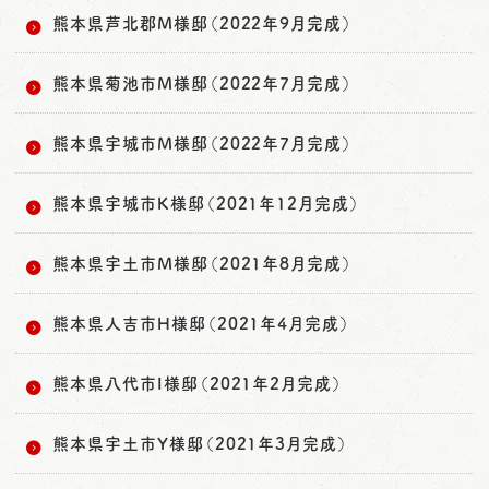
熊本県芦北郡M様邸（2022年9月完成）
熊本県菊池市M様邸（2022年7月完成）
熊本県宇城市M様邸（2022年7月完成）
熊本県宇城市K様邸（2021年12月完成）
熊本県宇土市M様邸（2021年8月完成）
熊本県人吉市H様邸（2021年4月完成）
熊本県八代市I様邸（2021年2月完成）
熊本県宇土市Y様邸（2021年3月完成）