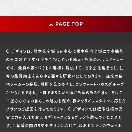
PAGE TOP
C.デザインは、熊本県宇城市を中心に熊本県内全域にて高機能
の平屋建て注文住宅を手掛けている地元・熊本のハウスメーカー
です。 最良の家づくりをお客様に提供することを会社理念とし、住
宅の品質向上をあらゆる面から研究いたしております。 従来の住
宅メーカーの長所、短所を見つめ直し、コンフォートハウスグループ
だからこそできる、上質でありながら値ごろ感のある住まい、そして
平屋ならではの暮らしの魅力を深め、様々なライフスタイルに応じた
プランのご提案を行っております。 C.デザインでは標準仕様の充
実に力を入れており、まずベースとなるプランを選んでいただきま
す。ご希望の間取りやデザインに応じて、数あるプランの中からお