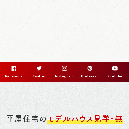
Facebook
Twitter
Instagram
Pinterest
Youtube
平屋住宅の
モデルハウス見学・無