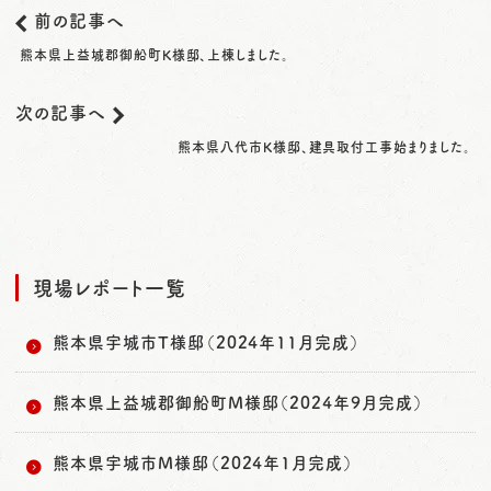
前の記事へ
熊本県上益城郡御船町K様邸、上棟しました。
次の記事へ
熊本県八代市K様邸、建具取付工事始まりました。
現場レポート一覧
熊本県宇城市T様邸（2024年11月完成）
熊本県上益城郡御船町M様邸（2024年9月完成）
熊本県宇城市M様邸（2024年1月完成）