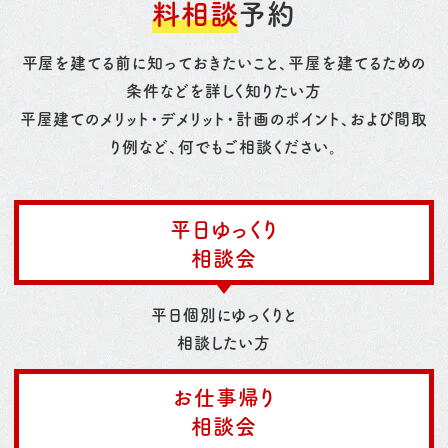
料相談
予約
平屋を建てる前に知っておきたいこと、平屋を建てるための
条件などを詳しく知りたい方
平屋建てのメリット・デメリット・計画のポイント、および間取
り例など、何でもご相談ください。
平日ゆっくり
相談会
平日個別にゆっくりと
相談したい方
お仕事帰り
相談会