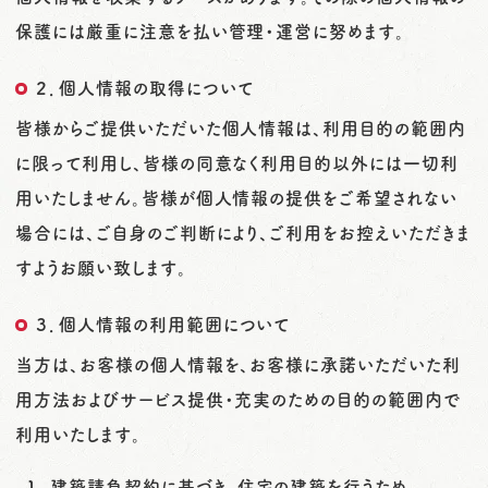
保護には厳重に注意を払い管理・運営に努めます。
２．個人情報の取得について
皆様からご提供いただいた個人情報は、利用目的の範囲内
に限って利用し、皆様の同意なく利用目的以外には一切利
用いたしません。皆様が個人情報の提供をご希望されない
場合には、ご自身のご判断により、ご利用をお控えいただきま
すようお願い致します。
３．個人情報の利用範囲について
当方は、お客様の個人情報を、お客様に承諾いただいた利
用方法およびサービス提供・充実のための目的の範囲内で
利用いたします。
建築請負契約に基づき、住宅の建築を行うため。