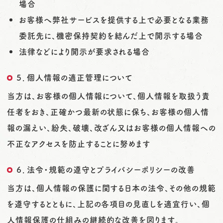
場合
お客様へ弊社サービスを提供する上で必要となる業務
委託先に、機密保持契約を結んだ上で開示する場合
法律などにより開示が要求される場合
５．個人情報の適正管理について
当方は、お客様の個人情報について、個人情報を取扱う責
任者をおき、正確かつ最新の状態に保ち、お客様の個人情
報の漏えい、紛失、破壊、改ざん又はお客様の個人情報への
不正なアクセスを防止することに努めます
６．法令・規範の遵守とプライバシーポリシーの改善
当方は、個人情報の保護に関する日本の法令、その他の規範
を遵守するとともに、上記の各項目の見直しを適宜行い、個
人情報保護の仕組みの継続的な改善を図ります。