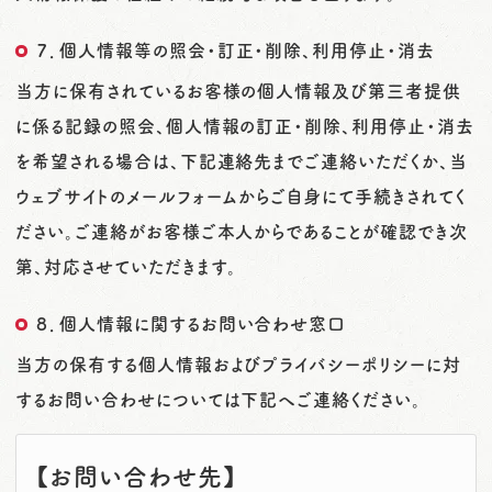
７．個人情報等の照会・訂正・削除、利用停止・消去
当方に保有されているお客様の個人情報及び第三者提供
に係る記録の照会、個人情報の訂正・削除、利用停止・消去
を希望される場合は、下記連絡先までご連絡いただくか、当
ウェブサイトのメールフォームからご自身にて手続きされてく
ださい。ご連絡がお客様ご本人からであることが確認でき次
第、対応させていただきます。
８．個人情報に関するお問い合わせ窓口
当方の保有する個人情報およびプライバシーポリシーに対
するお問い合わせについては下記へご連絡ください。
【お問い合わせ先】