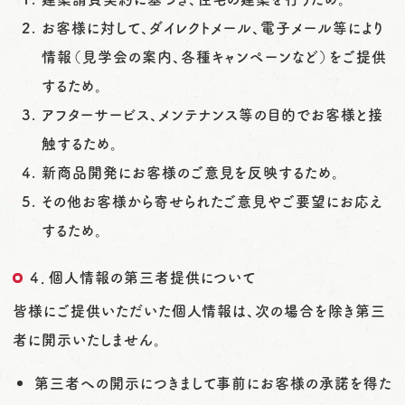
お客様に対して、ダイレクトメール、電子メール等により
情報（見学会の案内、各種キャンペーンなど）をご提供
するため。
アフターサービス、メンテナンス等の目的でお客様と接
触するため。
新商品開発にお客様のご意見を反映するため。
その他お客様から寄せられたご意見やご要望にお応え
するため。
４．個人情報の第三者提供について
皆様にご提供いただいた個人情報は、次の場合を除き第三
者に開示いたしません。
第三者への開示につきまして事前にお客様の承諾を得た