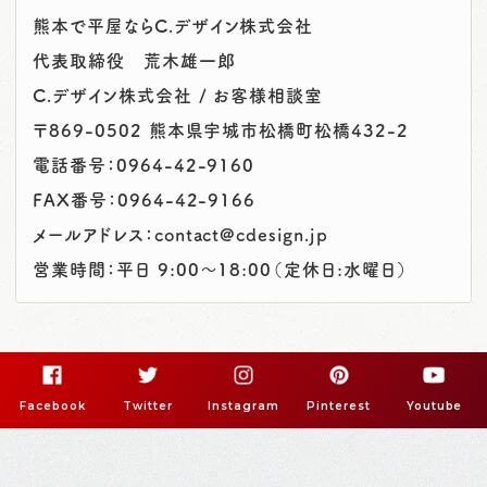
熊本で平屋ならC.デザイン株式会社
代表取締役 荒木雄一郎
C.デザイン株式会社 / お客様相談室
〒869-0502 熊本県宇城市松橋町松橋432-2
電話番号：
0964-42-9160
FAX番号：0964-42-9166
メールアドレス：contact@cdesign.jp
営業時間：平日 9:00～18:00（定休日:水曜日）
Facebook
Twitter
Instagram
Pinterest
Youtube