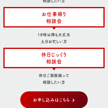
相談したい方
お仕事帰り
相談会
18時以降も大丈夫
土日お忙しい方
休日じっくり
相談会
休日ご家族揃って
相談したい方
お申し込みはこちら