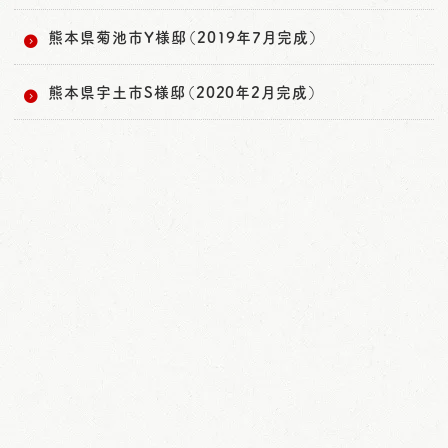
熊本県菊池市Y様邸（2019年7月完成）
熊本県宇土市S様邸（2020年2月完成）