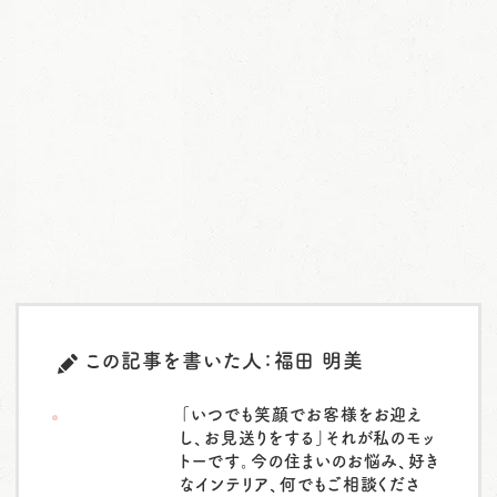
この記事を書いた人：福田 明美
「いつでも笑顔でお客様をお迎え
し、お見送りをする」それが私のモッ
トーです。今の住まいのお悩み、好き
なインテリア、何でもご相談くださ