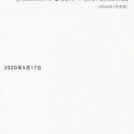
o
（2020年7月完成）
n
2020年5月17日