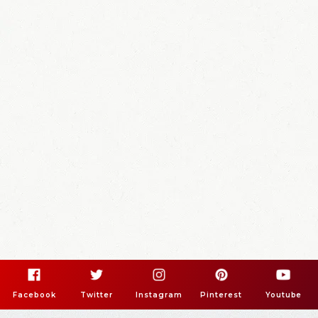
Facebook
Twitter
Instagram
Pinterest
Youtube