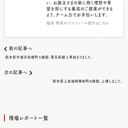
い。お施主さまの家に抱く理想や希
望を形にする最高のご提案ができる
よう、チーム力でお手伝いします。
福田 明美のプロフィール紹介はこちら
前の記事へ
熊本県宇城市松橋町Ｓ様邸、電気配線工事始まりました。
次の記事へ
熊本県上益城郡御船町K様邸、上棟しました。
現場レポート一覧