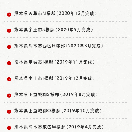
熊本県天草市N様邸（2020年12月完成）
熊本県宇土市S様邸（2020年9月完成）
熊本県熊本市西区H様邸（2020年3月完成）
熊本県宇城市I様邸（2019年11月完成）
熊本県宇土市I様邸（2019年12月完成）
熊本県上益城郡S様邸（2019年8月完成）
熊本県上益城郡O様邸（2019年10月完成）
熊本県熊本市東区M様邸（2019年4月完成）