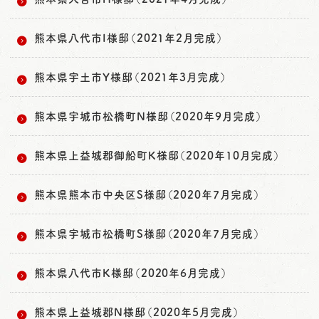
熊本県八代市I様邸（2021年2月完成）
熊本県宇土市Y様邸（2021年3月完成）
熊本県宇城市松橋町N様邸（2020年9月完成）
熊本県上益城郡御船町K様邸（2020年10月完成）
熊本県熊本市中央区S様邸（2020年7月完成）
熊本県宇城市松橋町S様邸（2020年7月完成）
熊本県八代市K様邸（2020年6月完成）
熊本県上益城郡N様邸（2020年5月完成）