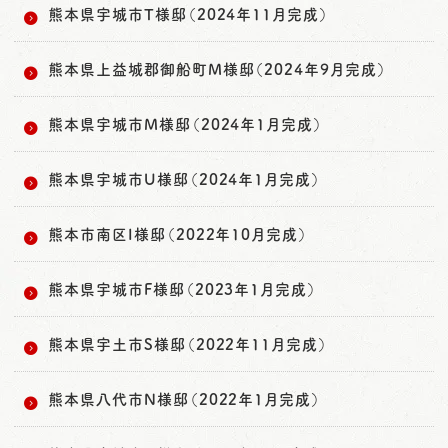
熊本県宇城市T様邸（2024年11月完成）
熊本県上益城郡御船町M様邸（2024年9月完成）
熊本県宇城市M様邸（2024年1月完成）
熊本県宇城市U様邸（2024年1月完成）
熊本市南区I様邸（2022年10月完成）
熊本県宇城市F様邸（2023年1月完成）
熊本県宇土市S様邸（2022年11月完成）
熊本県八代市N様邸（2022年1月完成）