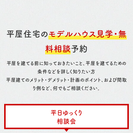
平屋住宅の
モデルハウス見学・無
料相談
予約
平屋を建てる前に知っておきたいこと、平屋を建てるための
条件などを詳しく知りたい方
平屋建てのメリット・デメリット・計画のポイント、および間取
り例など、何でもご相談ください。
平日ゆっくり
相談会