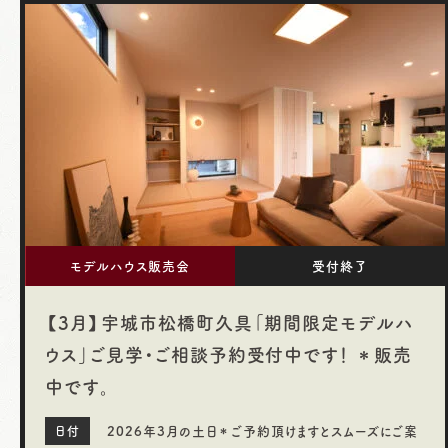
モデルハウス販売会
受付終了
【3月】宇城市松橋町久具「期間限定モデルハ
ウス」ご見学・ご相談予約受付中です！ ＊販売
中です。
2026年3月の土日＊ご予約頂けますとスムーズにご案