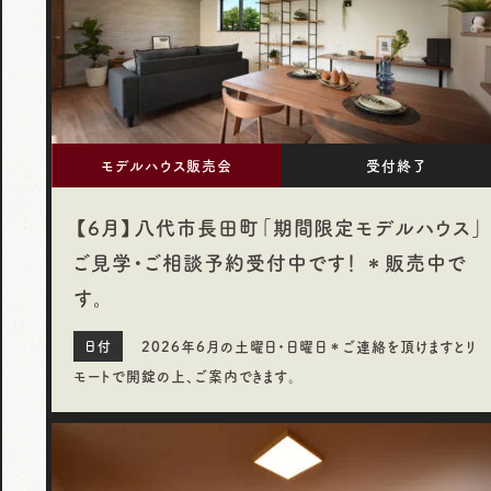
モデルハウス販売会
受付終了
【6月】八代市長田町「期間限定モデルハウス」
ご見学・ご相談予約受付中です！ ＊販売中で
す。
2026年6月の土曜日・日曜日＊ご連絡を頂けますとリ
モートで開錠の上、ご案内できます。