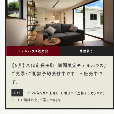
モデルハウス販売会
受付終了
【5月】八代市長田町「期間限定モデルハウス」
ご見学・ご相談予約受付中です！ ＊販売中で
す。
2026年5月の土曜日・日曜日＊ご連絡を頂けますとリ
モートで開錠の上、ご案内できます。