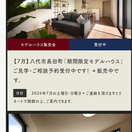
モデルハウス販売会
受付中
【7月】八代市長田町「期間限定モデルハウス」
ご見学・ご相談予約受付中です！ ＊販売中で
す。
2026年7月の土曜日・日曜日＊ご連絡を頂けますとリ
モートで開錠の上、ご案内できます。