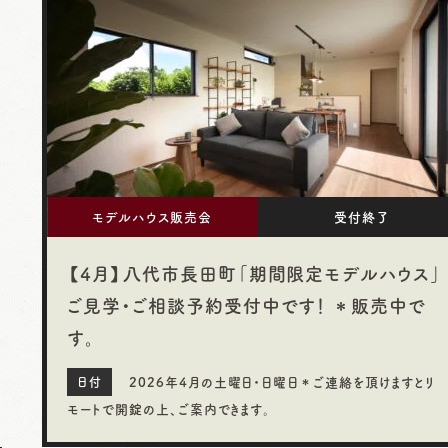
モデルハウス販売会
受付終了
【4月】八代市長田町「期間限定モデルハウス」
ご見学・ご相談予約受付中です！ ＊販売中で
す。
2026年4月の土曜日・日曜日＊ご連絡を頂けますとリ
モートで開錠の上、ご案内できます。