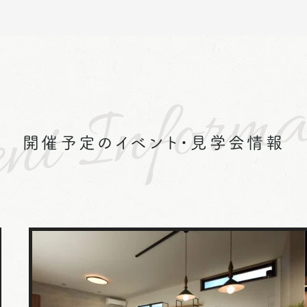
nt Informa
開催予定のイベント・見学会情報