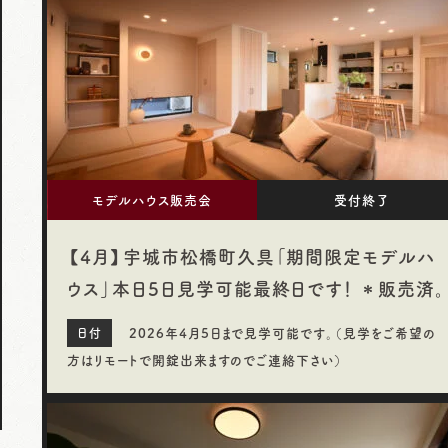
モデルハウス販売会
受付終了
【4月】宇城市松橋町久具「期間限定モデルハ
ウス」本日5日見学可能最終日です！ ＊販売済。
2026年4月5日まで見学可能です。（見学をご希望の
方はリモートで開錠出来ますのでご連絡下さい）