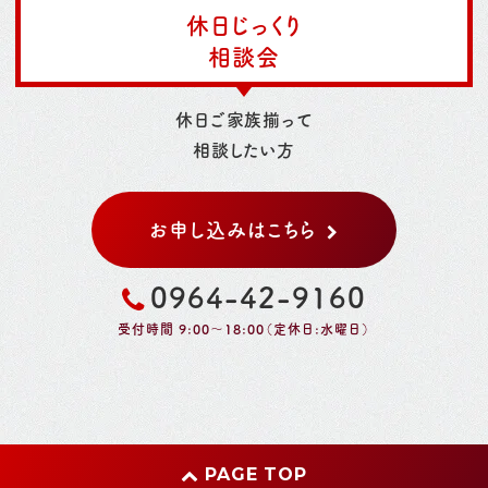
休日じっくり
相談会
休日ご家族揃って
相談したい方
お申し込みはこちら
0964-42-9160
受付時間 9:00～18:00（定休日:水曜日）
PAGE TOP