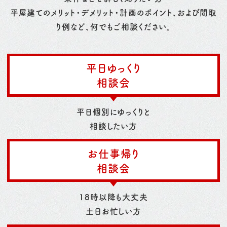
平屋建てのメリット・デメリット・計画のポイント、および間取
り例など、何でもご相談ください。
平日ゆっくり
相談会
平日個別にゆっくりと
相談したい方
お仕事帰り
相談会
18時以降も大丈夫
土日お忙しい方