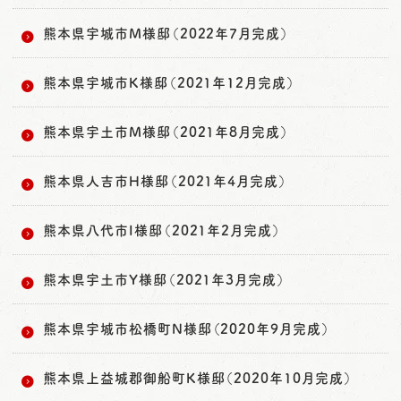
熊本県宇城市M様邸（2022年7月完成）
熊本県宇城市K様邸（2021年12月完成）
熊本県宇土市M様邸（2021年8月完成）
熊本県人吉市H様邸（2021年4月完成）
熊本県八代市I様邸（2021年2月完成）
熊本県宇土市Y様邸（2021年3月完成）
熊本県宇城市松橋町N様邸（2020年9月完成）
熊本県上益城郡御船町K様邸（2020年10月完成）