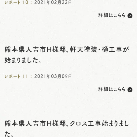
レポート
10
：
2021年02月22日
詳細はこちら
熊本県人吉市H様邸、軒天塗装・樋工事が
始まりました。
レポート
11
：
2021年03月09日
詳細はこちら
熊本県人吉市H様邸、クロス工事始まりまし
た。