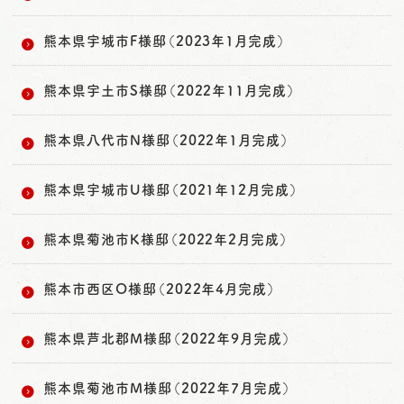
熊本県宇城市F様邸（2023年1月完成）
熊本県宇土市S様邸（2022年11月完成）
熊本県八代市N様邸（2022年1月完成）
熊本県宇城市U様邸（2021年12月完成）
熊本県菊池市K様邸（2022年2月完成）
熊本市西区O様邸（2022年4月完成）
熊本県芦北郡M様邸（2022年9月完成）
熊本県菊池市M様邸（2022年7月完成）