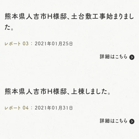
熊本県人吉市H様邸、土台敷工事始まりまし
た。
レポート
03
：
2021年01月25日
詳細はこちら
熊本県人吉市H様邸、上棟しました。
レポート
04
：
2021年01月31日
詳細はこちら