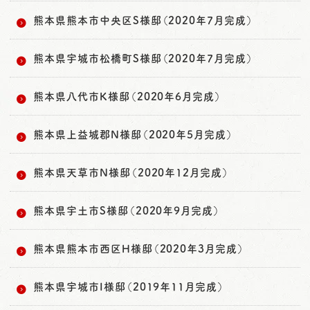
熊本県熊本市中央区S様邸（2020年7月完成）
熊本県宇城市松橋町S様邸（2020年7月完成）
熊本県八代市K様邸（2020年6月完成）
熊本県上益城郡N様邸（2020年5月完成）
熊本県天草市N様邸（2020年12月完成）
熊本県宇土市S様邸（2020年9月完成）
熊本県熊本市西区H様邸（2020年3月完成）
熊本県宇城市I様邸（2019年11月完成）