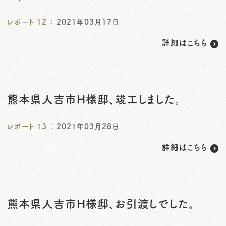
レポート
12
：
2021年03月17日
詳細はこちら
熊本県人吉市H様邸、竣工しました。
レポート
13
：
2021年03月28日
詳細はこちら
熊本県人吉市H様邸、お引渡しでした。