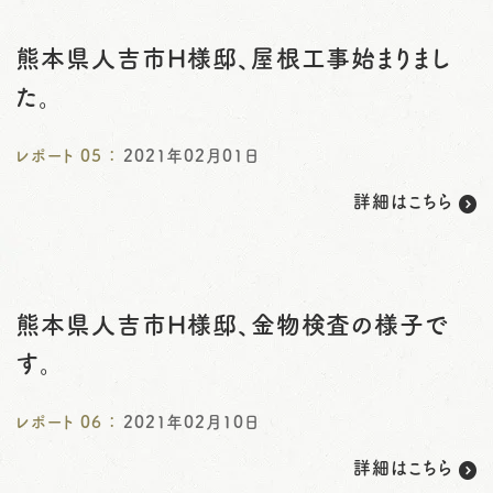
熊本県人吉市H様邸、屋根工事始まりまし
た。
レポート
05
：
2021年02月01日
詳細はこちら
熊本県人吉市H様邸、金物検査の様子で
す。
レポート
06
：
2021年02月10日
詳細はこちら