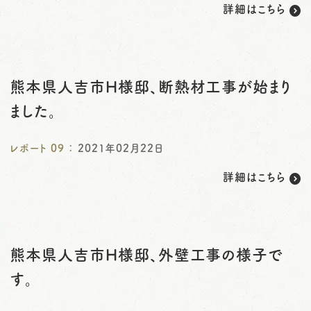
詳細はこちら
熊本県人吉市H様邸、断熱材工事が始まり
ました。
レポート
09
：
2021年02月22日
詳細はこちら
熊本県人吉市H様邸、外壁工事の様子で
す。