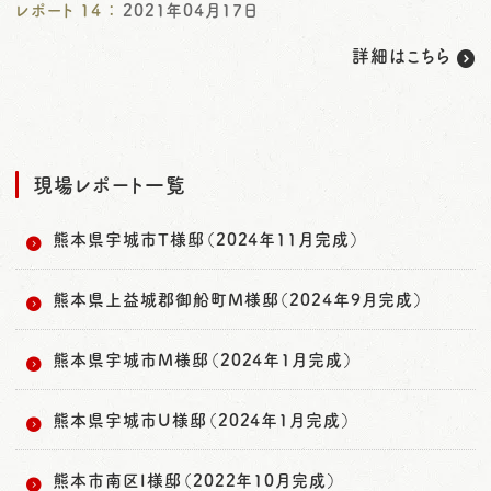
レポート
14
：
2021年04月17日
詳細はこちら
現場レポート一覧
熊本県宇城市T様邸（2024年11月完成）
熊本県上益城郡御船町M様邸（2024年9月完成）
熊本県宇城市M様邸（2024年1月完成）
熊本県宇城市U様邸（2024年1月完成）
熊本市南区I様邸（2022年10月完成）