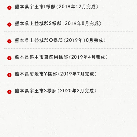
熊本県宇土市I様邸（2019年12月完成）
熊本県上益城郡S様邸（2019年8月完成）
熊本県上益城郡O様邸（2019年10月完成）
熊本県熊本市東区M様邸（2019年4月完成）
熊本県菊池市Y様邸（2019年7月完成）
熊本県宇土市S様邸（2020年2月完成）