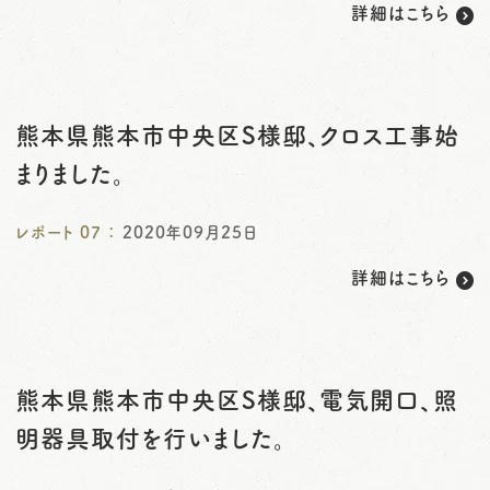
詳細はこちら
熊本県熊本市中央区S様邸、クロス工事始
まりました。
レポート
07
：
2020年09月25日
詳細はこちら
熊本県熊本市中央区S様邸、電気開口、照
明器具取付を行いました。