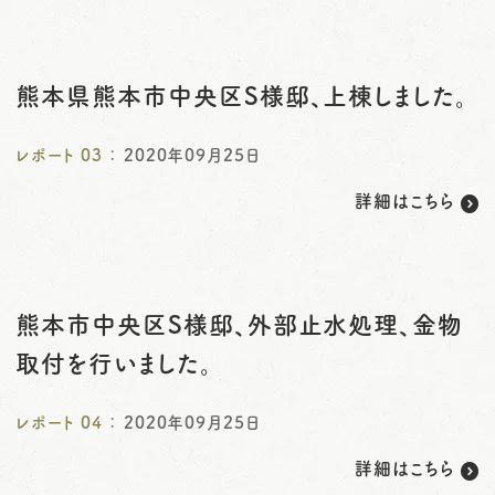
熊本県熊本市中央区S様邸、上棟しました。
レポート
03
：
2020年09月25日
詳細はこちら
熊本市中央区S様邸、外部止水処理、金物
取付を行いました。
レポート
04
：
2020年09月25日
詳細はこちら