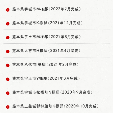
熊本県宇城市M様邸（2022年7月完成）
熊本県宇城市K様邸（2021年12月完成）
熊本県宇土市M様邸（2021年8月完成）
熊本県人吉市H様邸（2021年4月完成）
熊本県八代市I様邸（2021年2月完成）
熊本県宇土市Y様邸（2021年3月完成）
熊本県宇城市松橋町N様邸（2020年9月完成）
熊本県上益城郡御船町K様邸（2020年10月完成）