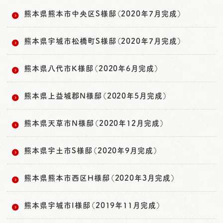
熊本県熊本市中央区S様邸（2020年7月完成）
熊本県宇城市松橋町S様邸（2020年7月完成）
熊本県八代市K様邸（2020年6月完成）
熊本県上益城郡N様邸（2020年5月完成）
熊本県天草市N様邸（2020年12月完成）
熊本県宇土市S様邸（2020年9月完成）
熊本県熊本市西区H様邸（2020年3月完成）
熊本県宇城市I様邸（2019年11月完成）