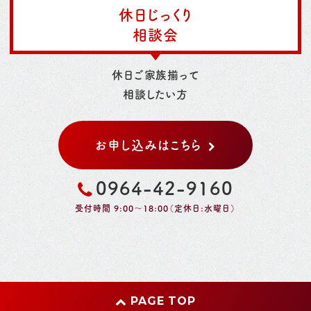
休日じっくり
相談会
休日ご家族揃って
相談したい方
お申し込みはこちら
0964-42-9160
受付時間 9:00～18:00（定休日:水曜日）
PAGE TOP