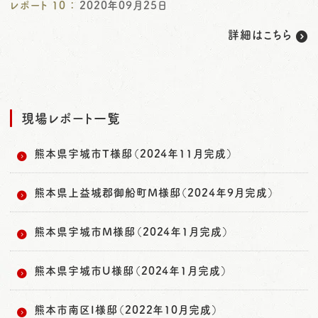
レポート
10
：
2020年09月25日
詳細はこちら
現場レポート一覧
熊本県宇城市T様邸（2024年11月完成）
熊本県上益城郡御船町M様邸（2024年9月完成）
熊本県宇城市M様邸（2024年1月完成）
熊本県宇城市U様邸（2024年1月完成）
熊本市南区I様邸（2022年10月完成）