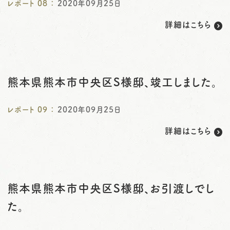
レポート
08
：
2020年09月25日
詳細はこちら
熊本県熊本市中央区S様邸、竣工しました。
レポート
09
：
2020年09月25日
詳細はこちら
熊本県熊本市中央区S様邸、お引渡しでし
た。