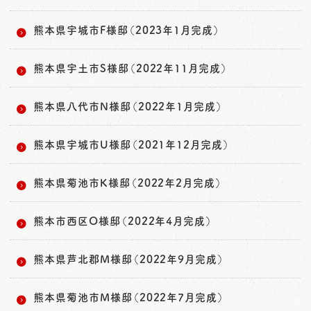
熊本県宇城市F様邸（2023年1月完成）
熊本県宇土市S様邸（2022年11月完成）
熊本県八代市N様邸（2022年1月完成）
熊本県宇城市U様邸（2021年12月完成）
熊本県菊池市K様邸（2022年2月完成）
熊本市西区O様邸（2022年4月完成）
熊本県芦北郡M様邸（2022年9月完成）
熊本県菊池市M様邸（2022年7月完成）