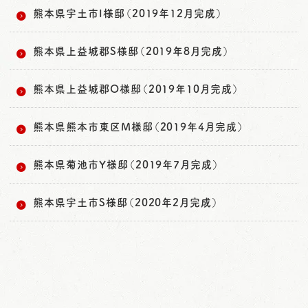
熊本県宇土市I様邸（2019年12月完成）
熊本県上益城郡S様邸（2019年8月完成）
熊本県上益城郡O様邸（2019年10月完成）
熊本県熊本市東区M様邸（2019年4月完成）
熊本県菊池市Y様邸（2019年7月完成）
熊本県宇土市S様邸（2020年2月完成）