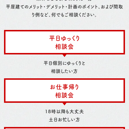
平屋建てのメリット・デメリット・計画のポイント、および間取
り例など、何でもご相談ください。
平日ゆっくり
相談会
平日個別にゆっくりと
相談したい方
お仕事帰り
相談会
18時以降も大丈夫
土日お忙しい方