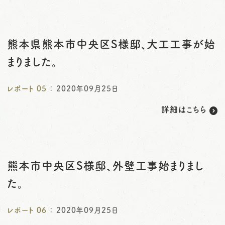
熊本県熊本市中央区S様邸、大工工事が始
まりました。
レポート
05
：
2020年09月25日
詳細はこちら
熊本市中央区S様邸、外壁工事始まりまし
た。
レポート
06
：
2020年09月25日