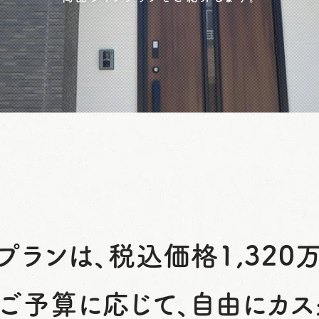
プランは、税込価格1,320
ご予算に応じて、自由にカス