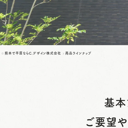
熊本で平屋ならC.デザイン株式会社
商品ラインナップ
基本
ご要望や