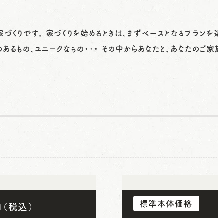
づくりです。 家づくりを始めるときは、まずベースとなるプランを
あるもの、ユニークなもの・・・ その中からあなたと、あなたのご家
標準本体価格
（税込）