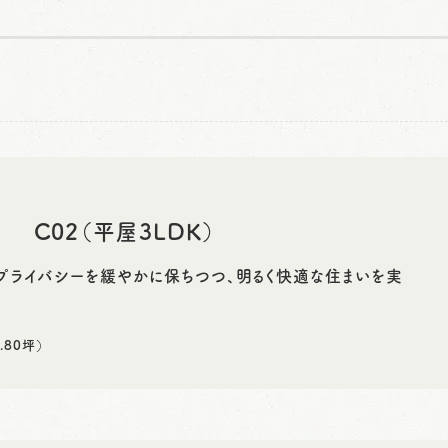
C02（平屋3LDK）
プライバシーを緩やかに保ちつつ、明るく快適な住まいを実
.80坪）