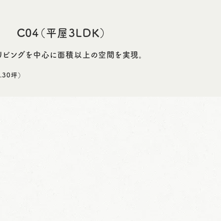
C04（平屋3LDK）
リビングを中心に面積以上の空間を実現。
.30坪）