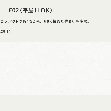
F02（平屋1LDK）
。コンパクトでありながら、明るく快適な住まいを実現。
.28坪）