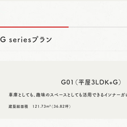
G seriesプラン
G01（平屋3LDK+G）
車庫としても、趣味のスペースとしても活用できるインナーガ
建築総面積 121.73m²（36.82坪）