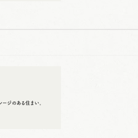
レージのある住まい。