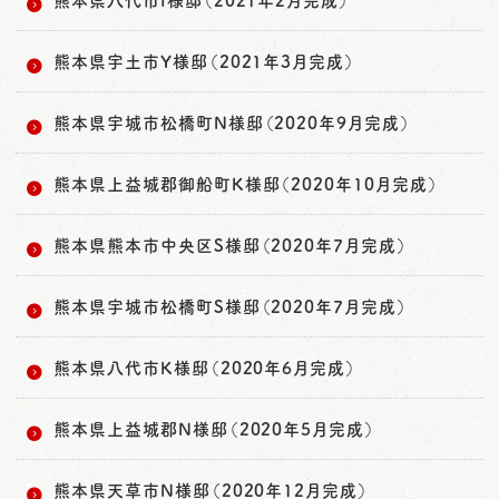
熊本県宇土市Y様邸（2021年3月完成）
熊本県宇城市松橋町N様邸（2020年9月完成）
熊本県上益城郡御船町K様邸（2020年10月完成）
熊本県熊本市中央区S様邸（2020年7月完成）
熊本県宇城市松橋町S様邸（2020年7月完成）
熊本県八代市K様邸（2020年6月完成）
熊本県上益城郡N様邸（2020年5月完成）
熊本県天草市N様邸（2020年12月完成）