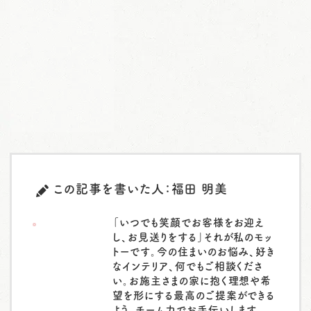
この記事を書いた人：福田 明美
「いつでも笑顔でお客様をお迎え
し、お見送りをする」それが私のモッ
トーです。今の住まいのお悩み、好き
なインテリア、何でもご相談くださ
い。お施主さまの家に抱く理想や希
望を形にする最高のご提案ができる
よう、チーム力でお手伝いします。