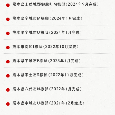
熊本県上益城郡御船町M様邸（2024年9月完成）
熊本県宇城市M様邸（2024年1月完成）
熊本県宇城市U様邸（2024年1月完成）
熊本市南区I様邸（2022年10月完成）
熊本県宇城市F様邸（2023年1月完成）
熊本県宇土市S様邸（2022年11月完成）
熊本県八代市N様邸（2022年1月完成）
熊本県宇城市U様邸（2021年12月完成）