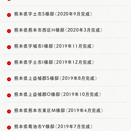
熊本県宇土市S様邸（2020年9月完成）
熊本県熊本市西区H様邸（2020年3月完成）
熊本県宇城市I様邸（2019年11月完成）
熊本県宇土市I様邸（2019年12月完成）
熊本県上益城郡S様邸（2019年8月完成）
熊本県上益城郡O様邸（2019年10月完成）
熊本県熊本市東区M様邸（2019年4月完成）
熊本県菊池市Y様邸（2019年7月完成）