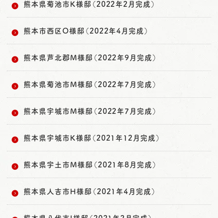
熊本県菊池市K様邸（2022年2月完成）
熊本市西区O様邸（2022年4月完成）
熊本県芦北郡M様邸（2022年9月完成）
熊本県菊池市M様邸（2022年7月完成）
熊本県宇城市M様邸（2022年7月完成）
熊本県宇城市K様邸（2021年12月完成）
熊本県宇土市M様邸（2021年8月完成）
熊本県人吉市H様邸（2021年4月完成）
熊本県八代市I様邸（2021年2月完成）