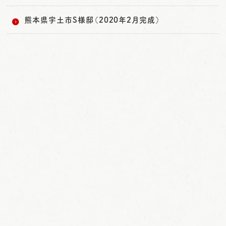
熊本県宇土市S様邸（2020年2月完成）