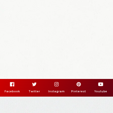
Facebook
Twitter
Instagram
Pinterest
Youtube