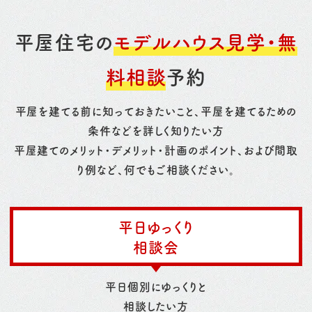
平屋住宅の
モデルハウス見学・無
料相談
予約
平屋を建てる前に知っておきたいこと、平屋を建てるための
条件などを詳しく知りたい方
平屋建てのメリット・デメリット・計画のポイント、および間取
り例など、何でもご相談ください。
平日ゆっくり
相談会
平日個別にゆっくりと
相談したい方