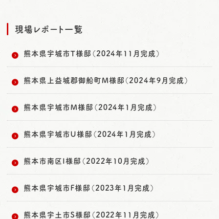
現場レポート一覧
熊本県宇城市T様邸（2024年11月完成）
熊本県上益城郡御船町M様邸（2024年9月完成）
熊本県宇城市M様邸（2024年1月完成）
熊本県宇城市U様邸（2024年1月完成）
熊本市南区I様邸（2022年10月完成）
熊本県宇城市F様邸（2023年1月完成）
熊本県宇土市S様邸（2022年11月完成）