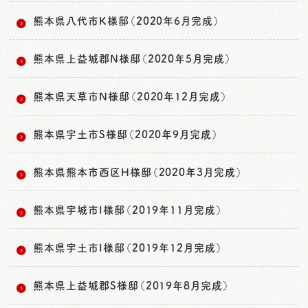
熊本県八代市K様邸（2020年6月完成）
熊本県上益城郡N様邸（2020年5月完成）
熊本県天草市N様邸（2020年12月完成）
熊本県宇土市S様邸（2020年9月完成）
熊本県熊本市西区H様邸（2020年3月完成）
熊本県宇城市I様邸（2019年11月完成）
熊本県宇土市I様邸（2019年12月完成）
熊本県上益城郡S様邸（2019年8月完成）