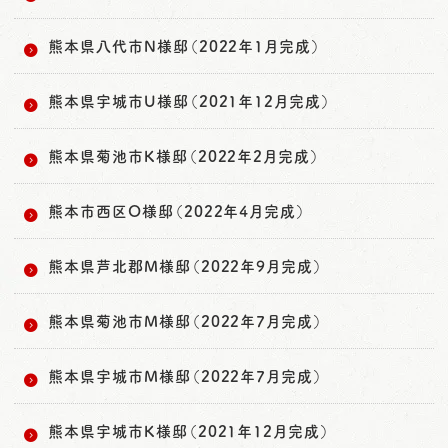
熊本県八代市N様邸（2022年1月完成）
熊本県宇城市U様邸（2021年12月完成）
熊本県菊池市K様邸（2022年2月完成）
熊本市西区O様邸（2022年4月完成）
熊本県芦北郡M様邸（2022年9月完成）
熊本県菊池市M様邸（2022年7月完成）
熊本県宇城市M様邸（2022年7月完成）
熊本県宇城市K様邸（2021年12月完成）