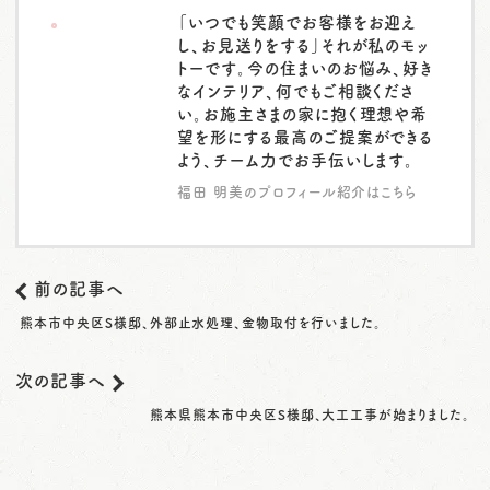
「いつでも笑顔でお客様をお迎え
し、お見送りをする」それが私のモッ
トーです。今の住まいのお悩み、好き
なインテリア、何でもご相談くださ
い。お施主さまの家に抱く理想や希
望を形にする最高のご提案ができる
よう、チーム力でお手伝いします。
福田 明美のプロフィール紹介はこちら
前の記事へ
熊本市中央区S様邸、外部止水処理、金物取付を行いました。
次の記事へ
熊本県熊本市中央区S様邸、大工工事が始まりました。