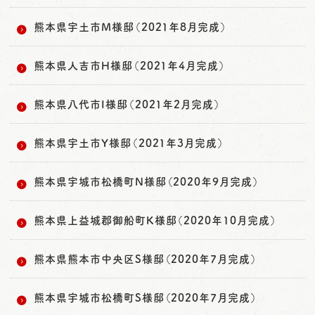
熊本県宇土市M様邸（2021年8月完成）
熊本県人吉市H様邸（2021年4月完成）
熊本県八代市I様邸（2021年2月完成）
熊本県宇土市Y様邸（2021年3月完成）
熊本県宇城市松橋町N様邸（2020年9月完成）
熊本県上益城郡御船町K様邸（2020年10月完成）
熊本県熊本市中央区S様邸（2020年7月完成）
熊本県宇城市松橋町S様邸（2020年7月完成）