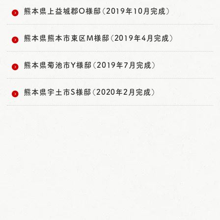
熊本県上益城郡O様邸（2019年10月完成）
熊本県熊本市東区M様邸（2019年4月完成）
熊本県菊池市Y様邸（2019年7月完成）
熊本県宇土市S様邸（2020年2月完成）