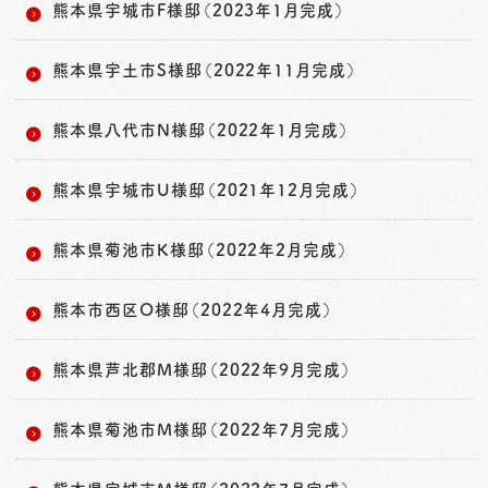
熊本県宇城市F様邸（2023年1月完成）
熊本県宇土市S様邸（2022年11月完成）
熊本県八代市N様邸（2022年1月完成）
熊本県宇城市U様邸（2021年12月完成）
熊本県菊池市K様邸（2022年2月完成）
熊本市西区O様邸（2022年4月完成）
熊本県芦北郡M様邸（2022年9月完成）
熊本県菊池市M様邸（2022年7月完成）