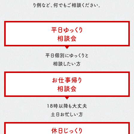
り例など、何でもご相談ください。
平日ゆっくり
相談会
平日個別にゆっくりと
相談したい方
お仕事帰り
相談会
18時以降も大丈夫
土日お忙しい方
休日じっくり