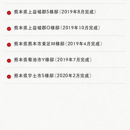
熊本県上益城郡S様邸（2019年8月完成）
熊本県上益城郡O様邸（2019年10月完成）
熊本県熊本市東区M様邸（2019年4月完成）
熊本県菊池市Y様邸（2019年7月完成）
熊本県宇土市S様邸（2020年2月完成）