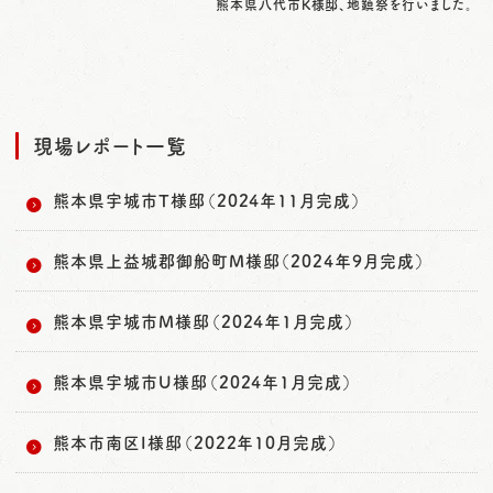
熊本県八代市K様邸、地鎮祭を行いました。
現場レポート一覧
熊本県宇城市T様邸（2024年11月完成）
熊本県上益城郡御船町M様邸（2024年9月完成）
熊本県宇城市M様邸（2024年1月完成）
熊本県宇城市U様邸（2024年1月完成）
熊本市南区I様邸（2022年10月完成）