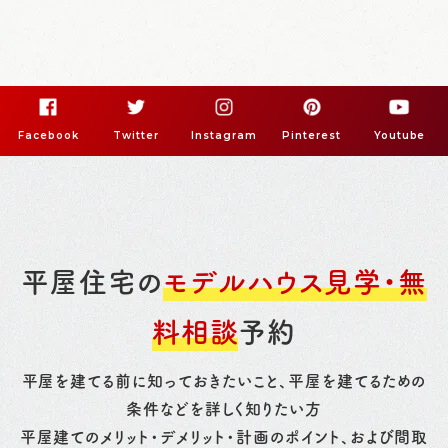
Facebook
Twitter
Instagram
Pinterest
Youtube
平屋住宅の
モデルハウス見学・無
料相談
予約
平屋を建てる前に知っておきたいこと、平屋を建てるための
条件などを詳しく知りたい方
平屋建てのメリット・デメリット・計画のポイント、および間取