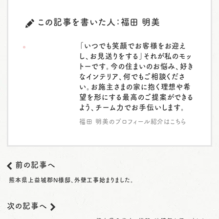
この記事を書いた人：福田 明美
「いつでも笑顔でお客様をお迎え
し、お見送りをする」それが私のモッ
トーです。今の住まいのお悩み、好き
なインテリア、何でもご相談くださ
い。お施主さまの家に抱く理想や希
望を形にする最高のご提案ができる
よう、チーム力でお手伝いします。
福田 明美のプロフィール紹介はこちら
前の記事へ
熊本県上益城郡N様邸、外壁工事始まりました。
次の記事へ