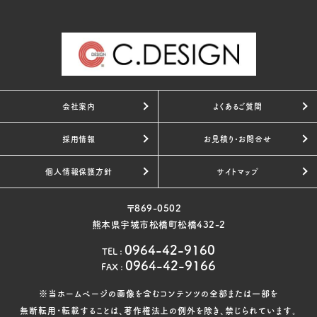
会社案内
よくあるご質問
採用情報
お見積り・お問合せ
個人情報保護方針
サイトマップ
〒869-0502
熊本県宇城市松橋町松橋432-2
0964-42-9160
TEL
:
0964-42-9166
FAX
:
※当ホームページの画像を含むコンテンツの全部または一部を
無断転用・転載することは、著作権法上の例外を除き、禁じられています。