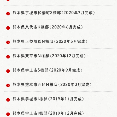
熊本県宇城市松橋町S様邸（2020年7月完成）
熊本県八代市K様邸（2020年6月完成）
熊本県上益城郡N様邸（2020年5月完成）
熊本県天草市N様邸（2020年12月完成）
熊本県宇土市S様邸（2020年9月完成）
熊本県熊本市西区H様邸（2020年3月完成）
熊本県宇城市I様邸（2019年11月完成）
熊本県宇土市I様邸（2019年12月完成）