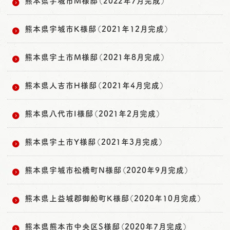
熊本県宇城市M様邸（2022年7月完成）
熊本県宇城市K様邸（2021年12月完成）
熊本県宇土市M様邸（2021年8月完成）
熊本県人吉市H様邸（2021年4月完成）
熊本県八代市I様邸（2021年2月完成）
熊本県宇土市Y様邸（2021年3月完成）
熊本県宇城市松橋町N様邸（2020年9月完成）
熊本県上益城郡御船町K様邸（2020年10月完成）
熊本県熊本市中央区S様邸（2020年7月完成）