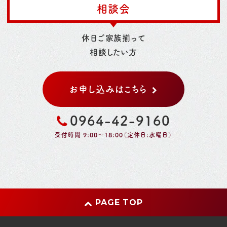
相談会
休日ご家族揃って
相談したい方
お申し込みはこちら
0964-42-9160
受付時間 9:00～18:00（定休日:水曜日）
PAGE TOP