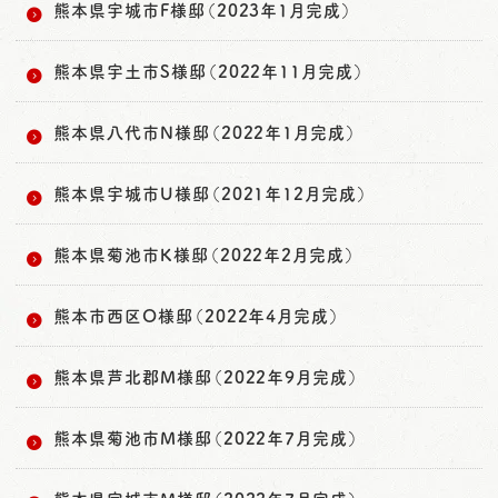
熊本県宇城市F様邸（2023年1月完成）
熊本県宇土市S様邸（2022年11月完成）
熊本県八代市N様邸（2022年1月完成）
熊本県宇城市U様邸（2021年12月完成）
熊本県菊池市K様邸（2022年2月完成）
熊本市西区O様邸（2022年4月完成）
熊本県芦北郡M様邸（2022年9月完成）
熊本県菊池市M様邸（2022年7月完成）