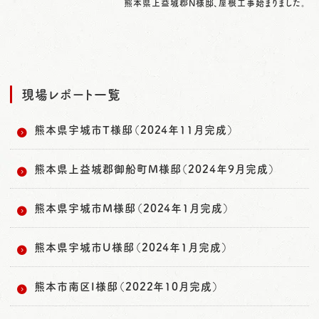
熊本県上益城郡N様邸、屋根工事始まりました。
現場レポート一覧
熊本県宇城市T様邸（2024年11月完成）
熊本県上益城郡御船町M様邸（2024年9月完成）
熊本県宇城市M様邸（2024年1月完成）
熊本県宇城市U様邸（2024年1月完成）
熊本市南区I様邸（2022年10月完成）