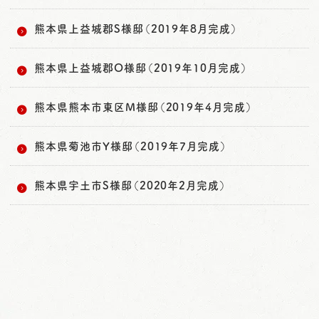
熊本県上益城郡S様邸（2019年8月完成）
熊本県上益城郡O様邸（2019年10月完成）
熊本県熊本市東区M様邸（2019年4月完成）
熊本県菊池市Y様邸（2019年7月完成）
熊本県宇土市S様邸（2020年2月完成）