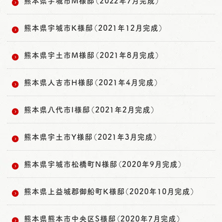
熊本県宇城市M様邸（2022年7月完成）
熊本県宇城市K様邸（2021年12月完成）
熊本県宇土市M様邸（2021年8月完成）
熊本県人吉市H様邸（2021年4月完成）
熊本県八代市I様邸（2021年2月完成）
熊本県宇土市Y様邸（2021年3月完成）
熊本県宇城市松橋町N様邸（2020年9月完成）
熊本県上益城郡御船町K様邸（2020年10月完成）
熊本県熊本市中央区S様邸（2020年7月完成）