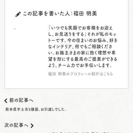
この記事を書いた人：福田 明美
「いつでも笑顔でお客様をお迎え
し、お見送りをする」それが私のモッ
トーです。今の住まいのお悩み、好き
なインテリア、何でもご相談くださ
い。お施主さまの家に抱く理想や希
望を形にする最高のご提案ができる
よう、チーム力でお手伝いします。
福田 明美のプロフィール紹介はこちら
前の記事へ
熊本県宇土市S様邸、お引渡しでした。
次の記事へ