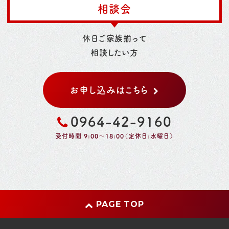
相談会
休日ご家族揃って
相談したい方
お申し込みはこちら
0964-42-9160
受付時間 9:00～18:00（定休日:水曜日）
PAGE TOP