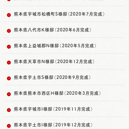
熊本県宇城市松橋町S様邸（2020年7月完成）
熊本県八代市K様邸（2020年6月完成）
熊本県上益城郡N様邸（2020年5月完成）
熊本県天草市N様邸（2020年12月完成）
熊本県宇土市S様邸（2020年9月完成）
熊本県熊本市西区H様邸（2020年3月完成）
熊本県宇城市I様邸（2019年11月完成）
熊本県宇土市I様邸（2019年12月完成）