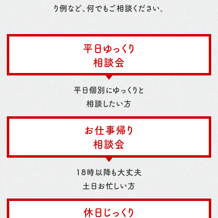
り例など、何でもご相談ください。
平日ゆっくり
相談会
平日個別にゆっくりと
相談したい方
お仕事帰り
相談会
18時以降も大丈夫
土日お忙しい方
休日じっくり