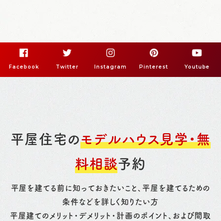
Facebook
Twitter
Instagram
Pinterest
Youtube
平屋住宅の
モデルハウス見学・無
料相談
予約
平屋を建てる前に知っておきたいこと、平屋を建てるための
条件などを詳しく知りたい方
平屋建てのメリット・デメリット・計画のポイント、および間取