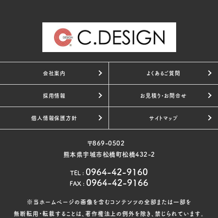
会社案内
よくあるご質問
採用情報
お見積り・お問合せ
個人情報保護方針
サイトマップ
〒869-0502
熊本県宇城市松橋町松橋432-2
0964-42-9160
TEL
:
0964-42-9166
FAX
:
※当ホームページの画像を含むコンテンツの全部または一部を
無断転用・転載することは、著作権法上の例外を除き、禁じられています。