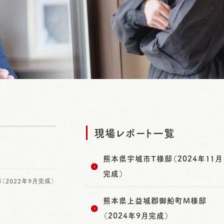
現場レポート一覧
熊本県宇城市T様邸（2024年11月
完成）
2022年9月完成）
熊本県上益城郡御船町M様邸
（2024年9月完成）