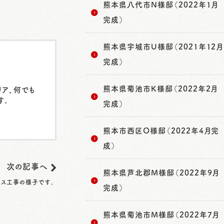
熊本県八代市N様邸（2022年1月
完成）
熊本県宇城市U様邸（2021年12月
完成）
熊本県菊池市K様邸（2022年2月
リア、何でも
す。
完成）
熊本市西区O様邸（2022年4月完
成）
次の記事へ
熊本県芦北郡M様邸（2022年9月
ロス工事の様子です。
完成）
熊本県菊池市M様邸（2022年7月