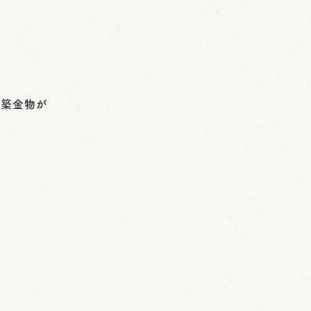
建築金物が