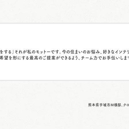
をする」それが私のモットーです。今の住まいのお悩み、好きなインテ
希望を形にする最高のご提案ができるよう、チーム力でお手伝いしま
熊本県宇城市M様邸、ク