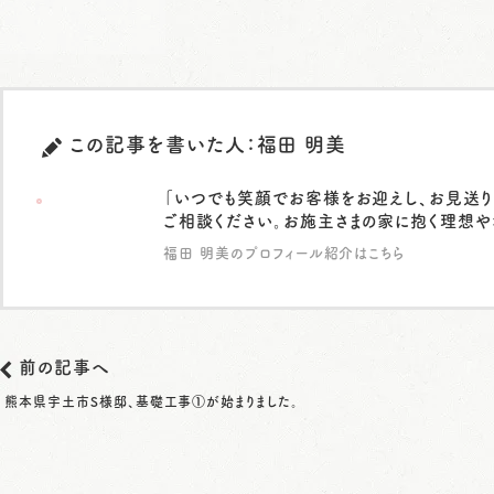
この記事を書いた人：福田 明美
「いつでも笑顔でお客様をお迎えし、お見送り
ご相談ください。お施主さまの家に抱く理想や
福田 明美のプロフィール紹介はこちら
前の記事へ
熊本県宇土市S様邸、基礎工事①が始まりました。