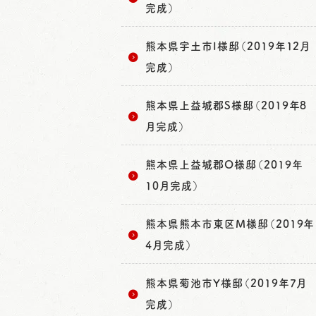
完成）
熊本県宇土市I様邸（2019年12月
完成）
熊本県上益城郡S様邸（2019年8
月完成）
熊本県上益城郡O様邸（2019年
10月完成）
熊本県熊本市東区M様邸（2019年
4月完成）
熊本県菊池市Y様邸（2019年7月
完成）