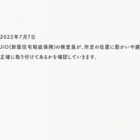
2022年7月7日
JIO
(新築住宅瑕疵保険)の検査員が、所定の位置に筋かいや
正確に取り付けてあるかを確認していきます。