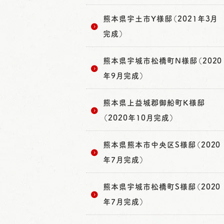
熊本県宇土市Y様邸（2021年3月
完成）
熊本県宇城市松橋町N様邸（2020
年9月完成）
熊本県上益城郡御船町K様邸
（2020年10月完成）
熊本県熊本市中央区S様邸（2020
年7月完成）
熊本県宇城市松橋町S様邸（2020
年7月完成）