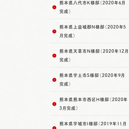
熊本県八代市K様邸（2020年6月
完成）
熊本県上益城郡N様邸（2020年5
月完成）
熊本県天草市N様邸（2020年12月
完成）
熊本県宇土市S様邸（2020年9月
完成）
熊本県熊本市西区H様邸（2020年
3月完成）
熊本県宇城市I様邸（2019年11月