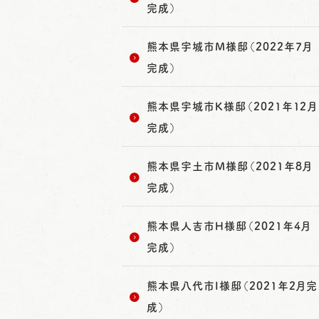
完成）
熊本県宇城市M様邸（2022年7月
完成）
熊本県宇城市K様邸（2021年12月
完成）
熊本県宇土市M様邸（2021年8月
完成）
熊本県人吉市H様邸（2021年4月
完成）
熊本県八代市I様邸（2021年2月完
成）