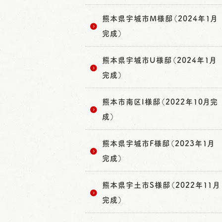
熊本県宇城市M様邸（2024年1月
完成）
熊本県宇城市U様邸（2024年1月
完成）
熊本市南区I様邸（2022年10月完
成）
熊本県宇城市F様邸（2023年1月
完成）
熊本県宇土市S様邸（2022年11月
完成）