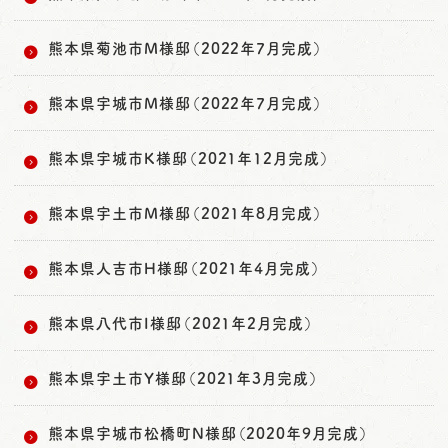
熊本県菊池市M様邸（2022年7月完成）
熊本県宇城市M様邸（2022年7月完成）
熊本県宇城市K様邸（2021年12月完成）
熊本県宇土市M様邸（2021年8月完成）
熊本県人吉市H様邸（2021年4月完成）
熊本県八代市I様邸（2021年2月完成）
熊本県宇土市Y様邸（2021年3月完成）
熊本県宇城市松橋町N様邸（2020年9月完成）