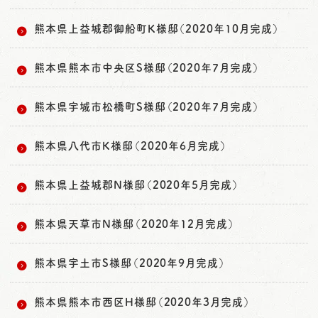
熊本県上益城郡御船町K様邸（2020年10月完成）
熊本県熊本市中央区S様邸（2020年7月完成）
熊本県宇城市松橋町S様邸（2020年7月完成）
熊本県八代市K様邸（2020年6月完成）
熊本県上益城郡N様邸（2020年5月完成）
熊本県天草市N様邸（2020年12月完成）
熊本県宇土市S様邸（2020年9月完成）
熊本県熊本市西区H様邸（2020年3月完成）