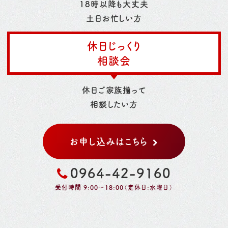
18時以降も大丈夫
土日お忙しい方
休日じっくり
相談会
休日ご家族揃って
相談したい方
お申し込みはこちら
0964-42-9160
受付時間 9:00～18:00（定休日:水曜日）