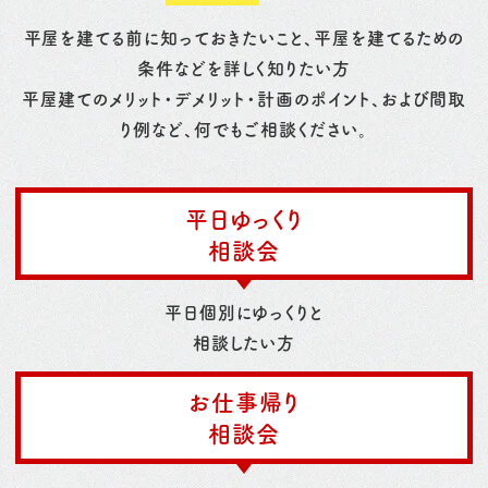
平屋を建てる前に知っておきたいこと、平屋を建てるための
条件などを詳しく知りたい方
平屋建てのメリット・デメリット・計画のポイント、および間取
り例など、何でもご相談ください。
平日ゆっくり
相談会
平日個別にゆっくりと
相談したい方
お仕事帰り
相談会