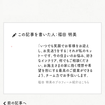
この記事を書いた人：福田 明美
「いつでも笑顔でお客様をお迎え
し、お見送りをする」それが私のモッ
トーです。今の住まいのお悩み、好き
なインテリア、何でもご相談くださ
い。お施主さまの家に抱く理想や希
望を形にする最高のご提案ができる
よう、チーム力でお手伝いします。
福田 明美のプロフィール紹介はこちら
前の記事へ