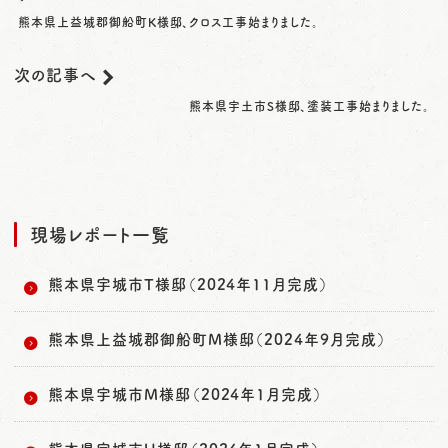
熊本県上益城郡御船町K様邸、クロス工事始まりました。
次の記事へ
熊本県宇土市S様邸、塗装工事始まりました。
現場レポート一覧
熊本県宇城市T様邸（2024年11月完成）
熊本県上益城郡御船町M様邸（2024年9月完成）
熊本県宇城市M様邸（2024年1月完成）