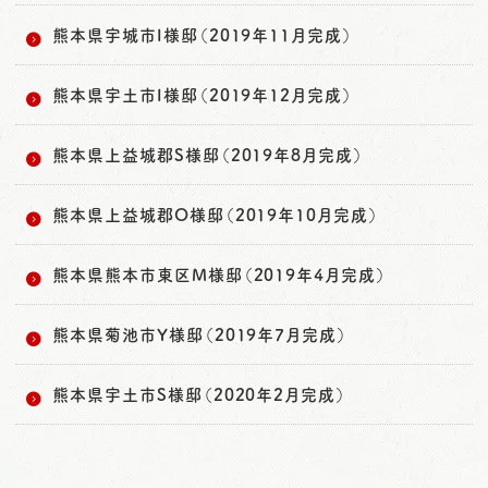
熊本県宇城市I様邸（2019年11月完成）
熊本県宇土市I様邸（2019年12月完成）
熊本県上益城郡S様邸（2019年8月完成）
熊本県上益城郡O様邸（2019年10月完成）
熊本県熊本市東区M様邸（2019年4月完成）
熊本県菊池市Y様邸（2019年7月完成）
熊本県宇土市S様邸（2020年2月完成）