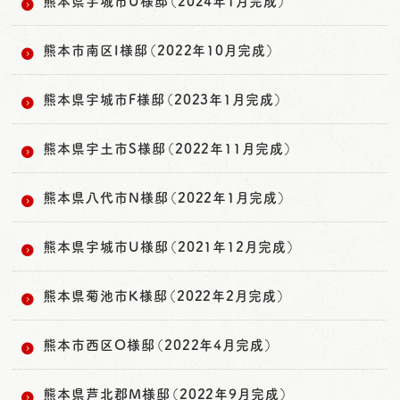
熊本県宇城市U様邸（2024年1月完成）
熊本市南区I様邸（2022年10月完成）
熊本県宇城市F様邸（2023年1月完成）
熊本県宇土市S様邸（2022年11月完成）
熊本県八代市N様邸（2022年1月完成）
熊本県宇城市U様邸（2021年12月完成）
熊本県菊池市K様邸（2022年2月完成）
熊本市西区O様邸（2022年4月完成）
熊本県芦北郡M様邸（2022年9月完成）