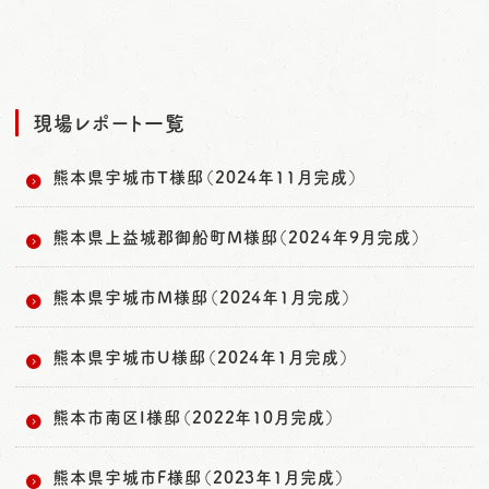
現場レポート一覧
熊本県宇城市T様邸（2024年11月完成）
熊本県上益城郡御船町M様邸（2024年9月完成）
熊本県宇城市M様邸（2024年1月完成）
熊本県宇城市U様邸（2024年1月完成）
熊本市南区I様邸（2022年10月完成）
熊本県宇城市F様邸（2023年1月完成）