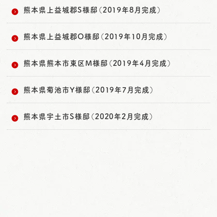
熊本県上益城郡S様邸（2019年8月完成）
熊本県上益城郡O様邸（2019年10月完成）
熊本県熊本市東区M様邸（2019年4月完成）
熊本県菊池市Y様邸（2019年7月完成）
熊本県宇土市S様邸（2020年2月完成）