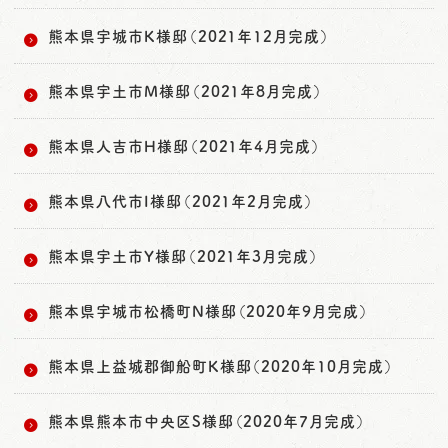
熊本県宇城市K様邸（2021年12月完成）
熊本県宇土市M様邸（2021年8月完成）
熊本県人吉市H様邸（2021年4月完成）
熊本県八代市I様邸（2021年2月完成）
熊本県宇土市Y様邸（2021年3月完成）
熊本県宇城市松橋町N様邸（2020年9月完成）
熊本県上益城郡御船町K様邸（2020年10月完成）
熊本県熊本市中央区S様邸（2020年7月完成）