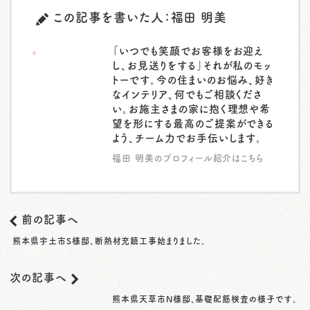
この記事を書いた人：福田 明美
「いつでも笑顔でお客様をお迎え
し、お見送りをする」それが私のモッ
トーです。今の住まいのお悩み、好き
なインテリア、何でもご相談くださ
い。お施主さまの家に抱く理想や希
望を形にする最高のご提案ができる
よう、チーム力でお手伝いします。
福田 明美のプロフィール紹介はこちら
前の記事へ
熊本県宇土市S様邸、断熱材充鎮工事始まりました。
次の記事へ
熊本県天草市N様邸、基礎配筋検査の様子です。