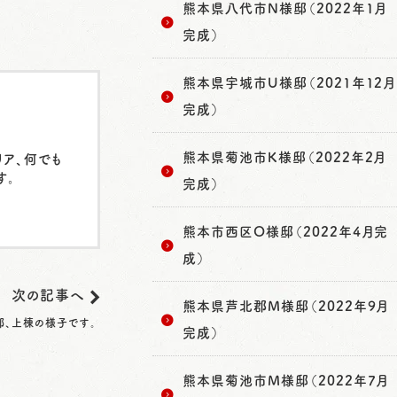
熊本県八代市N様邸（2022年1月
完成）
熊本県宇城市U様邸（2021年12月
完成）
熊本県菊池市K様邸（2022年2月
リア、何でも
す。
完成）
熊本市西区O様邸（2022年4月完
成）
次の記事へ
熊本県芦北郡M様邸（2022年9月
邸、上棟の様子です。
完成）
熊本県菊池市M様邸（2022年7月