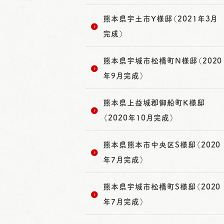
熊本県宇土市Y様邸（2021年3月
完成）
熊本県宇城市松橋町N様邸（2020
年9月完成）
熊本県上益城郡御船町K様邸
（2020年10月完成）
熊本県熊本市中央区S様邸（2020
年7月完成）
熊本県宇城市松橋町S様邸（2020
年7月完成）