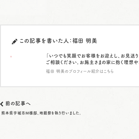
この記事を書いた人：福田 明美
「いつでも笑顔でお客様をお迎えし、お見送り
ご相談ください。お施主さまの家に抱く理想や
福田 明美のプロフィール紹介はこちら
前の記事へ
熊本県宇城市M様邸、地鎮祭を執り行いました。