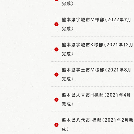
完成）
熊本県宇城市M様邸（2022年7月
完成）
熊本県宇城市K様邸（2021年12月
完成）
熊本県宇土市M様邸（2021年8月
完成）
熊本県人吉市H様邸（2021年4月
完成）
熊本県八代市I様邸（2021年2月完
成）