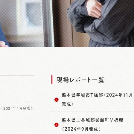
現場レポート一覧
熊本県宇城市T様邸（2024年11月
完成）
2024年1月完成）
熊本県上益城郡御船町M様邸
（2024年9月完成）