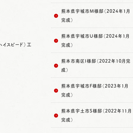
熊本県宇城市M様邸（2024年1月
完成）
熊本県宇城市U様邸（2024年1月
ハイスピード）工
完成）
熊本市南区I様邸（2022年10月完
成）
熊本県宇城市F様邸（2023年1月
完成）
熊本県宇土市S様邸（2022年11月
完成）