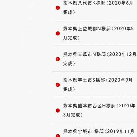
熊本県八代市K様邸（2020年6月
完成）
熊本県上益城郡N様邸（2020年5
月完成）
熊本県天草市N様邸（2020年12月
完成）
熊本県宇土市S様邸（2020年9月
完成）
熊本県熊本市西区H様邸（2020年
3月完成）
熊本県宇城市I様邸（2019年11月