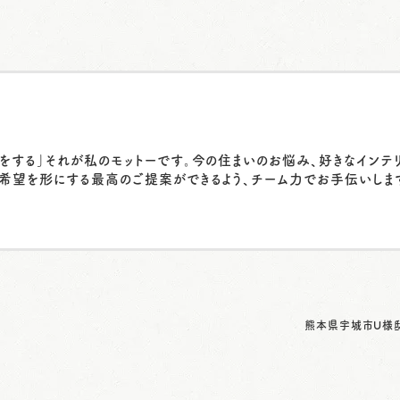
をする」それが私のモットーです。今の住まいのお悩み、好きなインテ
希望を形にする最高のご提案ができるよう、チーム力でお手伝いしま
熊本県宇城市U様