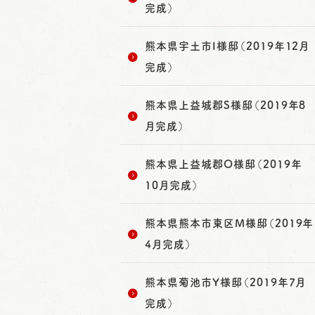
完成）
熊本県宇土市I様邸（2019年12月
完成）
熊本県上益城郡S様邸（2019年8
月完成）
熊本県上益城郡O様邸（2019年
10月完成）
熊本県熊本市東区M様邸（2019年
4月完成）
熊本県菊池市Y様邸（2019年7月
完成）