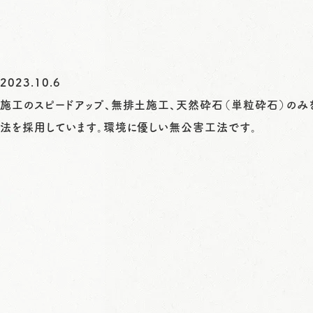
2023.10.6
施工のスピードアップ、無排土施工、天然砕石（単粒砕石）のみを
法を採用しています。環境に優しい無公害工法です。