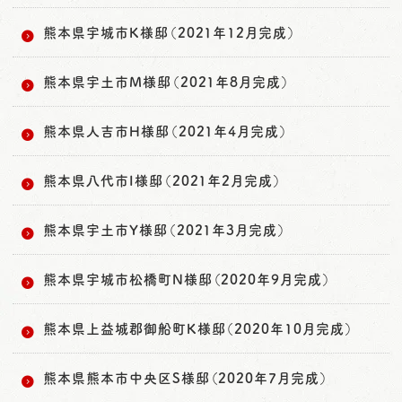
熊本県宇城市K様邸（2021年12月完成）
熊本県宇土市M様邸（2021年8月完成）
熊本県人吉市H様邸（2021年4月完成）
熊本県八代市I様邸（2021年2月完成）
熊本県宇土市Y様邸（2021年3月完成）
熊本県宇城市松橋町N様邸（2020年9月完成）
熊本県上益城郡御船町K様邸（2020年10月完成）
熊本県熊本市中央区S様邸（2020年7月完成）