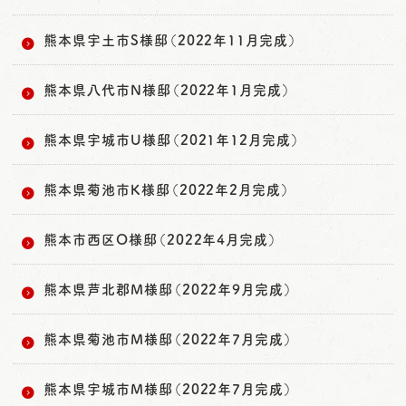
熊本県宇土市S様邸（2022年11月完成）
熊本県八代市N様邸（2022年1月完成）
熊本県宇城市U様邸（2021年12月完成）
熊本県菊池市K様邸（2022年2月完成）
熊本市西区O様邸（2022年4月完成）
熊本県芦北郡M様邸（2022年9月完成）
熊本県菊池市M様邸（2022年7月完成）
熊本県宇城市M様邸（2022年7月完成）