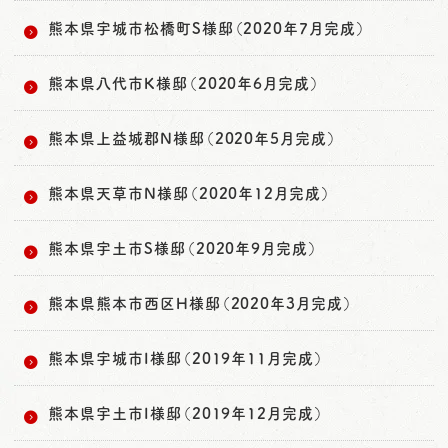
熊本県宇城市松橋町S様邸（2020年7月完成）
熊本県八代市K様邸（2020年6月完成）
熊本県上益城郡N様邸（2020年5月完成）
熊本県天草市N様邸（2020年12月完成）
熊本県宇土市S様邸（2020年9月完成）
熊本県熊本市西区H様邸（2020年3月完成）
熊本県宇城市I様邸（2019年11月完成）
熊本県宇土市I様邸（2019年12月完成）