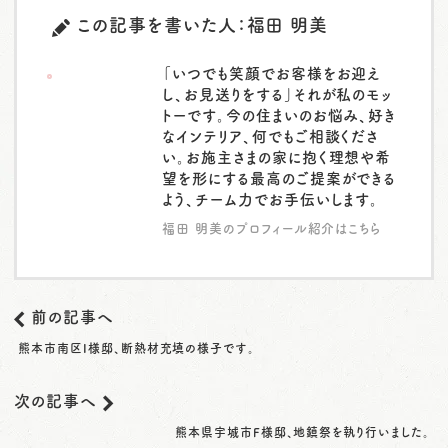
この記事を書いた人：福田 明美
「いつでも笑顔でお客様をお迎え
し、お見送りをする」それが私のモッ
トーです。今の住まいのお悩み、好き
なインテリア、何でもご相談くださ
い。お施主さまの家に抱く理想や希
望を形にする最高のご提案ができる
よう、チーム力でお手伝いします。
福田 明美のプロフィール紹介はこちら
前の記事へ
熊本市南区I様邸、断熱材充填の様子です。
次の記事へ
熊本県宇城市F様邸、地鎮祭を執り行いました。