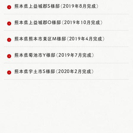
熊本県上益城郡S様邸（2019年8月完成）
熊本県上益城郡O様邸（2019年10月完成）
熊本県熊本市東区M様邸（2019年4月完成）
熊本県菊池市Y様邸（2019年7月完成）
熊本県宇土市S様邸（2020年2月完成）