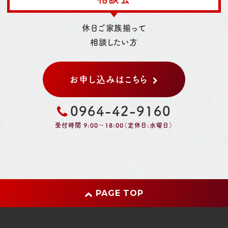
休日ご家族揃って
相談したい方
お申し込みはこちら
0964-42-9160
受付時間 9:00～18:00（定休日:水曜日）
PAGE TOP