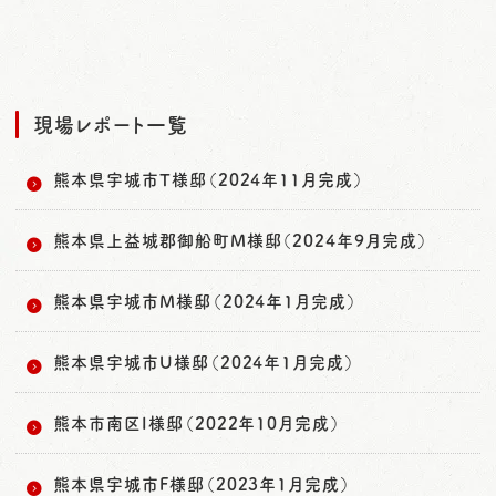
現場レポート一覧
熊本県宇城市T様邸（2024年11月完成）
熊本県上益城郡御船町M様邸（2024年9月完成）
熊本県宇城市M様邸（2024年1月完成）
熊本県宇城市U様邸（2024年1月完成）
熊本市南区I様邸（2022年10月完成）
熊本県宇城市F様邸（2023年1月完成）