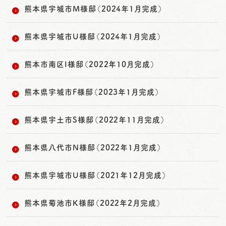
熊本県宇城市M様邸（2024年1月完成）
熊本県宇城市U様邸（2024年1月完成）
熊本市南区I様邸（2022年10月完成）
熊本県宇城市F様邸（2023年1月完成）
熊本県宇土市S様邸（2022年11月完成）
熊本県八代市N様邸（2022年1月完成）
熊本県宇城市U様邸（2021年12月完成）
熊本県菊池市K様邸（2022年2月完成）