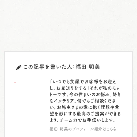
この記事を書いた人：福田 明美
「いつでも笑顔でお客様をお迎え
し、お見送りをする」それが私のモッ
トーです。今の住まいのお悩み、好き
なインテリア、何でもご相談くださ
い。お施主さまの家に抱く理想や希
望を形にする最高のご提案ができる
よう、チーム力でお手伝いします。
福田 明美のプロフィール紹介はこちら