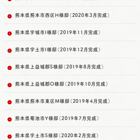
熊本県熊本市西区H様邸（2020年3月完成）
熊本県宇城市I様邸（2019年11月完成）
熊本県宇土市I様邸（2019年12月完成）
熊本県上益城郡S様邸（2019年8月完成）
熊本県上益城郡O様邸（2019年10月完成）
熊本県熊本市東区M様邸（2019年4月完成）
熊本県菊池市Y様邸（2019年7月完成）
熊本県宇土市S様邸（2020年2月完成）