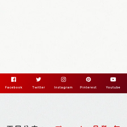
Facebook
Twitter
Instagram
Pinterest
Youtube