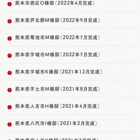
熊本市西区O様邸（2022年4月完成）
熊本県芦北郡M様邸（2022年9月完成）
熊本県菊池市M様邸（2022年7月完成）
熊本県宇城市M様邸（2022年7月完成）
熊本県宇城市K様邸（2021年12月完成）
熊本県宇土市M様邸（2021年8月完成）
熊本県人吉市H様邸（2021年4月完成）
熊本県八代市I様邸（2021年2月完成）