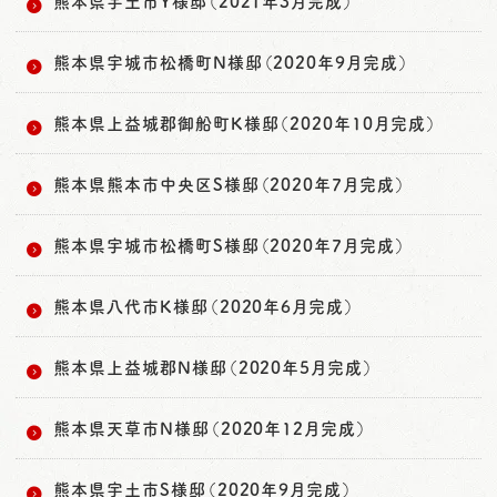
熊本県宇土市Y様邸（2021年3月完成）
熊本県宇城市松橋町N様邸（2020年9月完成）
熊本県上益城郡御船町K様邸（2020年10月完成）
熊本県熊本市中央区S様邸（2020年7月完成）
熊本県宇城市松橋町S様邸（2020年7月完成）
熊本県八代市K様邸（2020年6月完成）
熊本県上益城郡N様邸（2020年5月完成）
熊本県天草市N様邸（2020年12月完成）
熊本県宇土市S様邸（2020年9月完成）