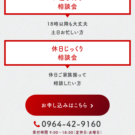
相談会
18時以降も大丈夫
土日お忙しい方
休日じっくり
相談会
休日ご家族揃って
相談したい方
お申し込みはこちら
0964-42-9160
受付時間 9:00～18:00（定休日:水曜日）