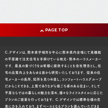
PAGE TOP
C.デザインは、熊本県宇城市を中心に熊本県内全域にて高機能
の平屋建て注文住宅を手掛けている地元・熊本のハウスメーカー
です。 最良の家づくりをお客様に提供することを会社理念とし、住
宅の品質向上をあらゆる面から研究いたしております。 従来の住
宅メーカーの長所、短所を見つめ直し、コンフォートハウスグループ
だからこそできる、上質でありながら値ごろ感のある住まい、そして
平屋ならではの暮らしの魅力を深め、様々なライフスタイルに応じた
プランのご提案を行っております。 C.デザインでは標準仕様の充
実に力を入れており、まずベースとなるプランを選んでいただきま