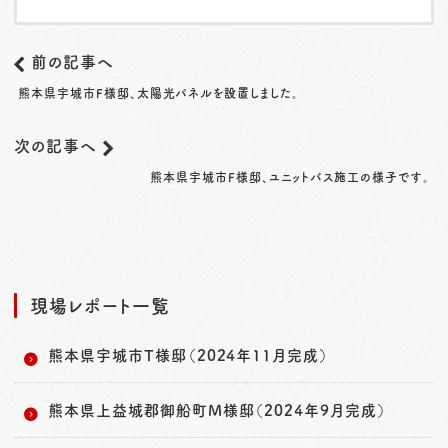
前の記事へ
熊本県宇城市F様邸、太陽光パネルを設置しました。
次の記事へ
熊本県宇城市F様邸、ユニットバス施工の様子です。
現場レポート一覧
熊本県宇城市T様邸（2024年11月完成）
熊本県上益城郡御船町M様邸（2024年9月完成）