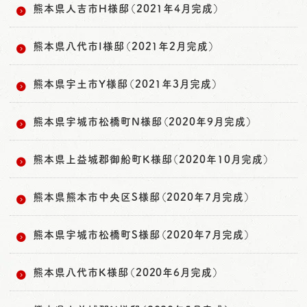
熊本県人吉市H様邸（2021年4月完成）
熊本県八代市I様邸（2021年2月完成）
熊本県宇土市Y様邸（2021年3月完成）
熊本県宇城市松橋町N様邸（2020年9月完成）
熊本県上益城郡御船町K様邸（2020年10月完成）
熊本県熊本市中央区S様邸（2020年7月完成）
熊本県宇城市松橋町S様邸（2020年7月完成）
熊本県八代市K様邸（2020年6月完成）