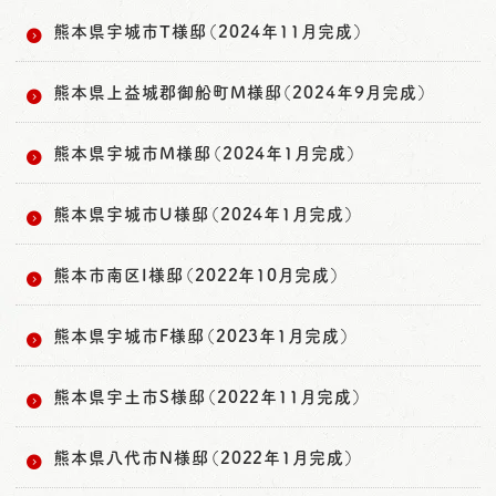
熊本県宇城市T様邸（2024年11月完成）
熊本県上益城郡御船町M様邸（2024年9月完成）
熊本県宇城市M様邸（2024年1月完成）
熊本県宇城市U様邸（2024年1月完成）
熊本市南区I様邸（2022年10月完成）
熊本県宇城市F様邸（2023年1月完成）
熊本県宇土市S様邸（2022年11月完成）
熊本県八代市N様邸（2022年1月完成）