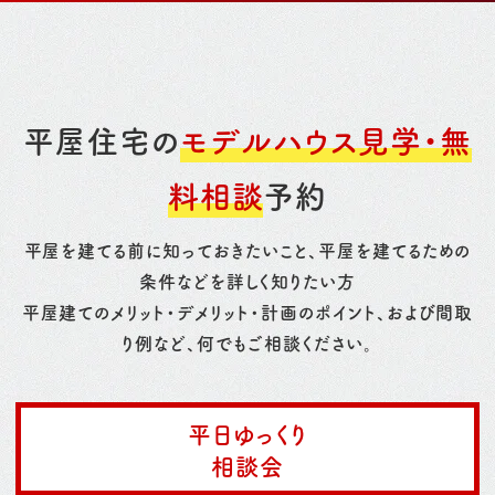
平屋住宅の
モデルハウス見学・無
料相談
予約
平屋を建てる前に知っておきたいこと、平屋を建てるための
条件などを詳しく知りたい方
平屋建てのメリット・デメリット・計画のポイント、および間取
り例など、何でもご相談ください。
平日ゆっくり
相談会