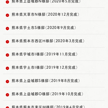
熊本県上益城郡N様邸（2020年5月完成）
熊本県天草市N様邸（2020年12月完成）
熊本県宇土市S様邸（2020年9月完成）
熊本県熊本市西区H様邸（2020年3月完成）
熊本県宇城市I様邸（2019年11月完成）
熊本県宇土市I様邸（2019年12月完成）
熊本県上益城郡S様邸（2019年8月完成）
熊本県上益城郡O様邸（2019年10月完成）
熊本県熊本市東区M様邸（2019年4月完成）