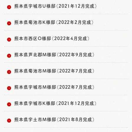
熊本県宇城市U様邸（2021年12月完成）
熊本県菊池市K様邸（2022年2月完成）
熊本市西区O様邸（2022年4月完成）
熊本県芦北郡M様邸（2022年9月完成）
熊本県菊池市M様邸（2022年7月完成）
熊本県宇城市M様邸（2022年7月完成）
熊本県宇城市K様邸（2021年12月完成）
熊本県宇土市M様邸（2021年8月完成）