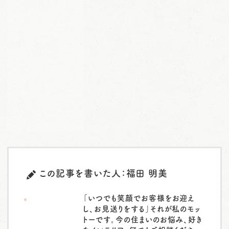
この記事を書いた人：福田 明美
「いつでも笑顔でお客様をお迎え
し、お見送りをする」それが私のモッ
トーです。今の住まいのお悩み、好き