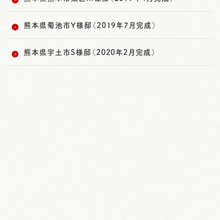
熊本県菊池市Y様邸（2019年7月完成）
熊本県宇土市S様邸（2020年2月完成）