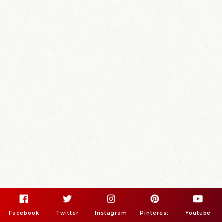
Facebook
Twitter
Instagram
Pinterest
Youtube