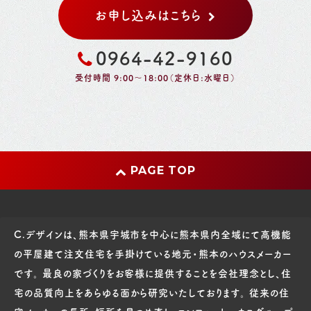
お申し込みはこちら
0964-42-9160
受付時間 9:00～18:00（定休日:水曜日）
PAGE TOP
C.デザインは、熊本県宇城市を中心に熊本県内全域にて高機能
の平屋建て注文住宅を手掛けている地元・熊本のハウスメーカー
です。 最良の家づくりをお客様に提供することを会社理念とし、住
宅の品質向上をあらゆる面から研究いたしております。 従来の住