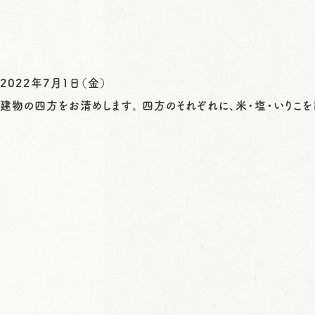
2022年7月1日（金）
建物の四方をお清めします。 四方のそれぞれに、米・塩・いりこを