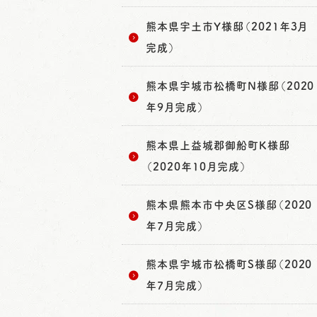
熊本県宇土市Y様邸（2021年3月
完成）
熊本県宇城市松橋町N様邸（2020
年9月完成）
熊本県上益城郡御船町K様邸
（2020年10月完成）
熊本県熊本市中央区S様邸（2020
年7月完成）
熊本県宇城市松橋町S様邸（2020
年7月完成）