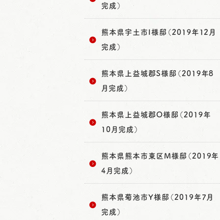
完成）
熊本県宇土市I様邸（2019年12月
完成）
熊本県上益城郡S様邸（2019年8
月完成）
熊本県上益城郡O様邸（2019年
10月完成）
熊本県熊本市東区M様邸（2019年
4月完成）
熊本県菊池市Y様邸（2019年7月
完成）