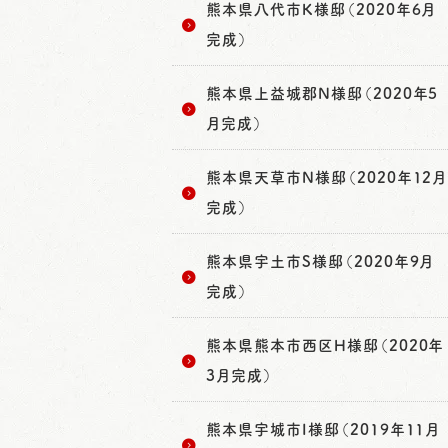
熊本県八代市K様邸（2020年6月
完成）
熊本県上益城郡N様邸（2020年5
月完成）
熊本県天草市N様邸（2020年12月
完成）
熊本県宇土市S様邸（2020年9月
完成）
熊本県熊本市西区H様邸（2020年
3月完成）
熊本県宇城市I様邸（2019年11月