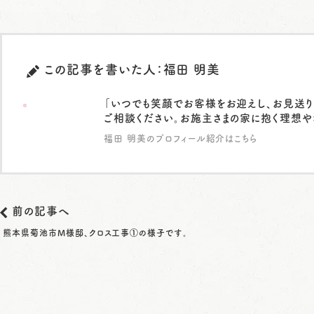
この記事を書いた人：福田 明美
「いつでも笑顔でお客様をお迎えし、お見送り
ご相談ください。お施主さまの家に抱く理想や
福田 明美のプロフィール紹介はこちら
前の記事へ
熊本県菊池市M様邸、クロス工事①の様子です。