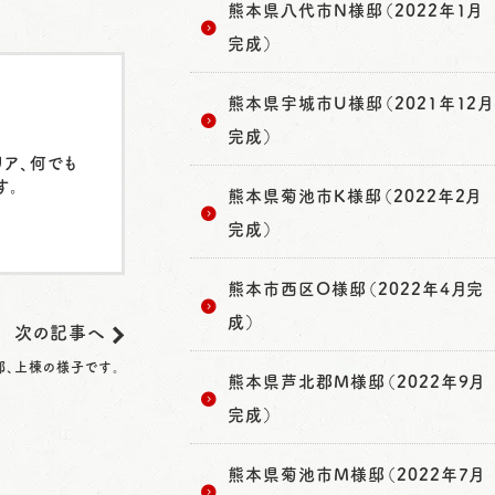
熊本県八代市N様邸（2022年1月
完成）
熊本県宇城市U様邸（2021年12月
完成）
リア、何でも
す。
熊本県菊池市K様邸（2022年2月
完成）
熊本市西区O様邸（2022年4月完
成）
次の記事へ
、上棟の様子です。
熊本県芦北郡M様邸（2022年9月
完成）
熊本県菊池市M様邸（2022年7月