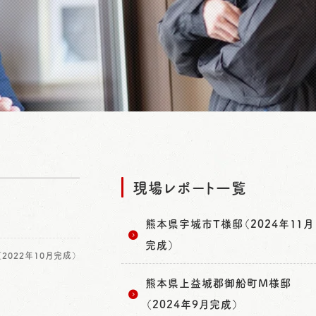
現場レポート一覧
熊本県宇城市T様邸（2024年11月
完成）
2022年10月完成）
熊本県上益城郡御船町M様邸
（2024年9月完成）