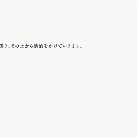
置き、その上から清酒をかけていきます。