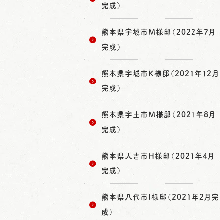
完成）
熊本県宇城市M様邸（2022年7月
完成）
熊本県宇城市K様邸（2021年12月
完成）
熊本県宇土市M様邸（2021年8月
完成）
熊本県人吉市H様邸（2021年4月
完成）
熊本県八代市I様邸（2021年2月完
成）