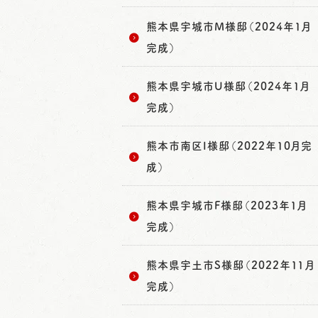
熊本県宇城市M様邸（2024年1月
完成）
熊本県宇城市U様邸（2024年1月
完成）
熊本市南区I様邸（2022年10月完
成）
熊本県宇城市F様邸（2023年1月
完成）
熊本県宇土市S様邸（2022年11月
完成）