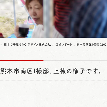
熊本で平屋ならC.デザイン株式会社
現場レポート
熊本市南区I様邸（202
熊本市南区I様邸、上棟の様子です。