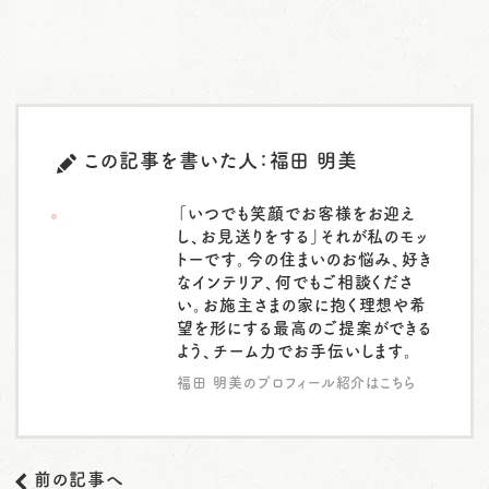
この記事を書いた人：福田 明美
「いつでも笑顔でお客様をお迎え
し、お見送りをする」それが私のモッ
トーです。今の住まいのお悩み、好き
なインテリア、何でもご相談くださ
い。お施主さまの家に抱く理想や希
望を形にする最高のご提案ができる
よう、チーム力でお手伝いします。
福田 明美のプロフィール紹介はこちら
前の記事へ