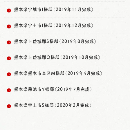
熊本県宇城市I様邸（2019年11月完成）
熊本県宇土市I様邸（2019年12月完成）
熊本県上益城郡S様邸（2019年8月完成）
熊本県上益城郡O様邸（2019年10月完成）
熊本県熊本市東区M様邸（2019年4月完成）
熊本県菊池市Y様邸（2019年7月完成）
熊本県宇土市S様邸（2020年2月完成）