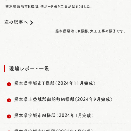
熊本県菊池市K様邸、壁ボード張り工事が始まりました。
次の記事へ
熊本県菊池市K様邸、大工工事の様子です。
現場レポート一覧
熊本県宇城市T様邸（2024年11月完成）
熊本県上益城郡御船町M様邸（2024年9月完成）
熊本県宇城市M様邸（2024年1月完成）