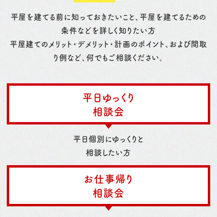
平屋を建てる前に知っておきたいこと、平屋を建てるための
条件などを詳しく知りたい方
平屋建てのメリット・デメリット・計画のポイント、および間取
り例など、何でもご相談ください。
平日ゆっくり
相談会
平日個別にゆっくりと
相談したい方
お仕事帰り
相談会