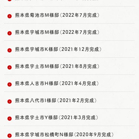
熊本県菊池市M様邸（2022年7月完成）
熊本県宇城市M様邸（2022年7月完成）
熊本県宇城市K様邸（2021年12月完成）
熊本県宇土市M様邸（2021年8月完成）
熊本県人吉市H様邸（2021年4月完成）
熊本県八代市I様邸（2021年2月完成）
熊本県宇土市Y様邸（2021年3月完成）
熊本県宇城市松橋町N様邸（2020年9月完成）