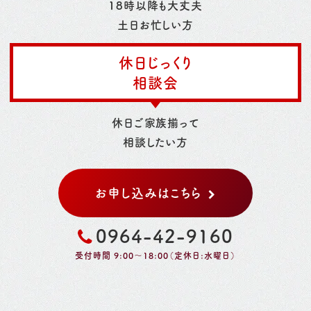
18時以降も大丈夫
土日お忙しい方
休日じっくり
相談会
休日ご家族揃って
相談したい方
お申し込みはこちら
0964-42-9160
受付時間 9:00～18:00（定休日:水曜日）