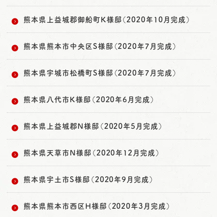
熊本県上益城郡御船町K様邸（2020年10月完成）
熊本県熊本市中央区S様邸（2020年7月完成）
熊本県宇城市松橋町S様邸（2020年7月完成）
熊本県八代市K様邸（2020年6月完成）
熊本県上益城郡N様邸（2020年5月完成）
熊本県天草市N様邸（2020年12月完成）
熊本県宇土市S様邸（2020年9月完成）
熊本県熊本市西区H様邸（2020年3月完成）