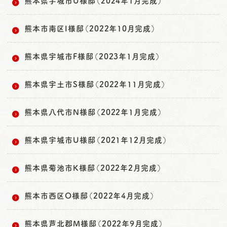
熊本県宇城市U様邸（2024年1月完成）
熊本市南区I様邸（2022年10月完成）
熊本県宇城市F様邸（2023年1月完成）
熊本県宇土市S様邸（2022年11月完成）
熊本県八代市N様邸（2022年1月完成）
熊本県宇城市U様邸（2021年12月完成）
熊本県菊池市K様邸（2022年2月完成）
熊本市西区O様邸（2022年4月完成）
熊本県芦北郡M様邸（2022年9月完成）