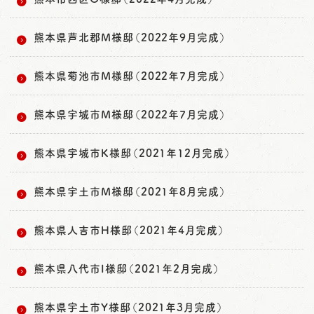
熊本県芦北郡M様邸（2022年9月完成）
熊本県菊池市M様邸（2022年7月完成）
熊本県宇城市M様邸（2022年7月完成）
熊本県宇城市K様邸（2021年12月完成）
熊本県宇土市M様邸（2021年8月完成）
熊本県人吉市H様邸（2021年4月完成）
熊本県八代市I様邸（2021年2月完成）
熊本県宇土市Y様邸（2021年3月完成）