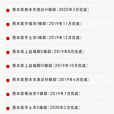
熊本県熊本市西区H様邸（2020年3月完成）
熊本県宇城市I様邸（2019年11月完成）
熊本県宇土市I様邸（2019年12月完成）
熊本県上益城郡S様邸（2019年8月完成）
熊本県上益城郡O様邸（2019年10月完成）
熊本県熊本市東区M様邸（2019年4月完成）
熊本県菊池市Y様邸（2019年7月完成）
熊本県宇土市S様邸（2020年2月完成）