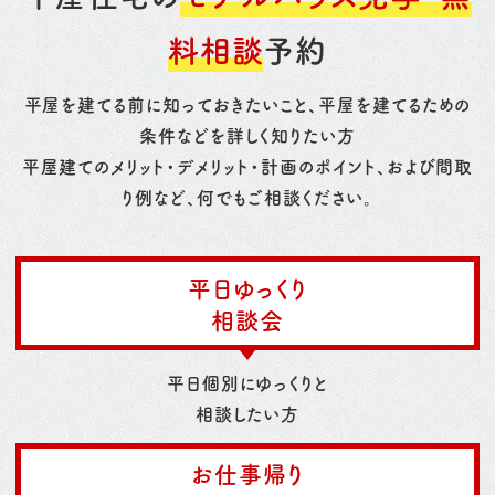
料相談
予約
平屋を建てる前に知っておきたいこと、平屋を建てるための
条件などを詳しく知りたい方
平屋建てのメリット・デメリット・計画のポイント、および間取
り例など、何でもご相談ください。
平日ゆっくり
相談会
平日個別にゆっくりと
相談したい方
お仕事帰り