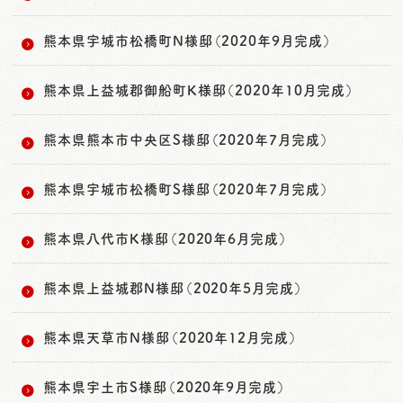
熊本県宇城市松橋町N様邸（2020年9月完成）
熊本県上益城郡御船町K様邸（2020年10月完成）
熊本県熊本市中央区S様邸（2020年7月完成）
熊本県宇城市松橋町S様邸（2020年7月完成）
熊本県八代市K様邸（2020年6月完成）
熊本県上益城郡N様邸（2020年5月完成）
熊本県天草市N様邸（2020年12月完成）
熊本県宇土市S様邸（2020年9月完成）