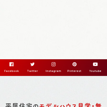
Facebook
Twitter
Instagram
Pinterest
Youtube
平屋住宅の
モデルハウス見学・無