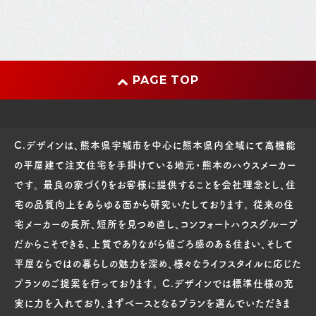
PAGE TOP
C.デザインは、熊本県宇城市を中心に熊本県内全域にて高機能
の平屋建て注文住宅を手掛けている地元・熊本のハウスメーカー
です。 最良の家づくりをお客様に提供することを会社理念とし、住
宅の品質向上をあらゆる面から研究いたしております。 従来の住
宅メーカーの長所、短所を見つめ直し、コンフォートハウスグループ
だからこそできる、上質でありながら値ごろ感のある住まい、そして
平屋ならではの暮らしの魅力を深め、様々なライフスタイルに応じた
プランのご提案を行っております。 C.デザインでは標準仕様の充
実に力を入れており、まずベースとなるプランを選んでいただきま