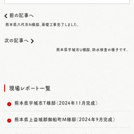
前の記事へ
熊本県八代市N様邸、基礎工事完了しました。
次の記事へ
熊本県宇城市U様邸、防水検査の様子です。
現場レポート一覧
熊本県宇城市T様邸（2024年11月完成）
熊本県上益城郡御船町M様邸（2024年9月完成）