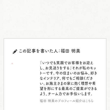
この記事を書いた人：福田 明美
「いつでも笑顔でお客様をお迎え
し、お見送りをする」それが私のモッ
トーです。今の住まいのお悩み、好き
なインテリア、何でもご相談くださ
い。お施主さまの家に抱く理想や希
望を形にする最高のご提案ができる
よう、チーム力でお手伝いします。
福田 明美のプロフィール紹介はこちら