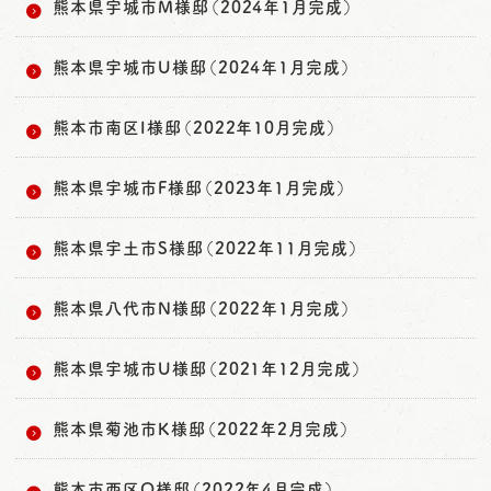
熊本県宇城市M様邸（2024年1月完成）
熊本県宇城市U様邸（2024年1月完成）
熊本市南区I様邸（2022年10月完成）
熊本県宇城市F様邸（2023年1月完成）
熊本県宇土市S様邸（2022年11月完成）
熊本県八代市N様邸（2022年1月完成）
熊本県宇城市U様邸（2021年12月完成）
熊本県菊池市K様邸（2022年2月完成）
熊本市西区O様邸（2022年4月完成）