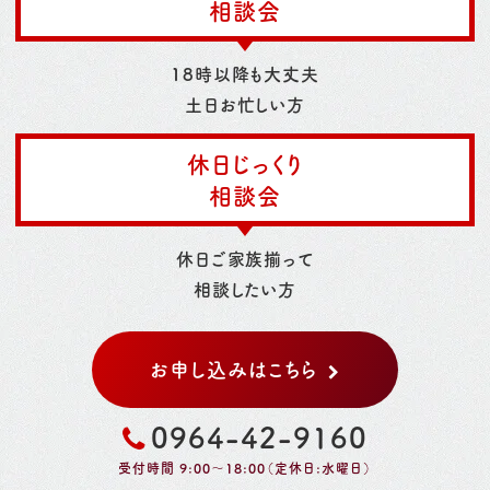
相談会
18時以降も大丈夫
土日お忙しい方
休日じっくり
相談会
休日ご家族揃って
相談したい方
お申し込みはこちら
0964-42-9160
受付時間 9:00～18:00（定休日:水曜日）