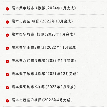
熊本県宇城市U様邸（2024年1月完成）
熊本市南区I様邸（2022年10月完成）
熊本県宇城市F様邸（2023年1月完成）
熊本県宇土市S様邸（2022年11月完成）
熊本県八代市N様邸（2022年1月完成）
熊本県宇城市U様邸（2021年12月完成）
熊本県菊池市K様邸（2022年2月完成）
熊本市西区O様邸（2022年4月完成）