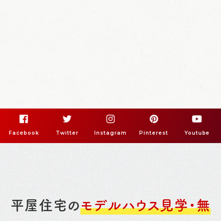
Facebook
Twitter
Instagram
Pinterest
Youtube
平屋住宅の
モデルハウス見学・無