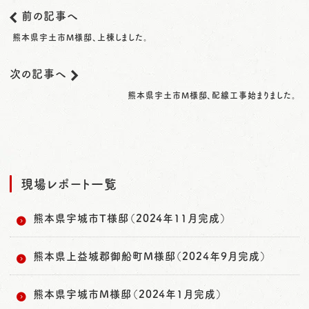
前の記事へ
熊本県宇土市M様邸、上棟しました。
次の記事へ
熊本県宇土市M様邸、配線工事始まりました。
現場レポート一覧
熊本県宇城市T様邸（2024年11月完成）
熊本県上益城郡御船町M様邸（2024年9月完成）
熊本県宇城市M様邸（2024年1月完成）