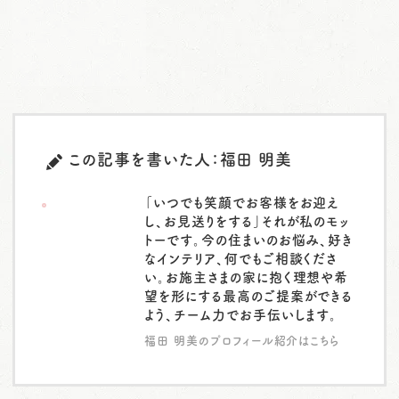
この記事を書いた人：福田 明美
「いつでも笑顔でお客様をお迎え
し、お見送りをする」それが私のモッ
トーです。今の住まいのお悩み、好き
なインテリア、何でもご相談くださ
い。お施主さまの家に抱く理想や希
望を形にする最高のご提案ができる
よう、チーム力でお手伝いします。
福田 明美のプロフィール紹介はこちら