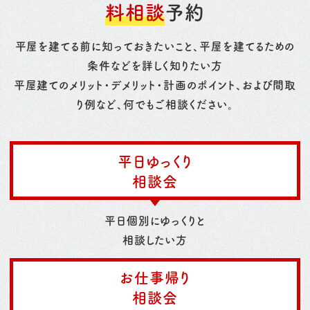
料相談
予約
平屋を建てる前に知っておきたいこと、平屋を建てるための
条件などを詳しく知りたい方
平屋建てのメリット・デメリット・計画のポイント、および間取
り例など、何でもご相談ください。
平日ゆっくり
相談会
平日個別にゆっくりと
相談したい方
お仕事帰り
相談会