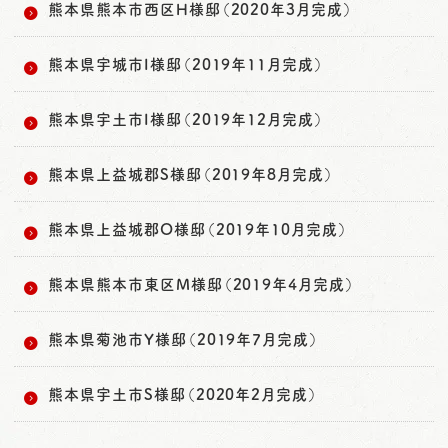
熊本県熊本市西区H様邸（2020年3月完成）
熊本県宇城市I様邸（2019年11月完成）
熊本県宇土市I様邸（2019年12月完成）
熊本県上益城郡S様邸（2019年8月完成）
熊本県上益城郡O様邸（2019年10月完成）
熊本県熊本市東区M様邸（2019年4月完成）
熊本県菊池市Y様邸（2019年7月完成）
熊本県宇土市S様邸（2020年2月完成）