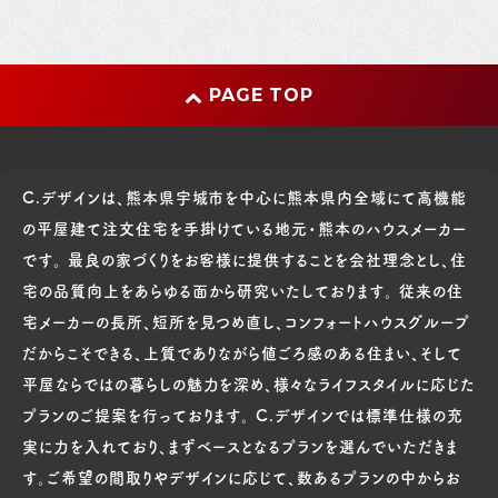
PAGE TOP
C.デザインは、熊本県宇城市を中心に熊本県内全域にて高機能
の平屋建て注文住宅を手掛けている地元・熊本のハウスメーカー
です。 最良の家づくりをお客様に提供することを会社理念とし、住
宅の品質向上をあらゆる面から研究いたしております。 従来の住
宅メーカーの長所、短所を見つめ直し、コンフォートハウスグループ
だからこそできる、上質でありながら値ごろ感のある住まい、そして
平屋ならではの暮らしの魅力を深め、様々なライフスタイルに応じた
プランのご提案を行っております。 C.デザインでは標準仕様の充
実に力を入れており、まずベースとなるプランを選んでいただきま
す。ご希望の間取りやデザインに応じて、数あるプランの中からお