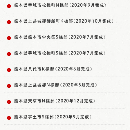
熊本県宇城市松橋町N様邸（2020年9月完成）
熊本県上益城郡御船町K様邸（2020年10月完成）
熊本県熊本市中央区S様邸（2020年7月完成）
熊本県宇城市松橋町S様邸（2020年7月完成）
熊本県八代市K様邸（2020年6月完成）
熊本県上益城郡N様邸（2020年5月完成）
熊本県天草市N様邸（2020年12月完成）
熊本県宇土市S様邸（2020年9月完成）