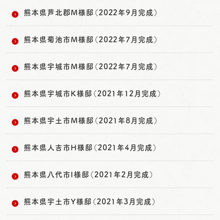
熊本県芦北郡M様邸（2022年9月完成）
熊本県菊池市M様邸（2022年7月完成）
熊本県宇城市M様邸（2022年7月完成）
熊本県宇城市K様邸（2021年12月完成）
熊本県宇土市M様邸（2021年8月完成）
熊本県人吉市H様邸（2021年4月完成）
熊本県八代市I様邸（2021年2月完成）
熊本県宇土市Y様邸（2021年3月完成）