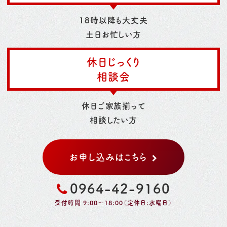
18時以降も大丈夫
土日お忙しい方
休日じっくり
相談会
休日ご家族揃って
相談したい方
お申し込みはこちら
0964-42-9160
受付時間 9:00～18:00（定休日:水曜日）