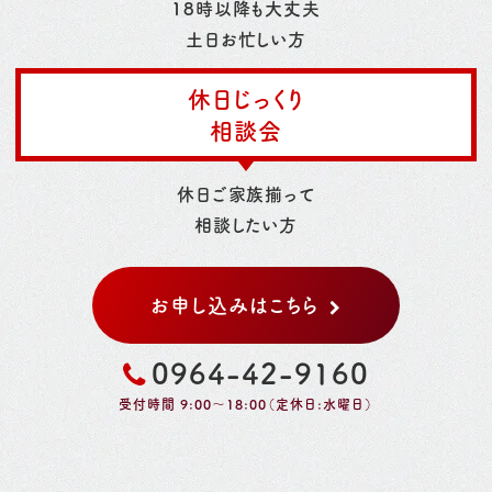
18時以降も大丈夫
土日お忙しい方
休日じっくり
相談会
休日ご家族揃って
相談したい方
お申し込みはこちら
0964-42-9160
受付時間 9:00～18:00（定休日:水曜日）