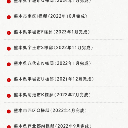
熊本県宇城市U様邸（2024年1月完成）
熊本市南区I様邸（2022年10月完成）
熊本県宇城市F様邸（2023年1月完成）
熊本県宇土市S様邸（2022年11月完成）
熊本県八代市N様邸（2022年1月完成）
熊本県宇城市U様邸（2021年12月完成）
熊本県菊池市K様邸（2022年2月完成）
熊本市西区O様邸（2022年4月完成）
熊本県芦北郡M様邸（2022年9月完成）