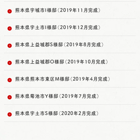
熊本県宇城市I様邸（2019年11月完成）
熊本県宇土市I様邸（2019年12月完成）
熊本県上益城郡S様邸（2019年8月完成）
熊本県上益城郡O様邸（2019年10月完成）
熊本県熊本市東区M様邸（2019年4月完成）
熊本県菊池市Y様邸（2019年7月完成）
熊本県宇土市S様邸（2020年2月完成）