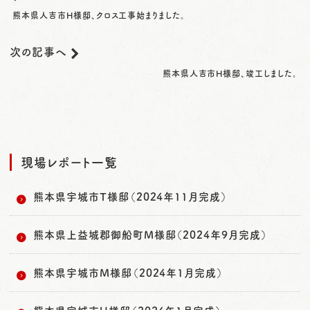
熊本県人吉市H様邸、クロス工事始まりました。
次の記事へ
熊本県人吉市H様邸、竣工しました。
現場レポート一覧
熊本県宇城市T様邸（2024年11月完成）
熊本県上益城郡御船町M様邸（2024年9月完成）
熊本県宇城市M様邸（2024年1月完成）