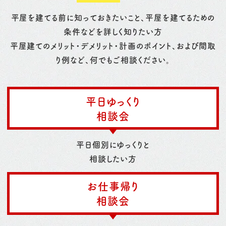
平屋を建てる前に知っておきたいこと、平屋を建てるための
条件などを詳しく知りたい方
平屋建てのメリット・デメリット・計画のポイント、および間取
り例など、何でもご相談ください。
平日ゆっくり
相談会
平日個別にゆっくりと
相談したい方
お仕事帰り
相談会