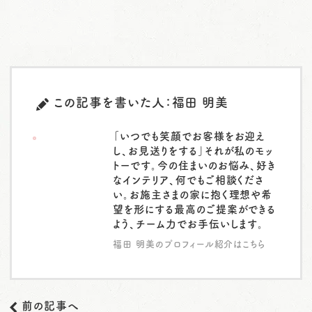
この記事を書いた人：福田 明美
「いつでも笑顔でお客様をお迎え
し、お見送りをする」それが私のモッ
トーです。今の住まいのお悩み、好き
なインテリア、何でもご相談くださ
い。お施主さまの家に抱く理想や希
望を形にする最高のご提案ができる
よう、チーム力でお手伝いします。
福田 明美のプロフィール紹介はこちら
前の記事へ