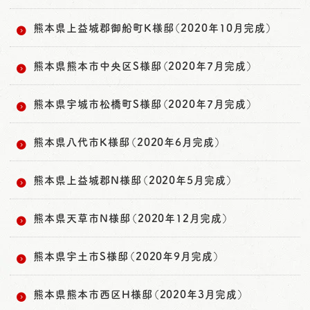
熊本県上益城郡御船町K様邸（2020年10月完成）
熊本県熊本市中央区S様邸（2020年7月完成）
熊本県宇城市松橋町S様邸（2020年7月完成）
熊本県八代市K様邸（2020年6月完成）
熊本県上益城郡N様邸（2020年5月完成）
熊本県天草市N様邸（2020年12月完成）
熊本県宇土市S様邸（2020年9月完成）
熊本県熊本市西区H様邸（2020年3月完成）