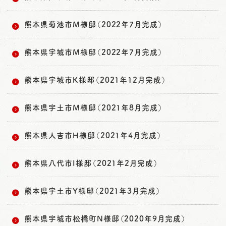
熊本県菊池市M様邸（2022年7月完成）
熊本県宇城市M様邸（2022年7月完成）
熊本県宇城市K様邸（2021年12月完成）
熊本県宇土市M様邸（2021年8月完成）
熊本県人吉市H様邸（2021年4月完成）
熊本県八代市I様邸（2021年2月完成）
熊本県宇土市Y様邸（2021年3月完成）
熊本県宇城市松橋町N様邸（2020年9月完成）