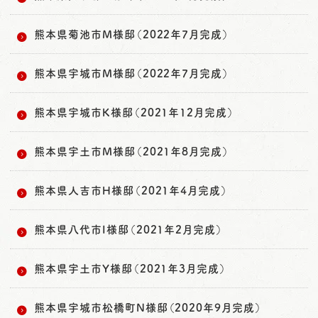
熊本県菊池市M様邸（2022年7月完成）
熊本県宇城市M様邸（2022年7月完成）
熊本県宇城市K様邸（2021年12月完成）
熊本県宇土市M様邸（2021年8月完成）
熊本県人吉市H様邸（2021年4月完成）
熊本県八代市I様邸（2021年2月完成）
熊本県宇土市Y様邸（2021年3月完成）
熊本県宇城市松橋町N様邸（2020年9月完成）