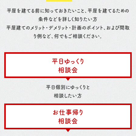
平屋を建てる前に知っておきたいこと、平屋を建てるための
条件などを詳しく知りたい方
平屋建てのメリット・デメリット・計画のポイント、および間取
り例など、何でもご相談ください。
平日ゆっくり
相談会
平日個別にゆっくりと
相談したい方
お仕事帰り
相談会