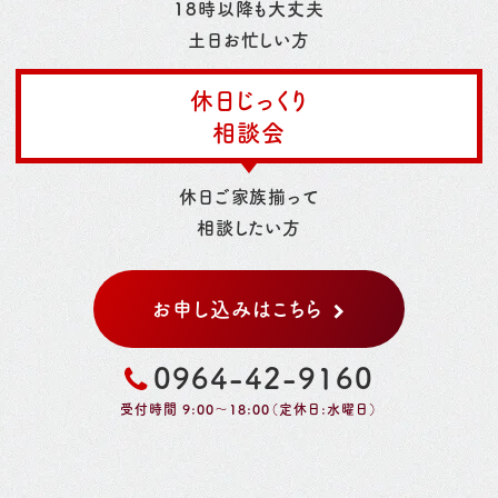
18時以降も大丈夫
土日お忙しい方
休日じっくり
相談会
休日ご家族揃って
相談したい方
お申し込みはこちら
0964-42-9160
受付時間 9:00～18:00（定休日:水曜日）