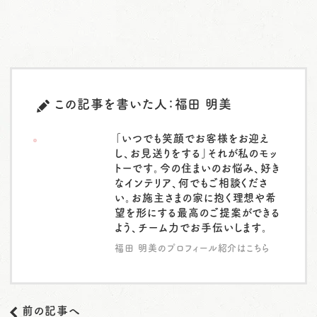
この記事を書いた人：福田 明美
「いつでも笑顔でお客様をお迎え
し、お見送りをする」それが私のモッ
トーです。今の住まいのお悩み、好き
なインテリア、何でもご相談くださ
い。お施主さまの家に抱く理想や希
望を形にする最高のご提案ができる
よう、チーム力でお手伝いします。
福田 明美のプロフィール紹介はこちら
前の記事へ