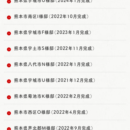
熊本県宇城市U様邸（2024年1月完成）
熊本市南区I様邸（2022年10月完成）
熊本県宇城市F様邸（2023年1月完成）
熊本県宇土市S様邸（2022年11月完成）
熊本県八代市N様邸（2022年1月完成）
熊本県宇城市U様邸（2021年12月完成）
熊本県菊池市K様邸（2022年2月完成）
熊本市西区O様邸（2022年4月完成）
熊本県芦北郡M様邸（2022年9月完成）