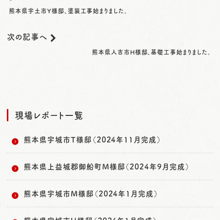
熊本県宇土市Y様邸、塗装工事始まりました。
次の記事へ
熊本県人吉市H様邸、基礎工事始まりました。
現場レポート一覧
熊本県宇城市T様邸（2024年11月完成）
熊本県上益城郡御船町M様邸（2024年9月完成）
熊本県宇城市M様邸（2024年1月完成）