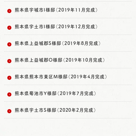
熊本県宇城市I様邸（2019年11月完成）
熊本県宇土市I様邸（2019年12月完成）
熊本県上益城郡S様邸（2019年8月完成）
熊本県上益城郡O様邸（2019年10月完成）
熊本県熊本市東区M様邸（2019年4月完成）
熊本県菊池市Y様邸（2019年7月完成）
熊本県宇土市S様邸（2020年2月完成）