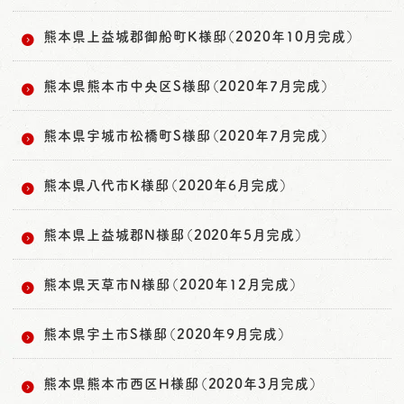
熊本県上益城郡御船町K様邸（2020年10月完成）
熊本県熊本市中央区S様邸（2020年7月完成）
熊本県宇城市松橋町S様邸（2020年7月完成）
熊本県八代市K様邸（2020年6月完成）
熊本県上益城郡N様邸（2020年5月完成）
熊本県天草市N様邸（2020年12月完成）
熊本県宇土市S様邸（2020年9月完成）
熊本県熊本市西区H様邸（2020年3月完成）