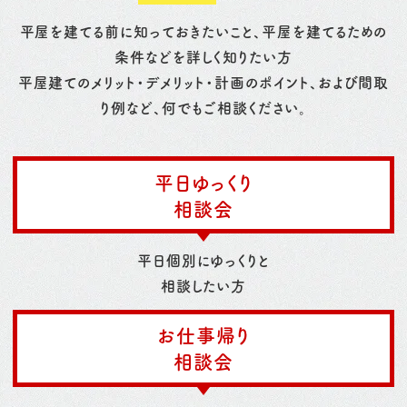
平屋を建てる前に知っておきたいこと、平屋を建てるための
条件などを詳しく知りたい方
平屋建てのメリット・デメリット・計画のポイント、および間取
り例など、何でもご相談ください。
平日ゆっくり
相談会
平日個別にゆっくりと
相談したい方
お仕事帰り
相談会