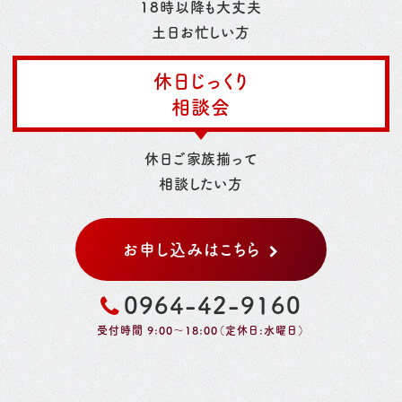
18時以降も大丈夫
土日お忙しい方
休日じっくり
相談会
休日ご家族揃って
相談したい方
お申し込みはこちら
0964-42-9160
受付時間 9:00～18:00（定休日:水曜日）