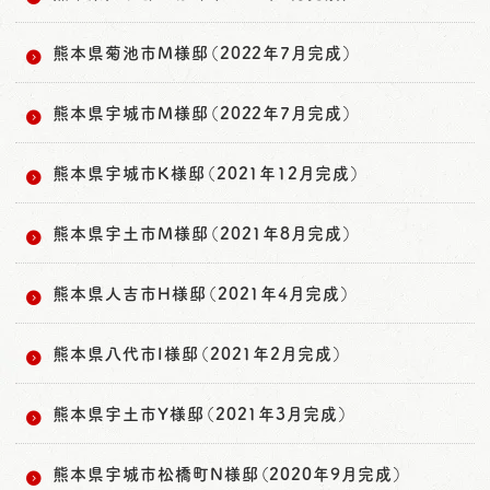
熊本県菊池市M様邸（2022年7月完成）
熊本県宇城市M様邸（2022年7月完成）
熊本県宇城市K様邸（2021年12月完成）
熊本県宇土市M様邸（2021年8月完成）
熊本県人吉市H様邸（2021年4月完成）
熊本県八代市I様邸（2021年2月完成）
熊本県宇土市Y様邸（2021年3月完成）
熊本県宇城市松橋町N様邸（2020年9月完成）