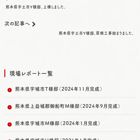
熊本県宇土市Y様邸、上棟しました。
次の記事へ
熊本県宇土市Y様邸、屋根工事始まりました。
現場レポート一覧
熊本県宇城市T様邸（2024年11月完成）
熊本県上益城郡御船町M様邸（2024年9月完成）
熊本県宇城市M様邸（2024年1月完成）