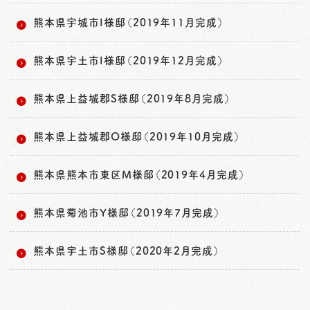
熊本県宇城市I様邸（2019年11月完成）
熊本県宇土市I様邸（2019年12月完成）
熊本県上益城郡S様邸（2019年8月完成）
熊本県上益城郡O様邸（2019年10月完成）
熊本県熊本市東区M様邸（2019年4月完成）
熊本県菊池市Y様邸（2019年7月完成）
熊本県宇土市S様邸（2020年2月完成）