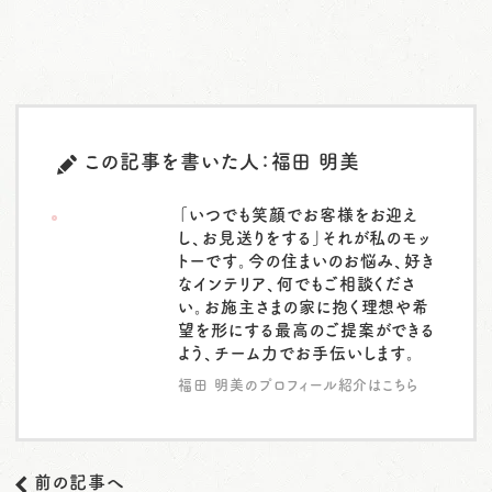
この記事を書いた人：福田 明美
「いつでも笑顔でお客様をお迎え
し、お見送りをする」それが私のモッ
トーです。今の住まいのお悩み、好き
なインテリア、何でもご相談くださ
い。お施主さまの家に抱く理想や希
望を形にする最高のご提案ができる
よう、チーム力でお手伝いします。
福田 明美のプロフィール紹介はこちら
前の記事へ