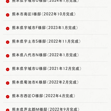
熊本県宇城市U様邸（2024年1月完成）
熊本市南区I様邸（2022年10月完成）
熊本県宇城市F様邸（2023年1月完成）
熊本県宇土市S様邸（2022年11月完成）
熊本県八代市N様邸（2022年1月完成）
熊本県宇城市U様邸（2021年12月完成）
熊本県菊池市K様邸（2022年2月完成）
熊本市西区O様邸（2022年4月完成）
熊本県芦北郡M様邸（2022年9月完成）