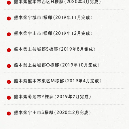
熊本県熊本市西区H様邸（2020年3月完成）
熊本県宇城市I様邸（2019年11月完成）
熊本県宇土市I様邸（2019年12月完成）
熊本県上益城郡S様邸（2019年8月完成）
熊本県上益城郡O様邸（2019年10月完成）
熊本県熊本市東区M様邸（2019年4月完成）
熊本県菊池市Y様邸（2019年7月完成）
熊本県宇土市S様邸（2020年2月完成）