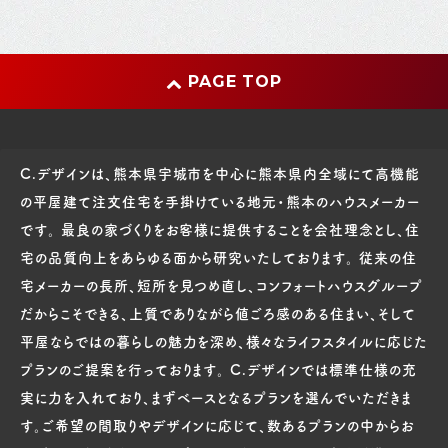
PAGE TOP
C.デザインは、熊本県宇城市を中心に熊本県内全域にて高機能
の平屋建て注文住宅を手掛けている地元・熊本のハウスメーカー
です。 最良の家づくりをお客様に提供することを会社理念とし、住
宅の品質向上をあらゆる面から研究いたしております。 従来の住
宅メーカーの長所、短所を見つめ直し、コンフォートハウスグループ
だからこそできる、上質でありながら値ごろ感のある住まい、そして
平屋ならではの暮らしの魅力を深め、様々なライフスタイルに応じた
プランのご提案を行っております。 C.デザインでは標準仕様の充
実に力を入れており、まずベースとなるプランを選んでいただきま
す。ご希望の間取りやデザインに応じて、数あるプランの中からお