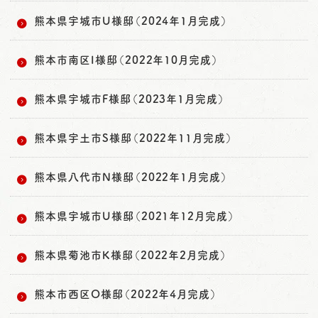
熊本県宇城市U様邸（2024年1月完成）
熊本市南区I様邸（2022年10月完成）
熊本県宇城市F様邸（2023年1月完成）
熊本県宇土市S様邸（2022年11月完成）
熊本県八代市N様邸（2022年1月完成）
熊本県宇城市U様邸（2021年12月完成）
熊本県菊池市K様邸（2022年2月完成）
熊本市西区O様邸（2022年4月完成）