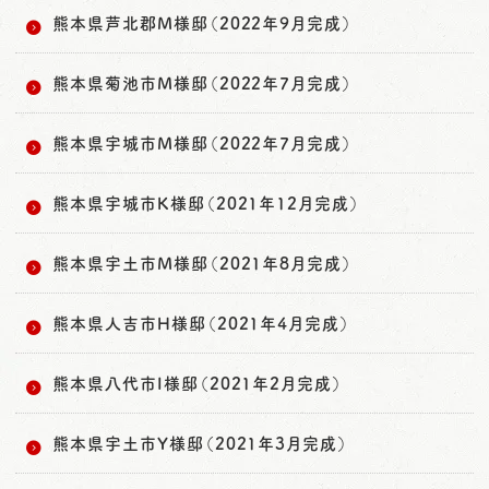
熊本県芦北郡M様邸（2022年9月完成）
熊本県菊池市M様邸（2022年7月完成）
熊本県宇城市M様邸（2022年7月完成）
熊本県宇城市K様邸（2021年12月完成）
熊本県宇土市M様邸（2021年8月完成）
熊本県人吉市H様邸（2021年4月完成）
熊本県八代市I様邸（2021年2月完成）
熊本県宇土市Y様邸（2021年3月完成）