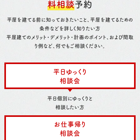
料相談
予約
平屋を建てる前に知っておきたいこと、平屋を建てるための
条件などを詳しく知りたい方
平屋建てのメリット・デメリット・計画のポイント、および間取
り例など、何でもご相談ください。
平日ゆっくり
相談会
平日個別にゆっくりと
相談したい方
お仕事帰り
相談会