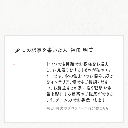
この記事を書いた人：福田 明美
「いつでも笑顔でお客様をお迎え
し、お見送りをする」それが私のモッ
トーです。今の住まいのお悩み、好き
なインテリア、何でもご相談くださ
い。お施主さまの家に抱く理想や希
望を形にする最高のご提案ができる
よう、チーム力でお手伝いします。
福田 明美のプロフィール紹介はこちら