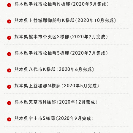
熊本県宇城市松橋町N様邸（2020年9月完成）
熊本県上益城郡御船町K様邸（2020年10月完成）
熊本県熊本市中央区S様邸（2020年7月完成）
熊本県宇城市松橋町S様邸（2020年7月完成）
熊本県八代市K様邸（2020年6月完成）
熊本県上益城郡N様邸（2020年5月完成）
熊本県天草市N様邸（2020年12月完成）
熊本県宇土市S様邸（2020年9月完成）