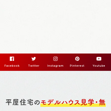
Facebook
Twitter
Instagram
Pinterest
Youtube
平屋住宅の
モデルハウス見学・無