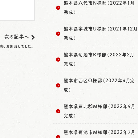
熊本県八代市N様邸（2022年1月
完成）
熊本県宇城市U様邸（2021年12月
次の記事へ
完成）
邸、お引渡しでした。
熊本県菊池市K様邸（2022年2月
完成）
熊本市西区O様邸（2022年4月完
成）
熊本県芦北郡M様邸（2022年9月
完成）
熊本県菊池市M様邸（2022年7月