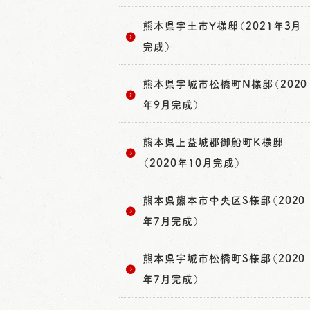
熊本県宇土市Y様邸（2021年3月
完成）
熊本県宇城市松橋町N様邸（2020
年9月完成）
熊本県上益城郡御船町K様邸
（2020年10月完成）
熊本県熊本市中央区S様邸（2020
年7月完成）
熊本県宇城市松橋町S様邸（2020
年7月完成）