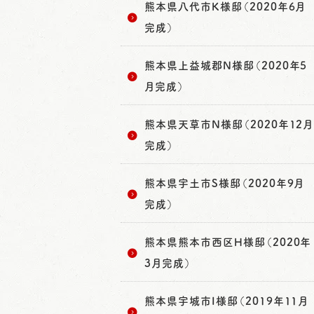
熊本県八代市K様邸（2020年6月
完成）
熊本県上益城郡N様邸（2020年5
月完成）
熊本県天草市N様邸（2020年12月
完成）
熊本県宇土市S様邸（2020年9月
完成）
熊本県熊本市西区H様邸（2020年
3月完成）
熊本県宇城市I様邸（2019年11月