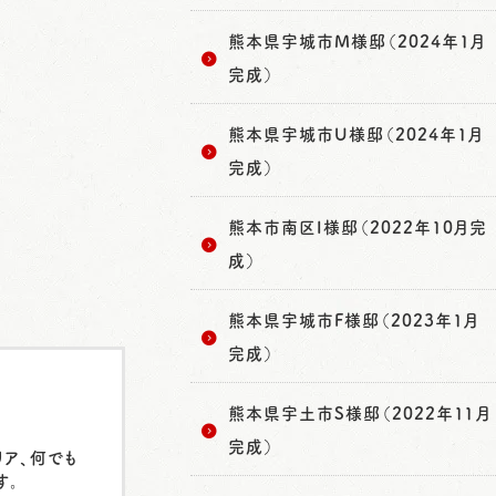
熊本県宇城市M様邸（2024年1月
完成）
熊本県宇城市U様邸（2024年1月
完成）
熊本市南区I様邸（2022年10月完
成）
熊本県宇城市F様邸（2023年1月
完成）
熊本県宇土市S様邸（2022年11月
完成）
リア、何でも
す。