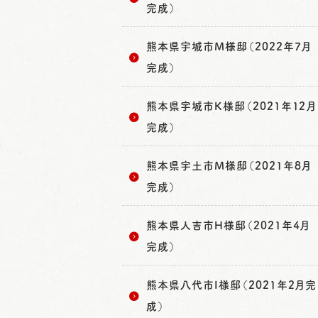
完成）
熊本県宇城市M様邸（2022年7月
完成）
熊本県宇城市K様邸（2021年12月
完成）
熊本県宇土市M様邸（2021年8月
完成）
熊本県人吉市H様邸（2021年4月
完成）
熊本県八代市I様邸（2021年2月完
成）