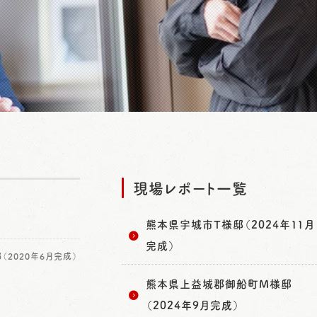
現場レポート一覧
熊本県宇城市T様邸（2024年11月
完成）
（2020年6月完成）
熊本県上益城郡御船町M様邸
（2024年9月完成）