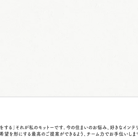
をする」それが私のモットーです。今の住まいのお悩み、好きなインテ
希望を形にする最高のご提案ができるよう、チーム力でお手伝いしま