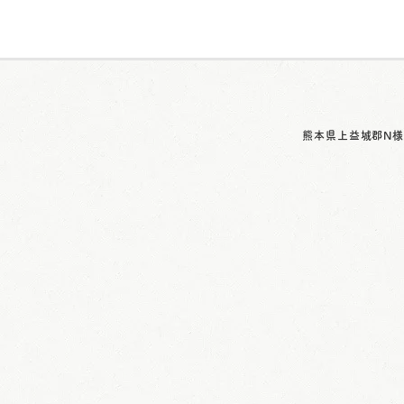
熊本県上益城郡N様