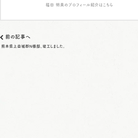
福田 明美のプロフィール紹介はこちら
前の記事へ
熊本県上益城郡N様邸、竣工しました。