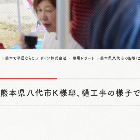
熊本で平屋ならC.デザイン株式会社
現場レポート
熊本県八代市K様邸（2
熊本県八代市K様邸、樋工事の様子で