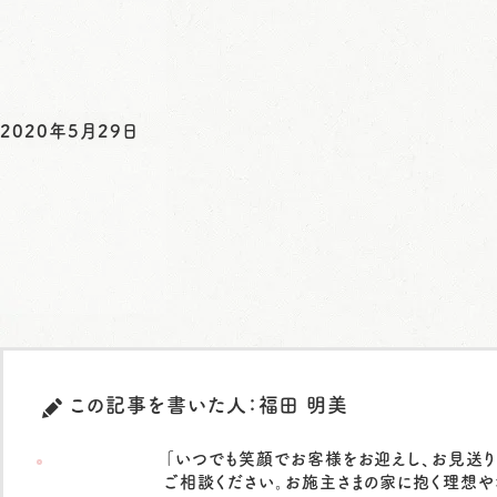
2020年5月29日
この記事を書いた人：福田 明美
「いつでも笑顔でお客様をお迎えし、お見送り
ご相談ください。お施主さまの家に抱く理想や