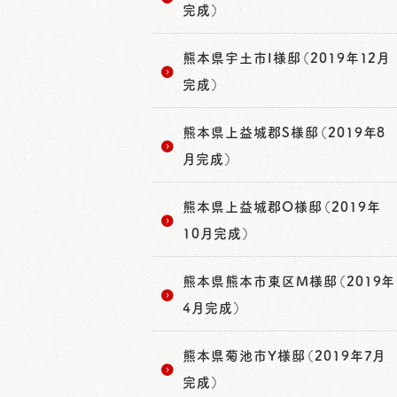
完成）
熊本県宇土市I様邸（2019年12月
完成）
熊本県上益城郡S様邸（2019年8
月完成）
熊本県上益城郡O様邸（2019年
10月完成）
熊本県熊本市東区M様邸（2019年
4月完成）
熊本県菊池市Y様邸（2019年7月
完成）