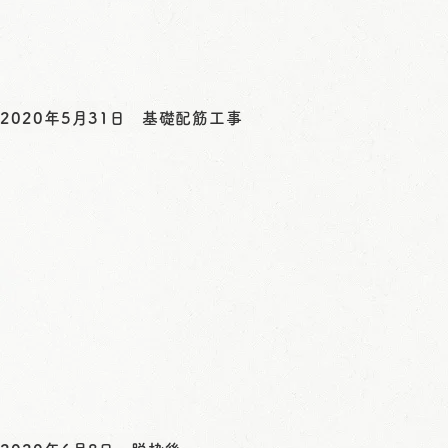
2020年5月31日 基礎配筋工事