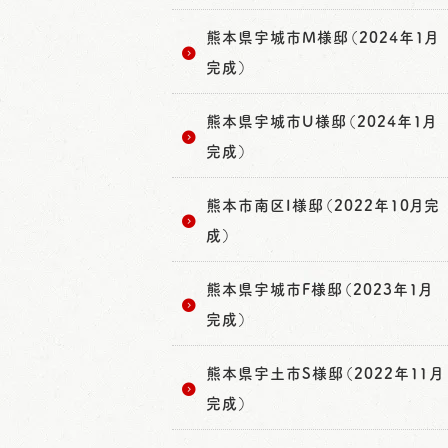
熊本県宇城市M様邸（2024年1月
完成）
熊本県宇城市U様邸（2024年1月
完成）
熊本市南区I様邸（2022年10月完
成）
熊本県宇城市F様邸（2023年1月
完成）
熊本県宇土市S様邸（2022年11月
完成）