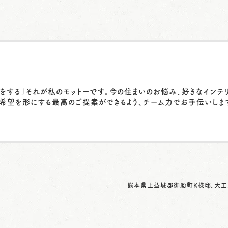
をする」それが私のモットーです。今の住まいのお悩み、好きなインテ
希望を形にする最高のご提案ができるよう、チーム力でお手伝いしま
熊本県上益城郡御船町K様邸、大工