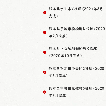
熊本県宇土市Y様邸（2021年3月
完成）
熊本県宇城市松橋町N様邸（2020
年9月完成）
熊本県上益城郡御船町K様邸
（2020年10月完成）
熊本県熊本市中央区S様邸（2020
年7月完成）
熊本県宇城市松橋町S様邸（2020
年7月完成）