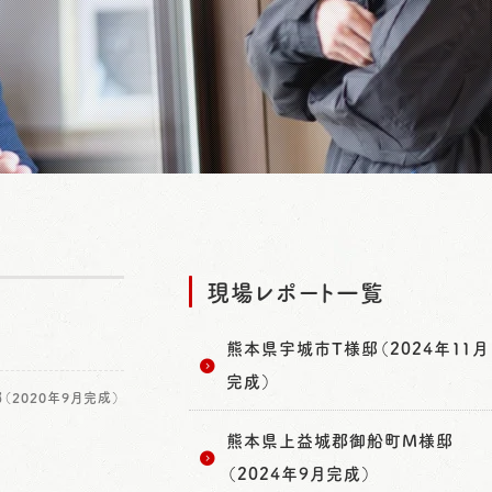
現場レポート一覧
熊本県宇城市T様邸（2024年11月
完成）
（2020年9月完成）
熊本県上益城郡御船町M様邸
（2024年9月完成）