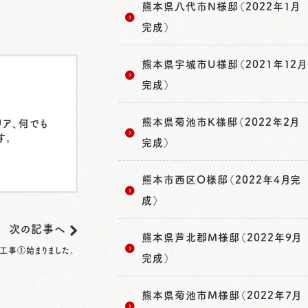
熊本県八代市N様邸（2022年1月
完成）
熊本県宇城市U様邸（2021年12月
完成）
熊本県菊池市K様邸（2022年2月
リア、何でも
す。
完成）
熊本市西区O様邸（2022年4月完
成）
次の記事へ
熊本県芦北郡M様邸（2022年9月
工事①始まりました。
完成）
熊本県菊池市M様邸（2022年7月