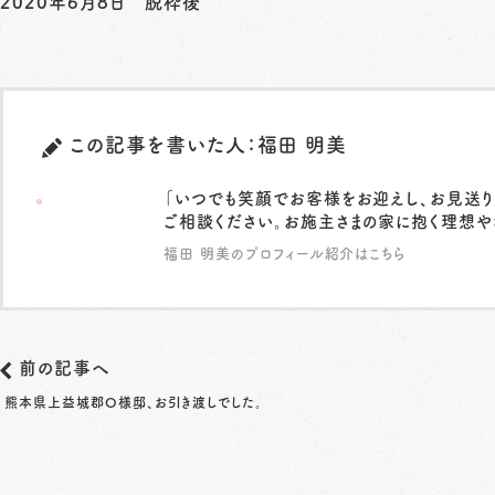
2020年6月8日 脱枠後
この記事を書いた人：福田 明美
「いつでも笑顔でお客様をお迎えし、お見送り
ご相談ください。お施主さまの家に抱く理想や
福田 明美のプロフィール紹介はこちら
前の記事へ
熊本県上益城郡O様邸、お引き渡しでした。