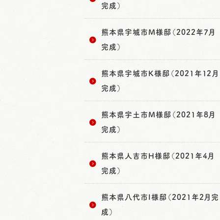
完成）
熊本県宇城市M様邸（2022年7月
完成）
熊本県宇城市K様邸（2021年12月
完成）
熊本県宇土市M様邸（2021年8月
完成）
熊本県人吉市H様邸（2021年4月
完成）
熊本県八代市I様邸（2021年2月完
成）