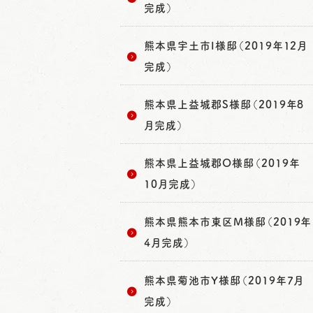
完成）
熊本県宇土市I様邸（2019年12月
完成）
熊本県上益城郡S様邸（2019年8
月完成）
熊本県上益城郡O様邸（2019年
10月完成）
熊本県熊本市東区M様邸（2019年
4月完成）
熊本県菊池市Y様邸（2019年7月
完成）