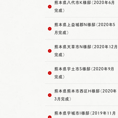
熊本県八代市K様邸（2020年6月
完成）
熊本県上益城郡N様邸（2020年5
月完成）
熊本県天草市N様邸（2020年12月
完成）
熊本県宇土市S様邸（2020年9月
完成）
熊本県熊本市西区H様邸（2020年
3月完成）
熊本県宇城市I様邸（2019年11月