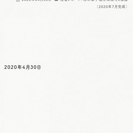
o
（2020年7月完成）
n
2020年4月30日