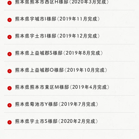
熊本県熊本市西区H様邸（2020年3月完成）
熊本県宇城市I様邸（2019年11月完成）
熊本県宇土市I様邸（2019年12月完成）
熊本県上益城郡S様邸（2019年8月完成）
熊本県上益城郡O様邸（2019年10月完成）
熊本県熊本市東区M様邸（2019年4月完成）
熊本県菊池市Y様邸（2019年7月完成）
熊本県宇土市S様邸（2020年2月完成）