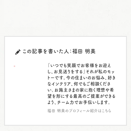
この記事を書いた人：福田 明美
「いつでも笑顔でお客様をお迎え
し、お見送りをする」それが私のモッ
トーです。今の住まいのお悩み、好き
なインテリア、何でもご相談くださ
い。お施主さまの家に抱く理想や希
望を形にする最高のご提案ができる
よう、チーム力でお手伝いします。
福田 明美のプロフィール紹介はこちら