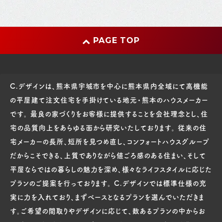
PAGE TOP
C.デザインは、熊本県宇城市を中心に熊本県内全域にて高機能
の平屋建て注文住宅を手掛けている地元・熊本のハウスメーカー
です。 最良の家づくりをお客様に提供することを会社理念とし、住
宅の品質向上をあらゆる面から研究いたしております。 従来の住
宅メーカーの長所、短所を見つめ直し、コンフォートハウスグループ
だからこそできる、上質でありながら値ごろ感のある住まい、そして
平屋ならではの暮らしの魅力を深め、様々なライフスタイルに応じた
プランのご提案を行っております。 C.デザインでは標準仕様の充
実に力を入れており、まずベースとなるプランを選んでいただきま
す。ご希望の間取りやデザインに応じて、数あるプランの中からお