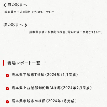
前の記事へ
熊本県宇土市I様邸、お引渡し日でした。
次の記事へ
熊本県宇城市松橋町Ｓ様邸、電気配線工事始まりました。
現場レポート一覧
熊本県宇城市T様邸（2024年11月完成）
熊本県上益城郡御船町M様邸（2024年9月完成）
熊本県宇城市M様邸（2024年1月完成）