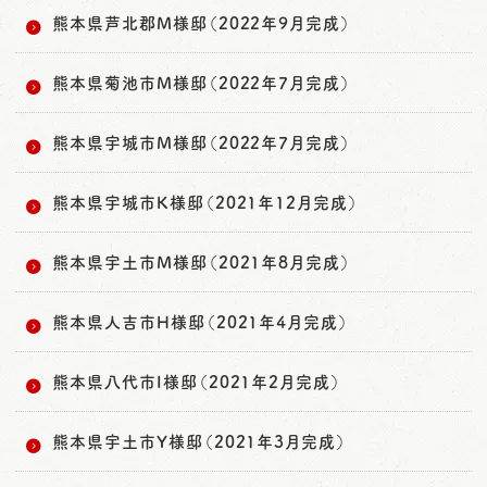
熊本県芦北郡M様邸（2022年9月完成）
熊本県菊池市M様邸（2022年7月完成）
熊本県宇城市M様邸（2022年7月完成）
熊本県宇城市K様邸（2021年12月完成）
熊本県宇土市M様邸（2021年8月完成）
熊本県人吉市H様邸（2021年4月完成）
熊本県八代市I様邸（2021年2月完成）
熊本県宇土市Y様邸（2021年3月完成）