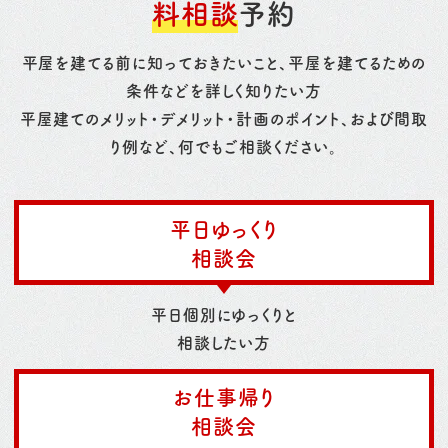
料相談
予約
平屋を建てる前に知っておきたいこと、平屋を建てるための
条件などを詳しく知りたい方
平屋建てのメリット・デメリット・計画のポイント、および間取
り例など、何でもご相談ください。
平日ゆっくり
相談会
平日個別にゆっくりと
相談したい方
お仕事帰り
相談会