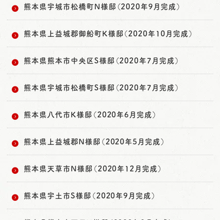
熊本県宇城市松橋町N様邸（2020年9月完成）
熊本県上益城郡御船町K様邸（2020年10月完成）
熊本県熊本市中央区S様邸（2020年7月完成）
熊本県宇城市松橋町S様邸（2020年7月完成）
熊本県八代市K様邸（2020年6月完成）
熊本県上益城郡N様邸（2020年5月完成）
熊本県天草市N様邸（2020年12月完成）
熊本県宇土市S様邸（2020年9月完成）