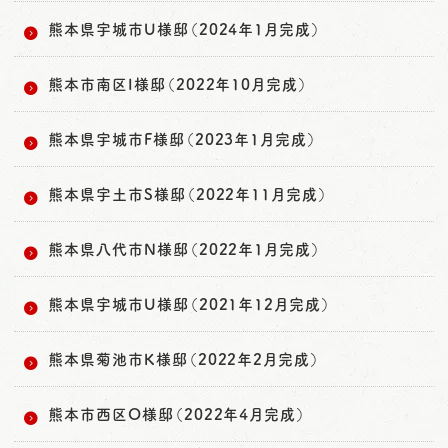
熊本県宇城市U様邸（2024年1月完成）
熊本市南区I様邸（2022年10月完成）
熊本県宇城市F様邸（2023年1月完成）
熊本県宇土市S様邸（2022年11月完成）
熊本県八代市N様邸（2022年1月完成）
熊本県宇城市U様邸（2021年12月完成）
熊本県菊池市K様邸（2022年2月完成）
熊本市西区O様邸（2022年4月完成）