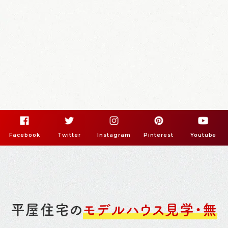
Facebook
Twitter
Instagram
Pinterest
Youtube
平屋住宅の
モデルハウス見学・無