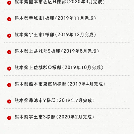
熊本県熊本市西区H様邸（2020年3月完成）
熊本県宇城市I様邸（2019年11月完成）
熊本県宇土市I様邸（2019年12月完成）
熊本県上益城郡S様邸（2019年8月完成）
熊本県上益城郡O様邸（2019年10月完成）
熊本県熊本市東区M様邸（2019年4月完成）
熊本県菊池市Y様邸（2019年7月完成）
熊本県宇土市S様邸（2020年2月完成）