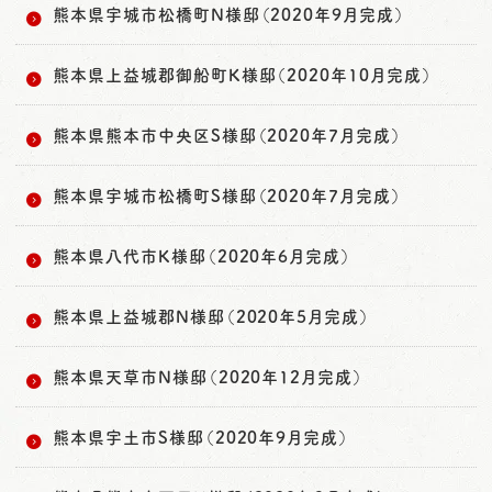
熊本県宇城市松橋町N様邸（2020年9月完成）
熊本県上益城郡御船町K様邸（2020年10月完成）
熊本県熊本市中央区S様邸（2020年7月完成）
熊本県宇城市松橋町S様邸（2020年7月完成）
熊本県八代市K様邸（2020年6月完成）
熊本県上益城郡N様邸（2020年5月完成）
熊本県天草市N様邸（2020年12月完成）
熊本県宇土市S様邸（2020年9月完成）