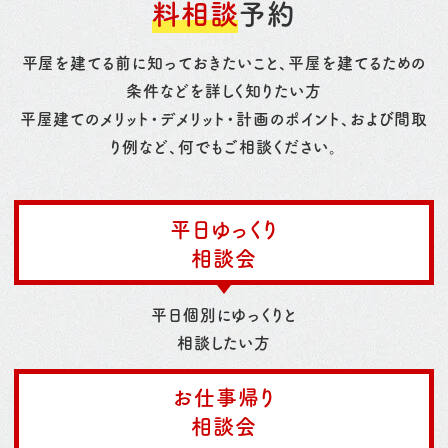
料相談
予約
平屋を建てる前に知っておきたいこと、平屋を建てるための
条件などを詳しく知りたい方
平屋建てのメリット・デメリット・計画のポイント、および間取
り例など、何でもご相談ください。
平日ゆっくり
相談会
平日個別にゆっくりと
相談したい方
お仕事帰り
相談会