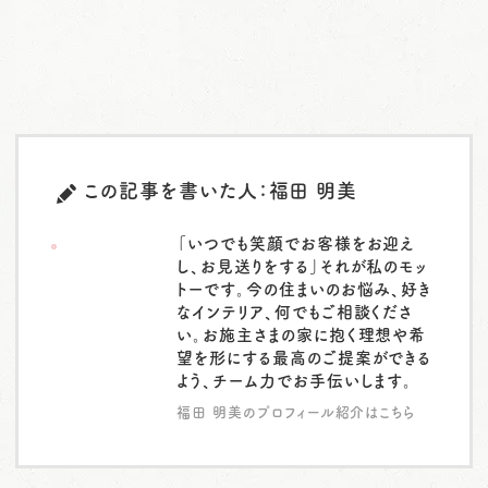
この記事を書いた人：福田 明美
「いつでも笑顔でお客様をお迎え
し、お見送りをする」それが私のモッ
トーです。今の住まいのお悩み、好き
なインテリア、何でもご相談くださ
い。お施主さまの家に抱く理想や希
望を形にする最高のご提案ができる
よう、チーム力でお手伝いします。
福田 明美のプロフィール紹介はこちら