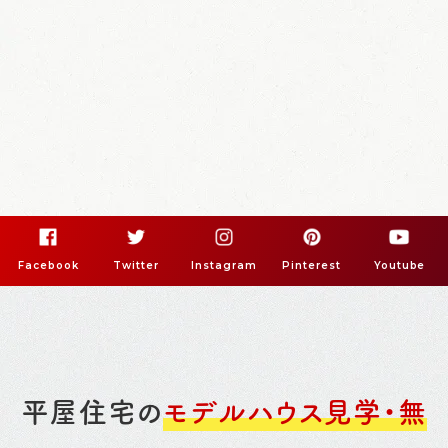
Facebook
Twitter
Instagram
Pinterest
Youtube
平屋住宅の
モデルハウス見学・無