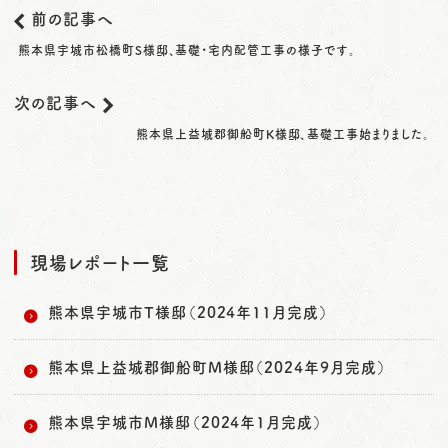
前の記事へ
熊本県宇城市松橋町S様邸、基礎・宅内配管工事の様子です。
次の記事へ
熊本県上益城郡御船町K様邸、基礎工事始まりました。
現場レポート一覧
熊本県宇城市T様邸（2024年11月完成）
熊本県上益城郡御船町M様邸（2024年9月完成）
熊本県宇城市M様邸（2024年1月完成）