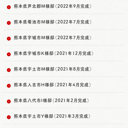
熊本県芦北郡M様邸（2022年9月完成）
熊本県菊池市M様邸（2022年7月完成）
熊本県宇城市M様邸（2022年7月完成）
熊本県宇城市K様邸（2021年12月完成）
熊本県宇土市M様邸（2021年8月完成）
熊本県人吉市H様邸（2021年4月完成）
熊本県八代市I様邸（2021年2月完成）
熊本県宇土市Y様邸（2021年3月完成）