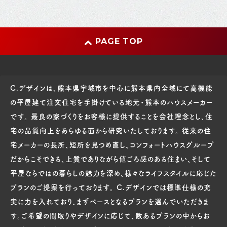
PAGE TOP
C.デザインは、熊本県宇城市を中心に熊本県内全域にて高機能
の平屋建て注文住宅を手掛けている地元・熊本のハウスメーカー
です。 最良の家づくりをお客様に提供することを会社理念とし、住
宅の品質向上をあらゆる面から研究いたしております。 従来の住
宅メーカーの長所、短所を見つめ直し、コンフォートハウスグループ
だからこそできる、上質でありながら値ごろ感のある住まい、そして
平屋ならではの暮らしの魅力を深め、様々なライフスタイルに応じた
プランのご提案を行っております。 C.デザインでは標準仕様の充
実に力を入れており、まずベースとなるプランを選んでいただきま
す。ご希望の間取りやデザインに応じて、数あるプランの中からお