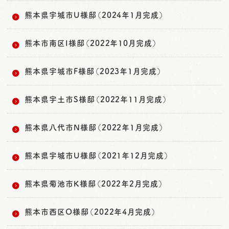
熊本県宇城市U様邸（2024年1月完成）
熊本市南区I様邸（2022年10月完成）
熊本県宇城市F様邸（2023年1月完成）
熊本県宇土市S様邸（2022年11月完成）
熊本県八代市N様邸（2022年1月完成）
熊本県宇城市U様邸（2021年12月完成）
熊本県菊池市K様邸（2022年2月完成）
熊本市西区O様邸（2022年4月完成）