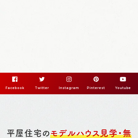
Facebook
Twitter
Instagram
Pinterest
Youtube
平屋住宅の
モデルハウス見学・無