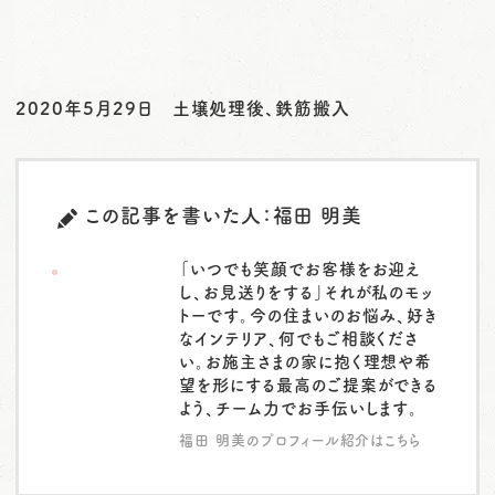
2020年5月29日 土壌処理後、鉄筋搬入
この記事を書いた人：福田 明美
「いつでも笑顔でお客様をお迎え
し、お見送りをする」それが私のモッ
トーです。今の住まいのお悩み、好き
なインテリア、何でもご相談くださ
い。お施主さまの家に抱く理想や希
望を形にする最高のご提案ができる
よう、チーム力でお手伝いします。
福田 明美のプロフィール紹介はこちら