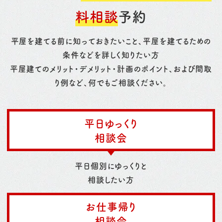
料相談
予約
平屋を建てる前に知っておきたいこと、平屋を建てるための
条件などを詳しく知りたい方
平屋建てのメリット・デメリット・計画のポイント、および間取
り例など、何でもご相談ください。
平日ゆっくり
相談会
平日個別にゆっくりと
相談したい方
お仕事帰り
相談会