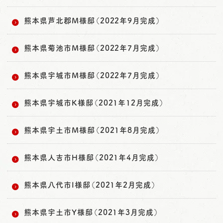
熊本県芦北郡M様邸（2022年9月完成）
熊本県菊池市M様邸（2022年7月完成）
熊本県宇城市M様邸（2022年7月完成）
熊本県宇城市K様邸（2021年12月完成）
熊本県宇土市M様邸（2021年8月完成）
熊本県人吉市H様邸（2021年4月完成）
熊本県八代市I様邸（2021年2月完成）
熊本県宇土市Y様邸（2021年3月完成）