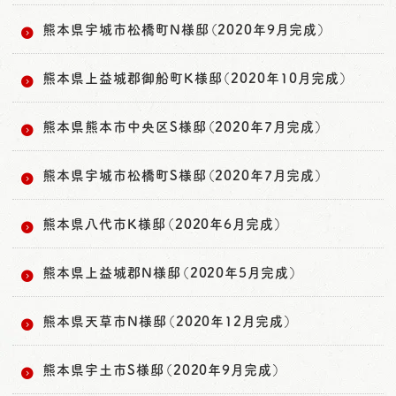
熊本県宇城市松橋町N様邸（2020年9月完成）
熊本県上益城郡御船町K様邸（2020年10月完成）
熊本県熊本市中央区S様邸（2020年7月完成）
熊本県宇城市松橋町S様邸（2020年7月完成）
熊本県八代市K様邸（2020年6月完成）
熊本県上益城郡N様邸（2020年5月完成）
熊本県天草市N様邸（2020年12月完成）
熊本県宇土市S様邸（2020年9月完成）