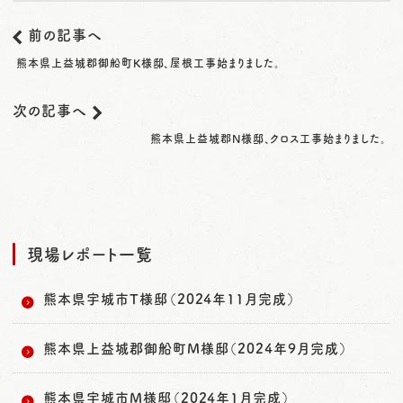
前の記事へ
熊本県上益城郡御船町K様邸、屋根工事始まりました。
次の記事へ
熊本県上益城郡N様邸、クロス工事始まりました。
現場レポート一覧
熊本県宇城市T様邸（2024年11月完成）
熊本県上益城郡御船町M様邸（2024年9月完成）
熊本県宇城市M様邸（2024年1月完成）