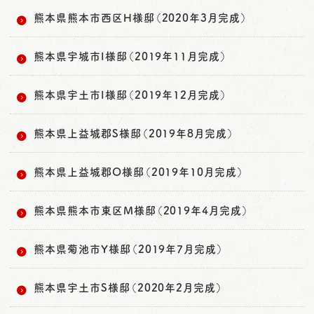
熊本県熊本市西区H様邸（2020年3月完成）
熊本県宇城市I様邸（2019年11月完成）
熊本県宇土市I様邸（2019年12月完成）
熊本県上益城郡S様邸（2019年8月完成）
熊本県上益城郡O様邸（2019年10月完成）
熊本県熊本市東区M様邸（2019年4月完成）
熊本県菊池市Y様邸（2019年7月完成）
熊本県宇土市S様邸（2020年2月完成）