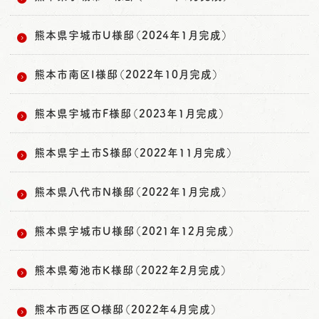
熊本県宇城市U様邸（2024年1月完成）
熊本市南区I様邸（2022年10月完成）
熊本県宇城市F様邸（2023年1月完成）
熊本県宇土市S様邸（2022年11月完成）
熊本県八代市N様邸（2022年1月完成）
熊本県宇城市U様邸（2021年12月完成）
熊本県菊池市K様邸（2022年2月完成）
熊本市西区O様邸（2022年4月完成）