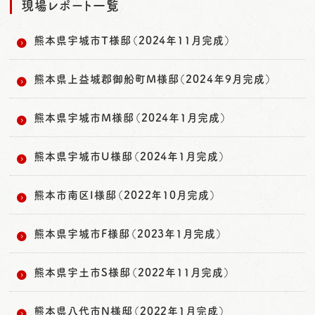
現場レポート一覧
熊本県宇城市T様邸（2024年11月完成）
熊本県上益城郡御船町M様邸（2024年9月完成）
熊本県宇城市M様邸（2024年1月完成）
熊本県宇城市U様邸（2024年1月完成）
熊本市南区I様邸（2022年10月完成）
熊本県宇城市F様邸（2023年1月完成）
熊本県宇土市S様邸（2022年11月完成）
熊本県八代市N様邸（2022年1月完成）