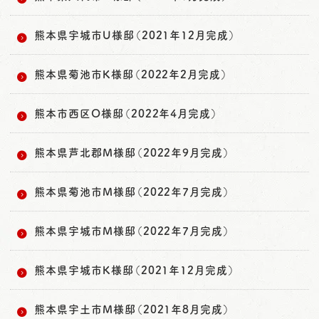
熊本県宇城市U様邸（2021年12月完成）
熊本県菊池市K様邸（2022年2月完成）
熊本市西区O様邸（2022年4月完成）
熊本県芦北郡M様邸（2022年9月完成）
熊本県菊池市M様邸（2022年7月完成）
熊本県宇城市M様邸（2022年7月完成）
熊本県宇城市K様邸（2021年12月完成）
熊本県宇土市M様邸（2021年8月完成）