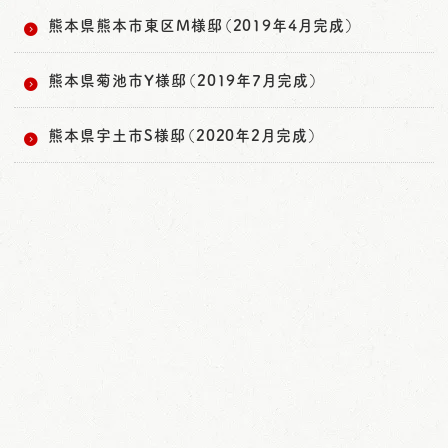
熊本県熊本市東区M様邸（2019年4月完成）
熊本県菊池市Y様邸（2019年7月完成）
熊本県宇土市S様邸（2020年2月完成）