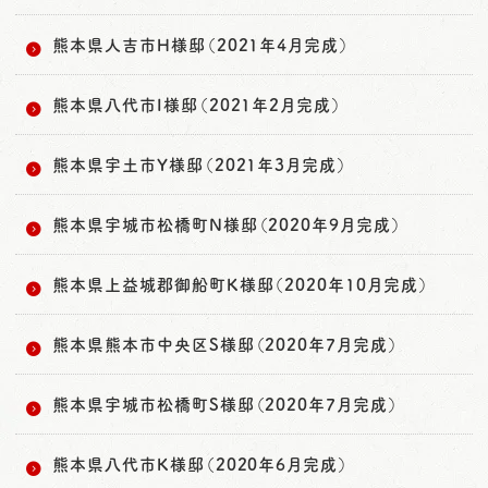
熊本県人吉市H様邸（2021年4月完成）
熊本県八代市I様邸（2021年2月完成）
熊本県宇土市Y様邸（2021年3月完成）
熊本県宇城市松橋町N様邸（2020年9月完成）
熊本県上益城郡御船町K様邸（2020年10月完成）
熊本県熊本市中央区S様邸（2020年7月完成）
熊本県宇城市松橋町S様邸（2020年7月完成）
熊本県八代市K様邸（2020年6月完成）