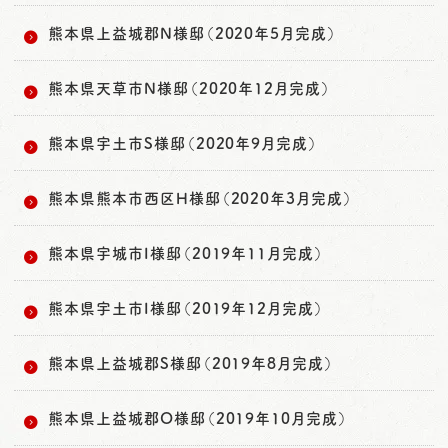
熊本県上益城郡N様邸（2020年5月完成）
熊本県天草市N様邸（2020年12月完成）
熊本県宇土市S様邸（2020年9月完成）
熊本県熊本市西区H様邸（2020年3月完成）
熊本県宇城市I様邸（2019年11月完成）
熊本県宇土市I様邸（2019年12月完成）
熊本県上益城郡S様邸（2019年8月完成）
熊本県上益城郡O様邸（2019年10月完成）