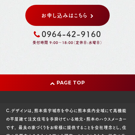
お申し込みはこちら
0964-42-9160
受付時間 9:00～18:00（定休日:水曜日）
PAGE TOP
C.デザインは、熊本県宇城市を中心に熊本県内全域にて高機能
の平屋建て注文住宅を手掛けている地元・熊本のハウスメーカー
です。 最良の家づくりをお客様に提供することを会社理念とし、住