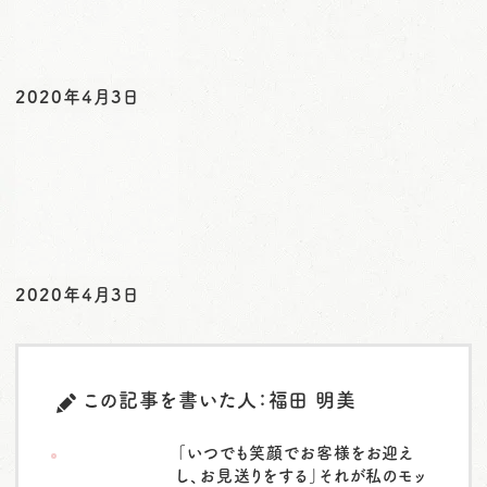
2020年4月3日
2020年4月3日
この記事を書いた人：福田 明美
「いつでも笑顔でお客様をお迎え
し、お見送りをする」それが私のモッ