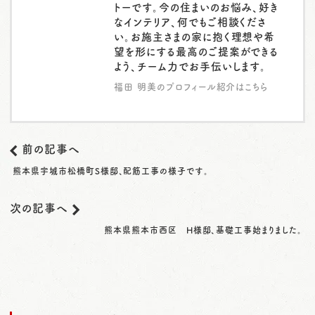
トーです。今の住まいのお悩み、好き
なインテリア、何でもご相談くださ
い。お施主さまの家に抱く理想や希
望を形にする最高のご提案ができる
よう、チーム力でお手伝いします。
福田 明美のプロフィール紹介はこちら
前の記事へ
熊本県宇城市松橋町S様邸、配筋工事の様子です。
次の記事へ
熊本県熊本市西区 H様邸、基礎工事始まりました。