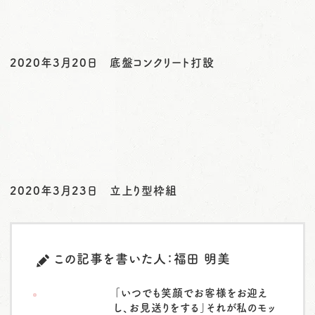
2020年3月20日 底盤コンクリート打設
2020年3月23日 立上り型枠組
この記事を書いた人：福田 明美
「いつでも笑顔でお客様をお迎え
し、お見送りをする」それが私のモッ