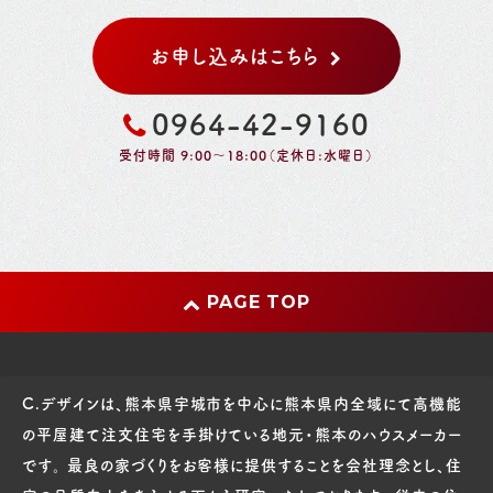
お申し込みはこちら
0964-42-9160
受付時間 9:00～18:00（定休日:水曜日）
PAGE TOP
C.デザインは、熊本県宇城市を中心に熊本県内全域にて高機能
の平屋建て注文住宅を手掛けている地元・熊本のハウスメーカー
です。 最良の家づくりをお客様に提供することを会社理念とし、住