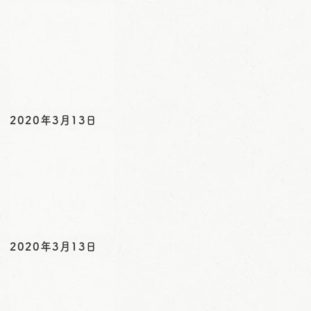
o
n
2020年3月13日
2020年3月13日