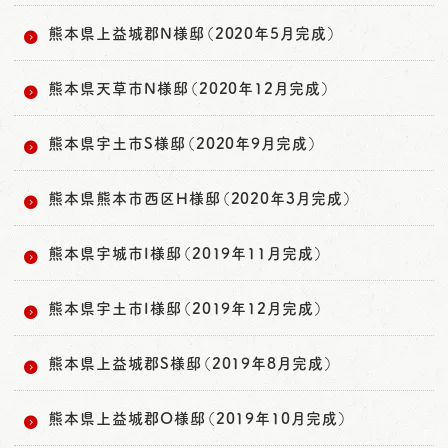
熊本県上益城郡N様邸（2020年5月完成）
熊本県天草市N様邸（2020年12月完成）
熊本県宇土市S様邸（2020年9月完成）
熊本県熊本市西区H様邸（2020年3月完成）
熊本県宇城市I様邸（2019年11月完成）
熊本県宇土市I様邸（2019年12月完成）
熊本県上益城郡S様邸（2019年8月完成）
熊本県上益城郡O様邸（2019年10月完成）