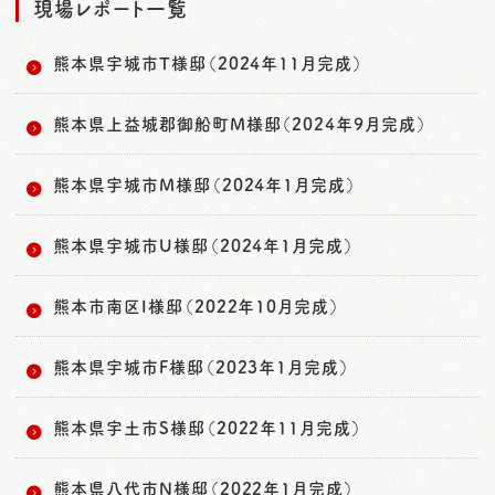
現場レポート一覧
熊本県宇城市T様邸（2024年11月完成）
熊本県上益城郡御船町M様邸（2024年9月完成）
熊本県宇城市M様邸（2024年1月完成）
熊本県宇城市U様邸（2024年1月完成）
熊本市南区I様邸（2022年10月完成）
熊本県宇城市F様邸（2023年1月完成）
熊本県宇土市S様邸（2022年11月完成）
熊本県八代市N様邸（2022年1月完成）