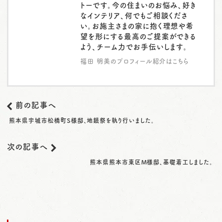
トーです。今の住まいのお悩み、好き
なインテリア、何でもご相談くださ
い。お施主さまの家に抱く理想や希
望を形にする最高のご提案ができる
よう、チーム力でお手伝いします。
福田 明美のプロフィール紹介はこちら
前の記事へ
熊本県宇城市松橋町S様邸、地鎮祭を執り行いました。
次の記事へ
熊本県熊本市東区M様邸、基礎着工しました。