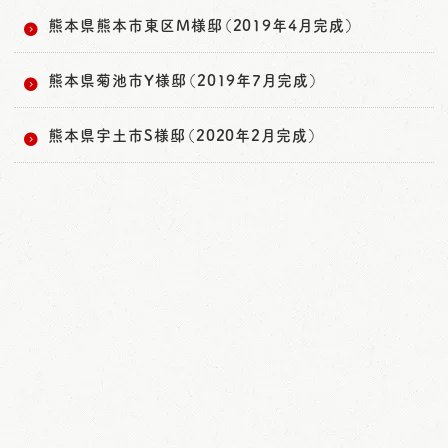
熊本県熊本市東区M様邸（2019年4月完成）
熊本県菊池市Y様邸（2019年7月完成）
熊本県宇土市S様邸（2020年2月完成）