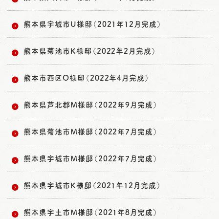
熊本県宇城市U様邸（2021年12月完成）
熊本県菊池市K様邸（2022年2月完成）
熊本市西区O様邸（2022年4月完成）
熊本県芦北郡M様邸（2022年9月完成）
熊本県菊池市M様邸（2022年7月完成）
熊本県宇城市M様邸（2022年7月完成）
熊本県宇城市K様邸（2021年12月完成）
熊本県宇土市M様邸（2021年8月完成）