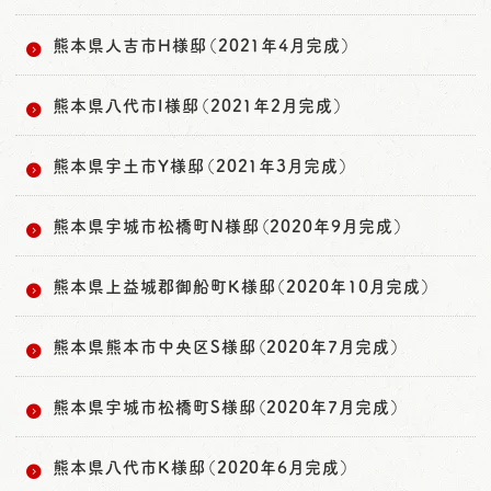
熊本県人吉市H様邸（2021年4月完成）
熊本県八代市I様邸（2021年2月完成）
熊本県宇土市Y様邸（2021年3月完成）
熊本県宇城市松橋町N様邸（2020年9月完成）
熊本県上益城郡御船町K様邸（2020年10月完成）
熊本県熊本市中央区S様邸（2020年7月完成）
熊本県宇城市松橋町S様邸（2020年7月完成）
熊本県八代市K様邸（2020年6月完成）