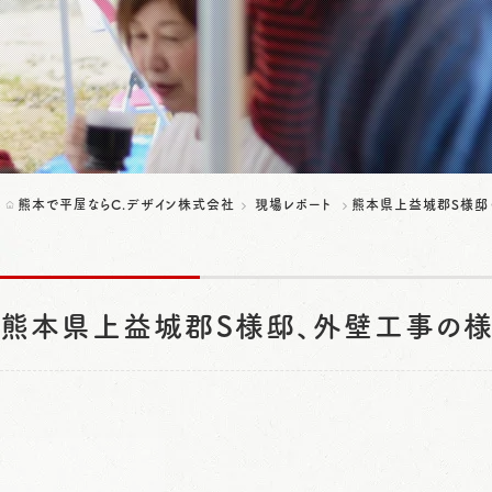
熊本で平屋ならC.デザイン株式会社
現場レポート
熊本県上益城郡S様邸（
熊本県上益城郡S様邸、外壁工事の様