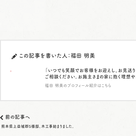
この記事を書いた人：福田 明美
「いつでも笑顔でお客様をお迎えし、お見送り
ご相談ください。お施主さまの家に抱く理想や
福田 明美のプロフィール紹介はこちら
前の記事へ
熊本県上益城郡S様邸、木工事始まりました。