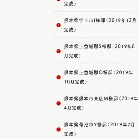
完成）
熊本県宇土市I様邸（2019年12月
完成）
熊本県上益城郡S様邸（2019年8
月完成）
熊本県上益城郡O様邸（2019年
10月完成）
熊本県熊本市東区M様邸（2019年
4月完成）
熊本県菊池市Y様邸（2019年7月
完成）