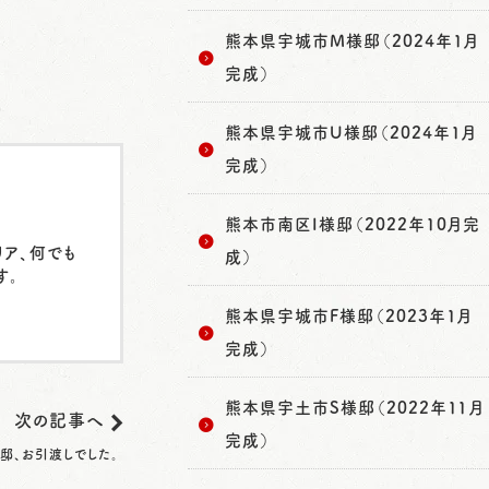
熊本県宇城市M様邸（2024年1月
完成）
熊本県宇城市U様邸（2024年1月
完成）
熊本市南区I様邸（2022年10月完
リア、何でも
成）
す。
熊本県宇城市F様邸（2023年1月
完成）
熊本県宇土市S様邸（2022年11月
次の記事へ
完成）
邸、お引渡しでした。