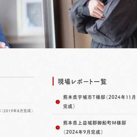
現場レポート一覧
熊本県宇城市T様邸（2024年11月
完成）
2019年8月完成）
熊本県上益城郡御船町M様邸
（2024年9月完成）