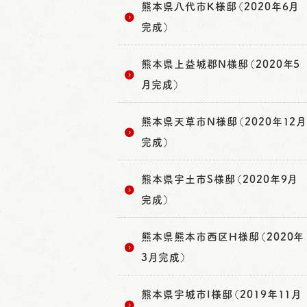
熊本県八代市K様邸（2020年6月
完成）
熊本県上益城郡N様邸（2020年5
月完成）
熊本県天草市N様邸（2020年12月
完成）
熊本県宇土市S様邸（2020年9月
完成）
熊本県熊本市西区H様邸（2020年
3月完成）
熊本県宇城市I様邸（2019年11月