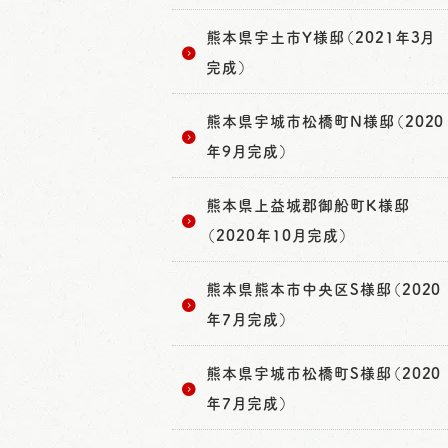
熊本県宇土市Y様邸（2021年3月
完成）
熊本県宇城市松橋町N様邸（2020
年9月完成）
熊本県上益城郡御船町K様邸
（2020年10月完成）
熊本県熊本市中央区S様邸（2020
年7月完成）
熊本県宇城市松橋町S様邸（2020
年7月完成）