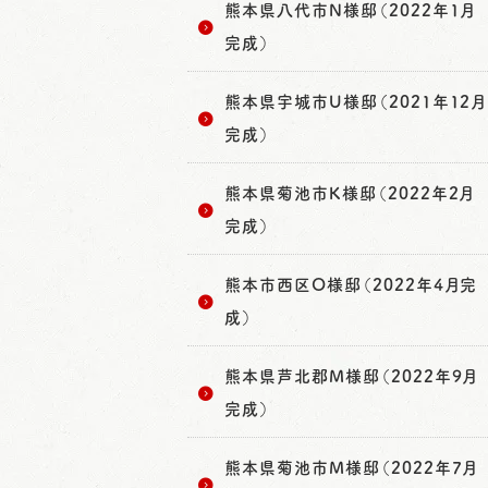
熊本県八代市N様邸（2022年1月
完成）
熊本県宇城市U様邸（2021年12月
完成）
熊本県菊池市K様邸（2022年2月
完成）
熊本市西区O様邸（2022年4月完
成）
熊本県芦北郡M様邸（2022年9月
完成）
熊本県菊池市M様邸（2022年7月