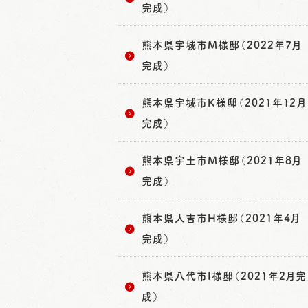
完成）
熊本県宇城市M様邸（2022年7月
完成）
熊本県宇城市K様邸（2021年12月
完成）
熊本県宇土市M様邸（2021年8月
完成）
熊本県人吉市H様邸（2021年4月
完成）
熊本県八代市I様邸（2021年2月完
成）