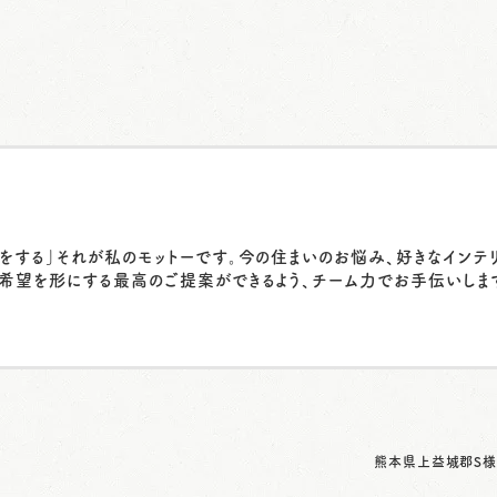
をする」それが私のモットーです。今の住まいのお悩み、好きなインテ
希望を形にする最高のご提案ができるよう、チーム力でお手伝いしま
熊本県上益城郡S様