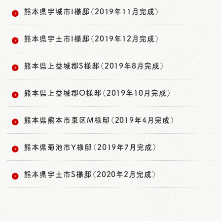
熊本県宇城市I様邸（2019年11月完成）
熊本県宇土市I様邸（2019年12月完成）
熊本県上益城郡S様邸（2019年8月完成）
熊本県上益城郡O様邸（2019年10月完成）
熊本県熊本市東区M様邸（2019年4月完成）
熊本県菊池市Y様邸（2019年7月完成）
熊本県宇土市S様邸（2020年2月完成）