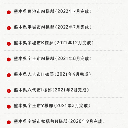
熊本県菊池市M様邸（2022年7月完成）
熊本県宇城市M様邸（2022年7月完成）
熊本県宇城市K様邸（2021年12月完成）
熊本県宇土市M様邸（2021年8月完成）
熊本県人吉市H様邸（2021年4月完成）
熊本県八代市I様邸（2021年2月完成）
熊本県宇土市Y様邸（2021年3月完成）
熊本県宇城市松橋町N様邸（2020年9月完成）