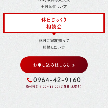
土日お忙しい方
休日じっくり
相談会
休日ご家族揃って
相談したい方
お申し込みはこちら
0964-42-9160
受付時間 9:00～18:00（定休日:水曜日）