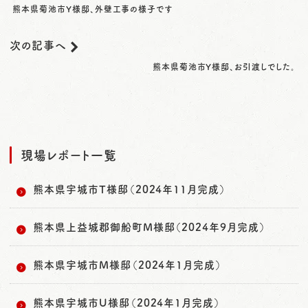
熊本県菊池市Y様邸、外壁工事の様子です
次の記事へ
熊本県菊池市Y様邸、お引渡しでした。
現場レポート一覧
熊本県宇城市T様邸（2024年11月完成）
熊本県上益城郡御船町M様邸（2024年9月完成）
熊本県宇城市M様邸（2024年1月完成）
熊本県宇城市U様邸（2024年1月完成）