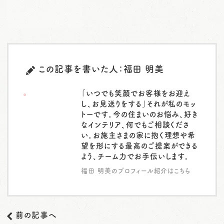
この記事を書いた人：福田 明美
「いつでも笑顔でお客様をお迎え
し、お見送りをする」それが私のモッ
トーです。今の住まいのお悩み、好き
なインテリア、何でもご相談くださ
い。お施主さまの家に抱く理想や希
望を形にする最高のご提案ができる
よう、チーム力でお手伝いします。
福田 明美のプロフィール紹介はこちら
前の記事へ