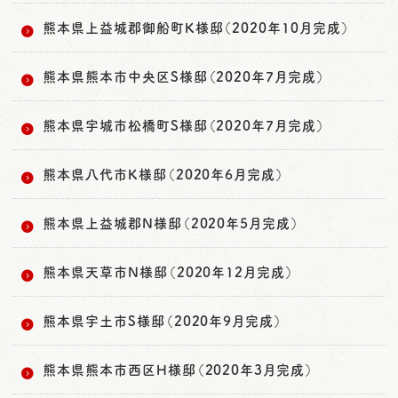
熊本県上益城郡御船町K様邸（2020年10月完成）
熊本県熊本市中央区S様邸（2020年7月完成）
熊本県宇城市松橋町S様邸（2020年7月完成）
熊本県八代市K様邸（2020年6月完成）
熊本県上益城郡N様邸（2020年5月完成）
熊本県天草市N様邸（2020年12月完成）
熊本県宇土市S様邸（2020年9月完成）
熊本県熊本市西区H様邸（2020年3月完成）