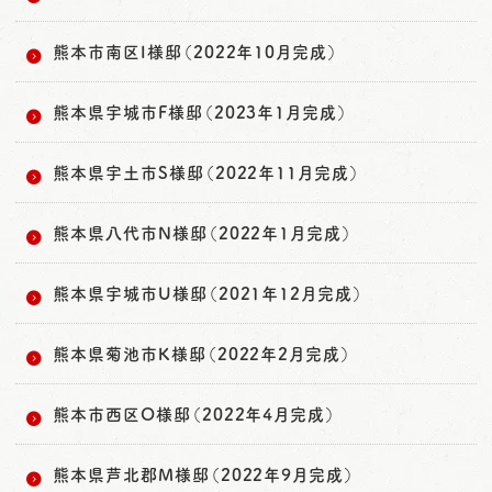
熊本市南区I様邸（2022年10月完成）
熊本県宇城市F様邸（2023年1月完成）
熊本県宇土市S様邸（2022年11月完成）
熊本県八代市N様邸（2022年1月完成）
熊本県宇城市U様邸（2021年12月完成）
熊本県菊池市K様邸（2022年2月完成）
熊本市西区O様邸（2022年4月完成）
熊本県芦北郡M様邸（2022年9月完成）