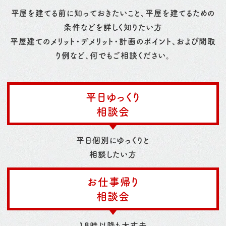
平屋を建てる前に知っておきたいこと、平屋を建てるための
条件などを詳しく知りたい方
平屋建てのメリット・デメリット・計画のポイント、および間取
り例など、何でもご相談ください。
平日ゆっくり
相談会
平日個別にゆっくりと
相談したい方
お仕事帰り
相談会
18時以降も大丈夫