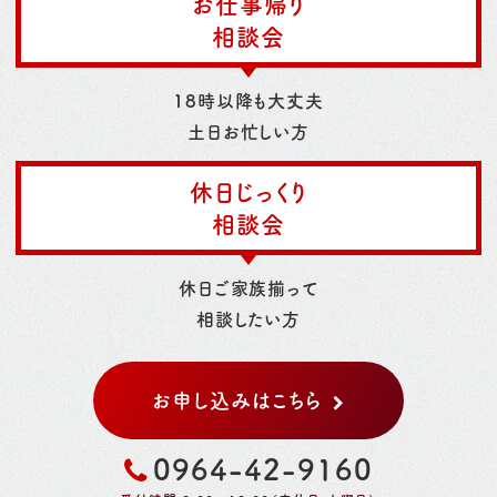
お仕事帰り
相談会
18時以降も大丈夫
土日お忙しい方
休日じっくり
相談会
休日ご家族揃って
相談したい方
お申し込みはこちら
0964-42-9160