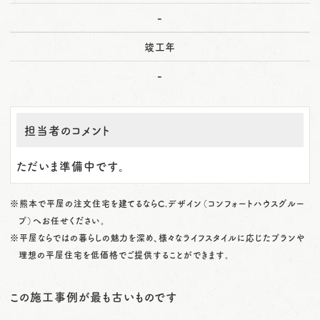
-
竣工年
-
担当者のコメント
ただいま準備中です。
※熊本で平屋の注文住宅を建てるならC.デザイン（コンフォートハウスグルー
プ）へお任せください。
※平屋ならではの暮らしの魅力を深め、様々なライフスタイルに応じたプランや
理想の平屋住宅を低価格でご提供することができます。
この施工事例が最も古いものです