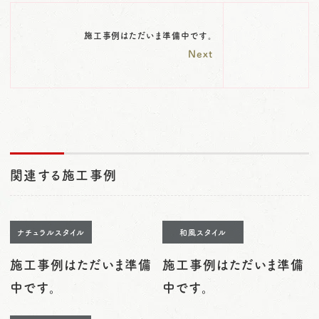
施工事例はただいま準備中です。
Next
関連する施工事例
ナチュラルスタイル
和風スタイル
施工事例はただいま準備
施工事例はただいま準備
中です。
中です。