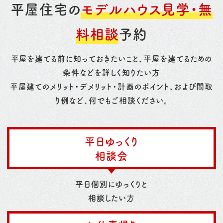
平屋住宅の
モデルハウス見学・無
料相談
予約
平屋を建てる前に知っておきたいこと、平屋を建てるための
条件などを詳しく知りたい方
平屋建てのメリット・デメリット・計画のポイント、および間取
り例など、何でもご相談ください。
平日ゆっくり
相談会
平日個別にゆっくりと
相談したい方