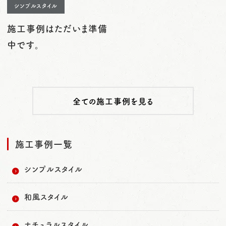
シンプルスタイル
施工事例はただいま準備
中です。
全ての施工事例を見る
施工事例一覧
シンプルスタイル
和風スタイル
ナチュラルスタイル