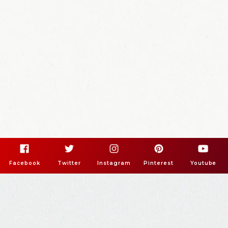
Facebook
Twitter
Instagram
Pinterest
Youtube