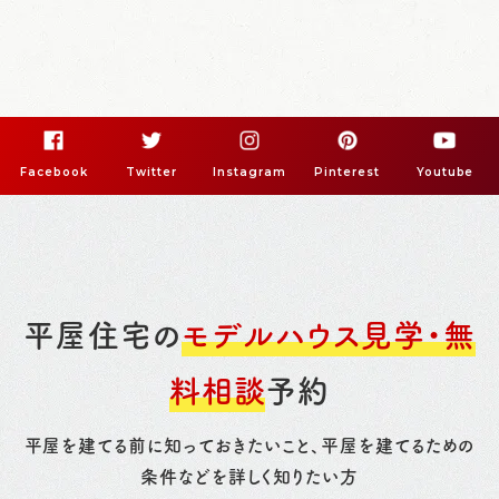
Facebook
Twitter
Instagram
Pinterest
Youtube
平屋住宅の
モデルハウス見学・無
料相談
予約
平屋を建てる前に知っておきたいこと、平屋を建てるための
条件などを詳しく知りたい方