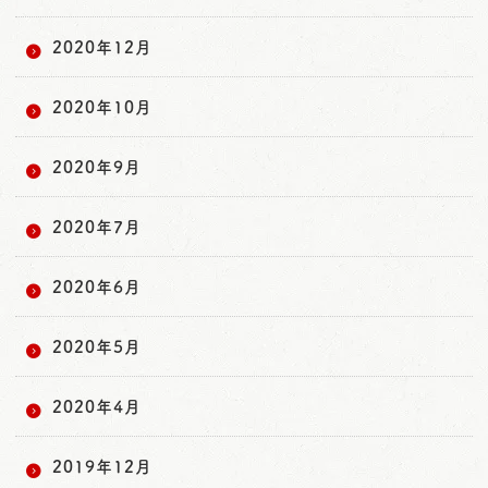
2020年12月
2020年10月
2020年9月
2020年7月
2020年6月
2020年5月
2020年4月
2019年12月