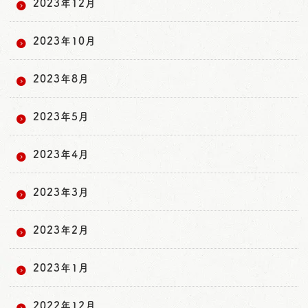
2023年12月
2023年10月
2023年8月
2023年5月
2023年4月
2023年3月
2023年2月
2023年1月
2022年12月