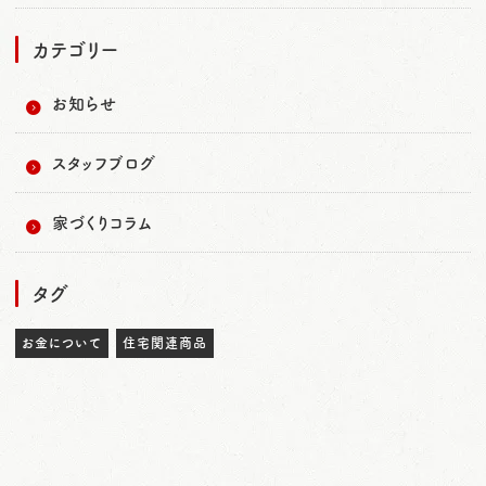
カテゴリー
お知らせ
スタッフブログ
家づくりコラム
タグ
お金について
住宅関連商品