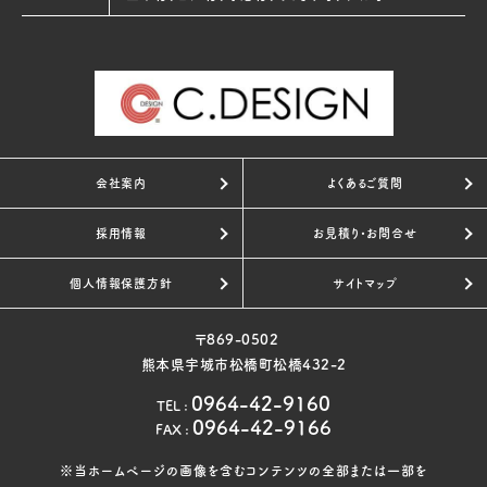
会社案内
よくあるご質問
採用情報
お見積り・お問合せ
個人情報保護方針
サイトマップ
〒869-0502
熊本県宇城市松橋町松橋432-2
0964-42-9160
TEL
:
0964-42-9166
FAX
:
※当ホームページの画像を含むコンテンツの全部または一部を