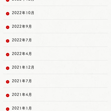
2022年10月
2022年9月
2022年7月
2022年4月
2021年12月
2021年7月
2021年4月
2021年1月