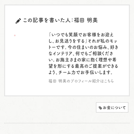
この記事を書いた人：福田 明美
「いつでも笑顔でお客様をお迎え
し、お見送りをする」それが私のモッ
トーです。今の住まいのお悩み、好き
なインテリア、何でもご相談くださ
い。お施主さまの家に抱く理想や希
望を形にする最高のご提案ができる
よう、チーム力でお手伝いします。
福田 明美のプロフィール紹介はこちら
お金について