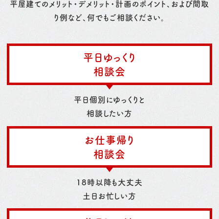
平屋建てのメリット・デメリット・計画のポイント、および間取
り例など、何でもご相談ください。
平日ゆっくり
相談会
平日個別にゆっくりと
相談したい方
お仕事帰り
相談会
18時以降も大丈夫
土日お忙しい方