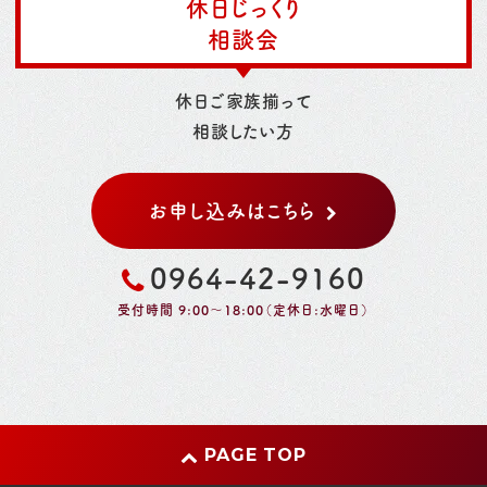
休日じっくり
相談会
休日ご家族揃って
相談したい方
お申し込みはこちら
0964-42-9160
受付時間 9:00～18:00（定休日:水曜日）
PAGE TOP