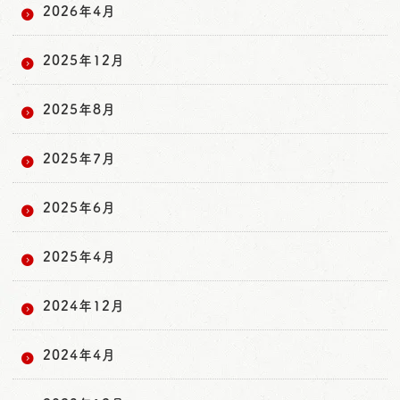
2026年4月
2025年12月
2025年8月
2025年7月
2025年6月
2025年4月
2024年12月
2024年4月