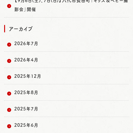
【9月6日(土)、7日(日)】八代市長田町「キッズ＆ベビー撮
影会」開催
アーカイブ
2026年7月
2026年4月
2025年12月
2025年8月
2025年7月
2025年6月