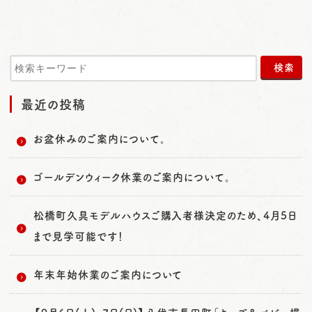
最近の投稿
お盆休みのご案内について。
ゴールデンウィーク休業のご案内について。
松橋町久具モデルハウスご購入者様決定のため、4月5日
まで見学可能です！
年末年始休業のご案内について