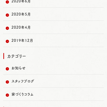
2020年6月
2020年5月
2020年4月
2019年12月
カテゴリー
お知らせ
スタッフブログ
家づくりコラム