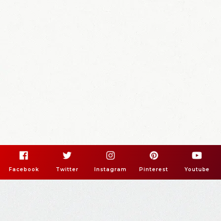
Facebook
Twitter
Instagram
Pinterest
Youtube