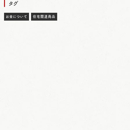
タグ
お金について
住宅関連商品