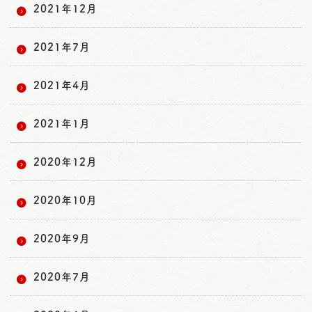
2021年12月
2021年7月
2021年4月
2021年1月
2020年12月
2020年10月
2020年9月
2020年7月