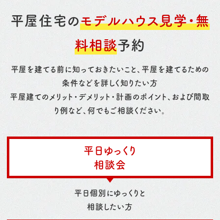
平屋住宅の
モデルハウス見学・無
料相談
予約
平屋を建てる前に知っておきたいこと、平屋を建てるための
条件などを詳しく知りたい方
平屋建てのメリット・デメリット・計画のポイント、および間取
り例など、何でもご相談ください。
平日ゆっくり
相談会
平日個別にゆっくりと
相談したい方