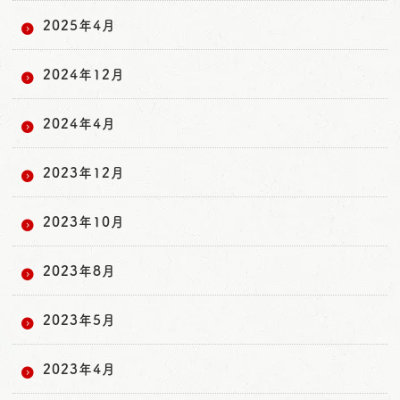
2025年4月
2024年12月
2024年4月
2023年12月
2023年10月
2023年8月
2023年5月
2023年4月