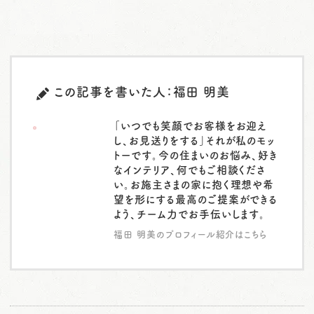
この記事を書いた人：福田 明美
「いつでも笑顔でお客様をお迎え
し、お見送りをする」それが私のモッ
トーです。今の住まいのお悩み、好き
なインテリア、何でもご相談くださ
い。お施主さまの家に抱く理想や希
望を形にする最高のご提案ができる
よう、チーム力でお手伝いします。
福田 明美のプロフィール紹介はこちら