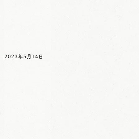
2023年5月14日