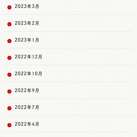
2023年3月
2023年2月
2023年1月
2022年12月
2022年10月
2022年9月
2022年7月
2022年4月