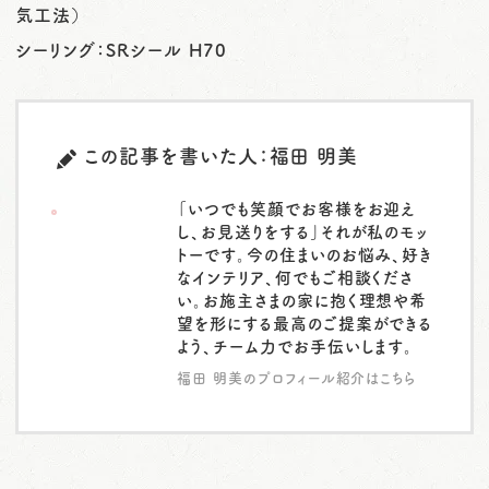
気工法）
シーリング：SRシール H70
この記事を書いた人：福田 明美
「いつでも笑顔でお客様をお迎え
し、お見送りをする」それが私のモッ
トーです。今の住まいのお悩み、好き
なインテリア、何でもご相談くださ
い。お施主さまの家に抱く理想や希
望を形にする最高のご提案ができる
よう、チーム力でお手伝いします。
福田 明美のプロフィール紹介はこちら