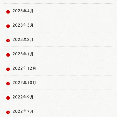
2023年4月
2023年3月
2023年2月
2023年1月
2022年12月
2022年10月
2022年9月
2022年7月