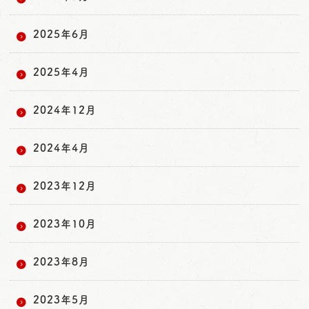
2025年6月
2025年4月
2024年12月
2024年4月
2023年12月
2023年10月
2023年8月
2023年5月