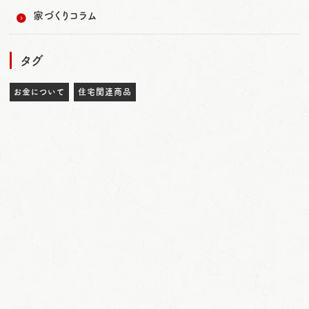
家づくりコラム
タグ
お金について
住宅関連商品