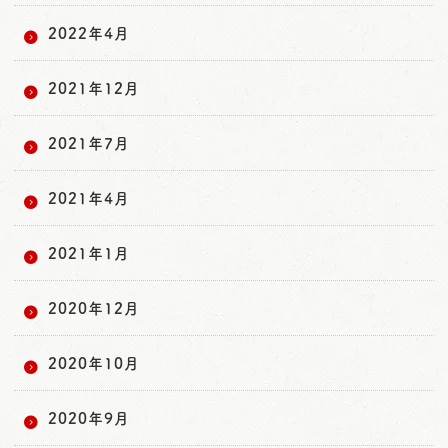
2022年4月
2021年12月
2021年7月
2021年4月
2021年1月
2020年12月
2020年10月
2020年9月