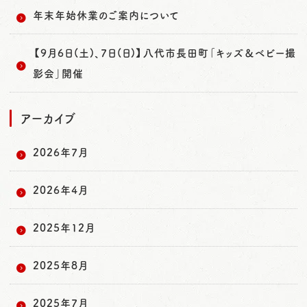
年末年始休業のご案内について
【9月6日(土)、7日(日)】八代市長田町「キッズ＆ベビー撮
影会」開催
アーカイブ
2026年7月
2026年4月
2025年12月
2025年8月
2025年7月