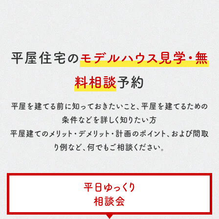
平屋住宅の
モデルハウス見学・無
料相談
予約
平屋を建てる前に知っておきたいこと、平屋を建てるための
条件などを詳しく知りたい方
平屋建てのメリット・デメリット・計画のポイント、および間取
り例など、何でもご相談ください。
平日ゆっくり
相談会