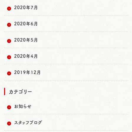
2020年7月
2020年6月
2020年5月
2020年4月
2019年12月
カテゴリー
お知らせ
スタッフブログ