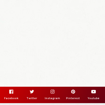
Facebook
Twitter
Instagram
Pinterest
Youtube