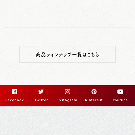
商品ラインナップ一覧はこちら
Facebook
Twitter
Instagram
Pinterest
Youtube