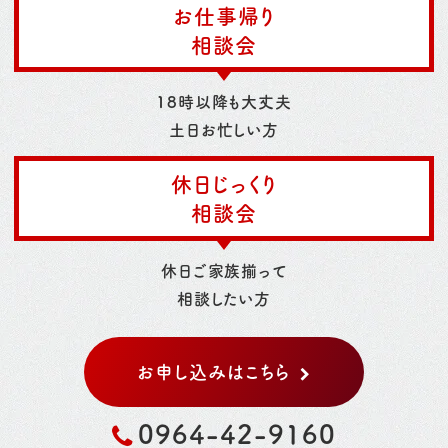
お仕事帰り
相談会
18時以降も大丈夫
土日お忙しい方
休日じっくり
相談会
休日ご家族揃って
相談したい方
お申し込みはこちら
0964-42-9160