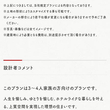
※上記につきましては、当社規定プランによる内容となっております。
※土地の形状によりカスタマイズする事も可能です。
※メーカーの都合により若干仕様が変更になる場合がありますので予めご了承
ください。
※写真・画像などは全てイメージです。
※建築地により必要となる費用は、別途提示させて頂く場合があります。
設計者コメント
このプランは3～4人家族の方向けのプランです。
人生を愉しみ、ゆとりを愉しむ。ホテルライクな暮らしを叶え
る、上質空間を実現した理想の住まいです。