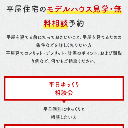
平屋住宅の
モデルハウス見学・無
料相談
予約
平屋を建てる前に知っておきたいこと、平屋を建てるための
条件などを詳しく知りたい方
平屋建てのメリット・デメリット・計画のポイント、および間取
り例など、何でもご相談ください。
平日ゆっくり
相談会
平日個別にゆっくりと
相談したい方