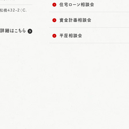
住宅ローン相談会
432-2（C.
資金計画相談会
詳細はこちら
平屋相談会