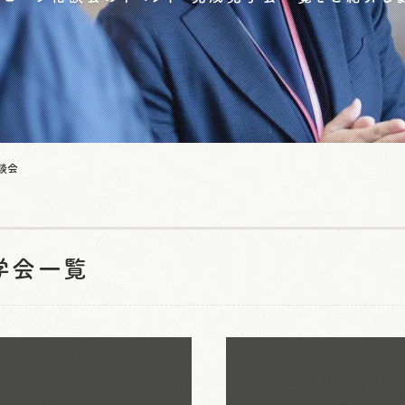
談会
学会一覧