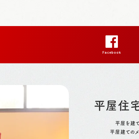
Facebook
平屋住
平屋を建て
平屋建てのメ