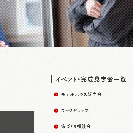
イベント・完成見学会一覧
モデルハウス販売会
ワークショップ
家づくり相談会