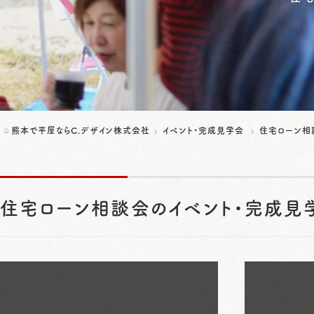
熊本で平屋ならC.デザイン株式会社
イベント・完成見学会
住宅ローン相
住宅ローン相談会のイベント・完成見