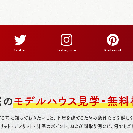
Twitter
Instagram
Pinterest
宅の
モデルハウス見学・無料
る前に知っておきたいこと、平屋を建てるための条件などを詳し
リット・デメリット・計画のポイント、および間取り例など、何でもご