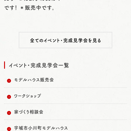
です！ ＊販売中です。
全てのイベント・完成見学会を見る
イベント・完成見学会一覧
モデルハウス販売会
ワークショップ
家づくり相談会
宇城市小川町モデルハウス