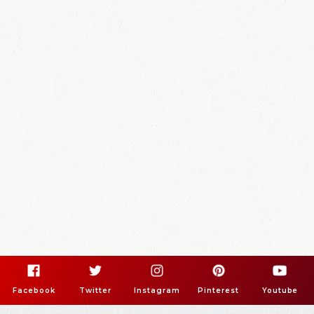
Facebook
Twitter
Instagram
Pinterest
Youtube