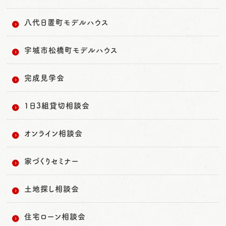
八代日置町モデルハウス
宇城市松橋町モデルハウス
完成見学会
1日3組貸切相談会
オンライン相談会
家づくりセミナー
土地探し相談会
住宅ローン相談会