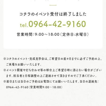
コチラのイベント受付は終了しました
0964-42-9160
tel.
営業時間：9:00～18:00（定休日:水曜日）
※コチラのイベント・完成見学会は、ご希望日の前々日までに必ずご予約の上、
ご来場をお願いいたします。
※イベント開催や打ち合わせ等の都合上ご希望日時に添えない場合がござい
ます。担当者と日程調整の上ご連絡させて頂きますのでご了承ください。
※前日または当日のご予約はお電話にてお願いいたします。当日の連絡先：
0964-42-9160
（営業時間9:00〜18:00）