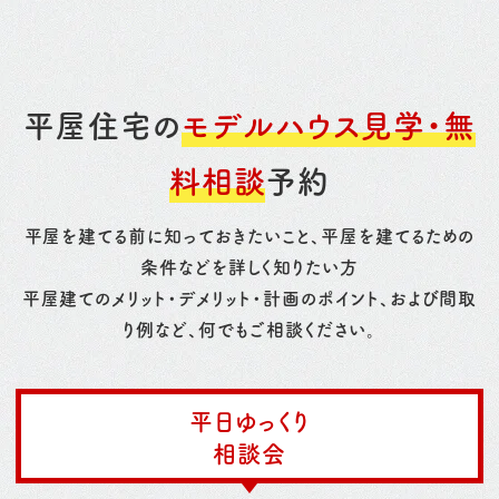
平屋住宅の
モデルハウス見学・無
料相談
予約
平屋を建てる前に知っておきたいこと、平屋を建てるための
条件などを詳しく知りたい方
平屋建てのメリット・デメリット・計画のポイント、および間取
り例など、何でもご相談ください。
平日ゆっくり
相談会