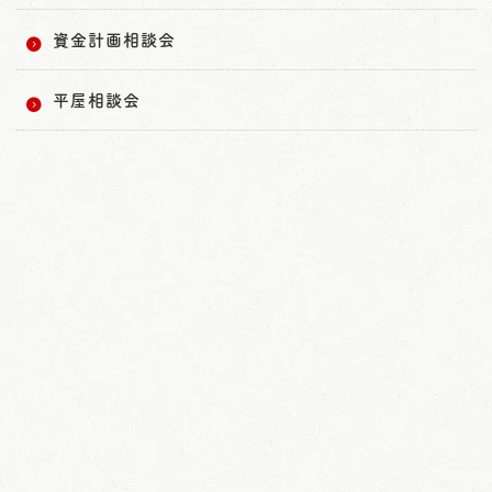
資金計画相談会
平屋相談会