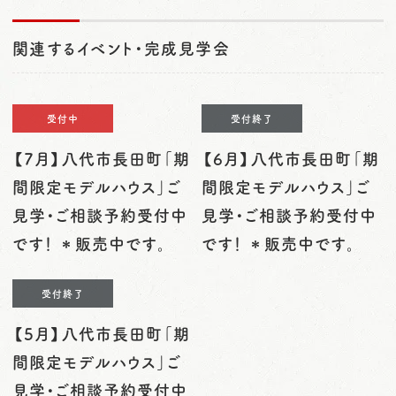
関連するイベント・完成見学会
受付中
受付終了
【7月】八代市長田町「期
【6月】八代市長田町「期
間限定モデルハウス」ご
間限定モデルハウス」ご
見学・ご相談予約受付中
見学・ご相談予約受付中
です！ ＊販売中です。
です！ ＊販売中です。
受付終了
【5月】八代市長田町「期
間限定モデルハウス」ご
見学・ご相談予約受付中