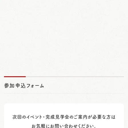
参加申込フォーム
次回のイベント・完成見学会のご案内が必要な方は
お気軽にお問い合わせください。