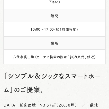
下さい）
時間
10:00～17:00（約1時間程度）
場所
八代市長田町（カーナビ検索の際は「きらり八代」付近）
「シンプル＆シックなスマートホー
ム」のご提案。
DATA 延床面積 93.57㎡（28.30坪） ／ 敷地