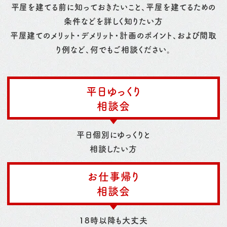
平屋を建てる前に知っておきたいこと、平屋を建てるための
条件などを詳しく知りたい方
平屋建てのメリット・デメリット・計画のポイント、および間取
り例など、何でもご相談ください。
平日ゆっくり
相談会
平日個別にゆっくりと
相談したい方
お仕事帰り
相談会
18時以降も大丈夫