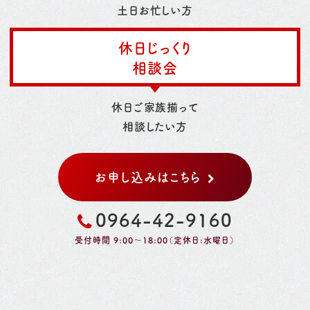
土日お忙しい方
休日じっくり
相談会
休日ご家族揃って
相談したい方
お申し込みはこちら
0964-42-9160
受付時間 9:00～18:00（定休日:水曜日）