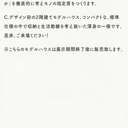
か」を徹底的に考えモノの指定席をつくります。
C.デザイン初の2階建てモデルハウス、コンパクトな、標準
仕様の中で収納と生活動線を考え抜いた渾身の一棟です。
是非、ご来場ください！
※こちらのモデルハウスは展示期間終了後に販売致します。