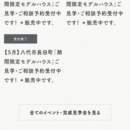
間限定モデルハウス」ご
間限定モデルハウス」ご
見学・ご相談予約受付中
見学・ご相談予約受付中
です！ ＊販売中です。
です！ ＊販売中です。
受付終了
【5月】八代市長田町「期
間限定モデルハウス」ご
見学・ご相談予約受付中
です！ ＊販売中です。
全てのイベント・完成見学会を見る