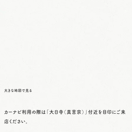
大きな地図で見る
カーナビ利用の際は「大日寺（真言宗）」付近を目印にご来
店ください。