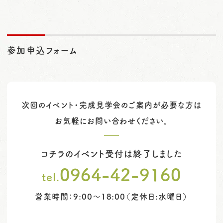
参加申込フォーム
次回のイベント・完成見学会のご案内が必要な方は
お気軽にお問い合わせください。
コチラのイベント受付は終了しました
0964-42-9160
tel.
営業時間：9:00～18:00（定休日:水曜日）