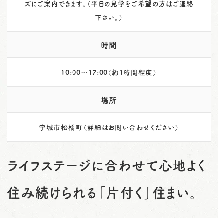
ズにご案内できます。（平日の見学をご希望の方はご連絡
下さい。）
時間
10:00～17:00（約1時間程度）
場所
宇城市松橋町（詳細はお問い合わせください）
ライフステージに合わせて心地よく
住み続けられる「片付く」住まい。