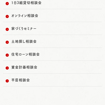
1日3組貸切相談会
オンライン相談会
家づくりセミナー
土地探し相談会
住宅ローン相談会
資金計画相談会
平屋相談会