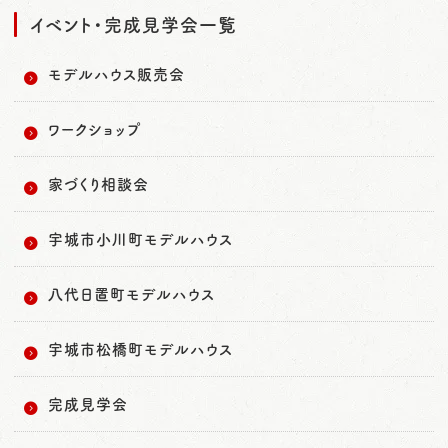
イベント・完成見学会一覧
モデルハウス販売会
ワークショップ
家づくり相談会
宇城市小川町モデルハウス
八代日置町モデルハウス
宇城市松橋町モデルハウス
完成見学会