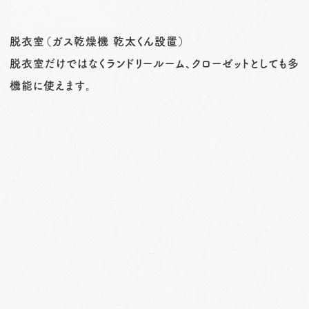
脱衣室（ガス乾燥機 乾太くん設置）
脱衣室だけではなくランドリールーム、クローゼットとしても多
機能に使えます。