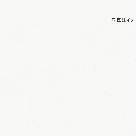
メージです