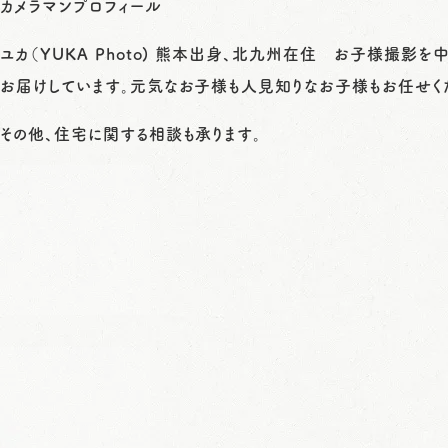
カメラマンプロフィール
ユカ（YUKA Photo) 熊本出身、北九州在住 お子様撮
お届けしています。元気なお子様も人見知りなお子様もお任せく
その他、住宅に関する相談も承ります。
写真はイ