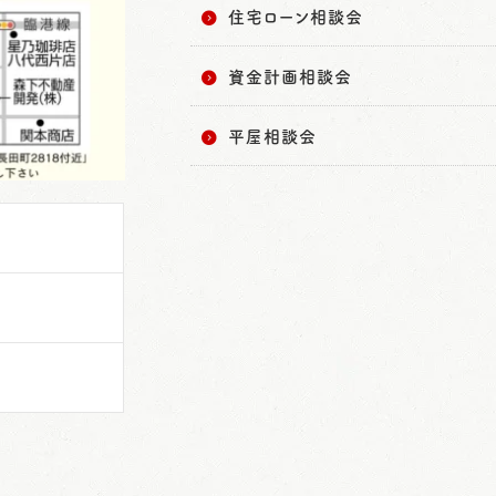
住宅ローン相談会
資金計画相談会
平屋相談会