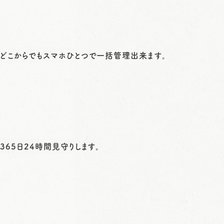
どこからでもスマホひとつで一括管理出来ます。
365日24時間見守りします。