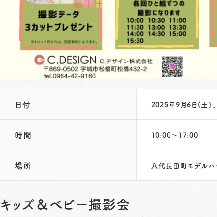
日付
2025年9月6日(土）
時間
10:00～17:00
場所
八代長田町モデルハ
キッズ＆ベビー撮影会