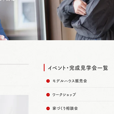
イベント・完成見学会一覧
モデルハウス販売会
ワークショップ
家づくり相談会