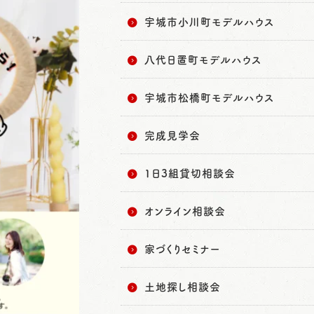
宇城市小川町モデルハウス
八代日置町モデルハウス
宇城市松橋町モデルハウス
完成見学会
1日3組貸切相談会
オンライン相談会
家づくりセミナー
土地探し相談会