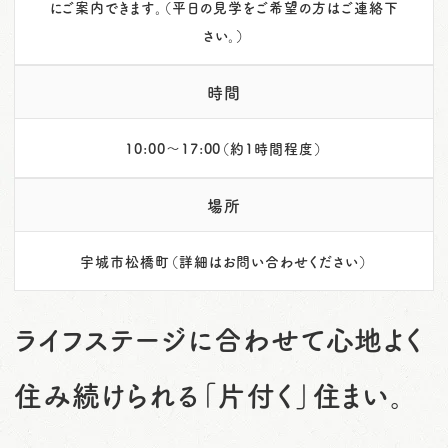
にご案内できます。（平日の見学をご希望の方はご連絡下
さい。）
時間
10:00～17:00（約1時間程度）
場所
宇城市松橋町（詳細はお問い合わせください）
ライフステージに合わせて心地よく
住み続けられる「片付く」住まい。