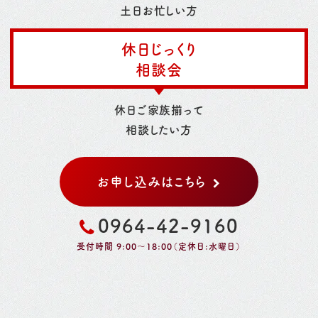
土日お忙しい方
休日じっくり
相談会
休日ご家族揃って
相談したい方
お申し込みはこちら
0964-42-9160
受付時間 9:00～18:00（定休日:水曜日）