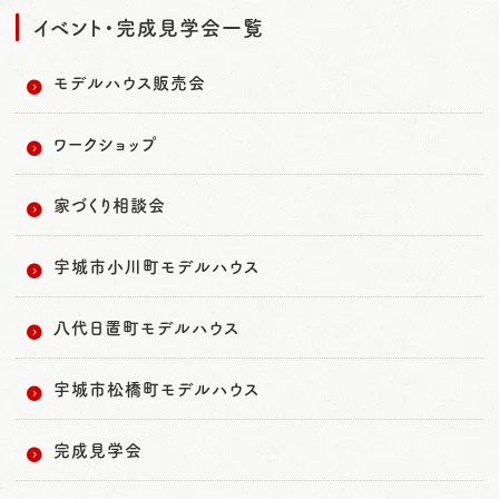
イベント・完成見学会一覧
モデルハウス販売会
ワークショップ
家づくり相談会
宇城市小川町モデルハウス
八代日置町モデルハウス
宇城市松橋町モデルハウス
完成見学会