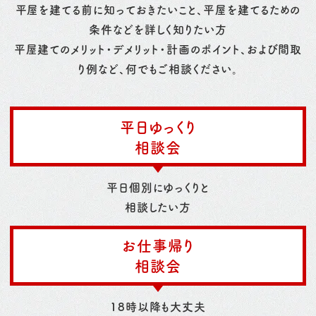
平屋を建てる前に知っておきたいこと、平屋を建てるための
条件などを詳しく知りたい方
平屋建てのメリット・デメリット・計画のポイント、および間取
り例など、何でもご相談ください。
平日ゆっくり
相談会
平日個別にゆっくりと
相談したい方
お仕事帰り
相談会
18時以降も大丈夫