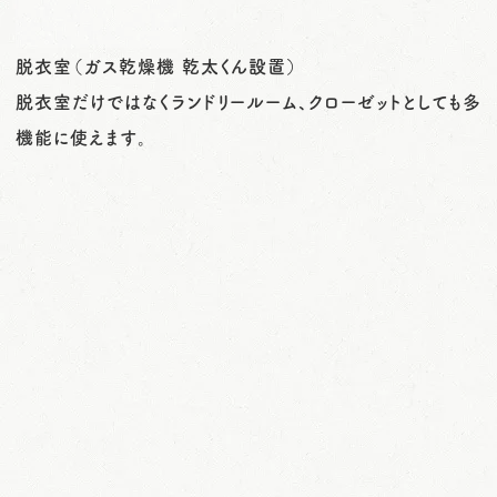
脱衣室（ガス乾燥機 乾太くん設置）
脱衣室だけではなくランドリールーム、クローゼットとしても多
機能に使えます。