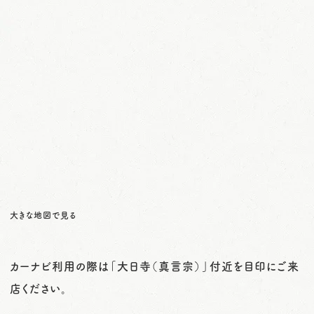
大きな地図で見る
カーナビ利用の際は「大日寺（真言宗）」付近を目印にご来
店ください。