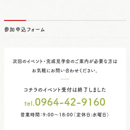
参加申込フォーム
次回のイベント・完成見学会のご案内が必要な方は
お気軽にお問い合わせください。
コチラのイベント受付は終了しました
0964-42-9160
tel.
営業時間：9:00～18:00（定休日:水曜日）