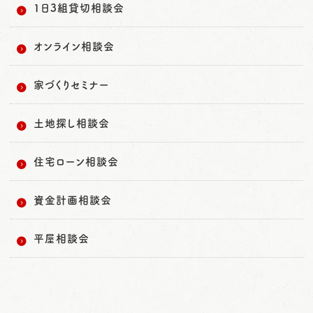
1日3組貸切相談会
オンライン相談会
家づくりセミナー
土地探し相談会
住宅ローン相談会
資金計画相談会
平屋相談会