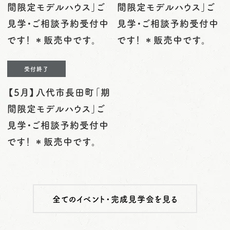
間限定モデルハウス」ご
間限定モデルハウス」ご
見学・ご相談予約受付中
見学・ご相談予約受付中
です！ ＊販売中です。
です！ ＊販売中です。
受付終了
【5月】八代市長田町「期
間限定モデルハウス」ご
見学・ご相談予約受付中
です！ ＊販売中です。
全てのイベント・完成見学会を見る