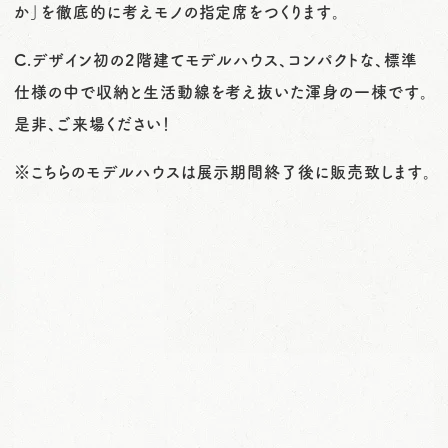
か」を徹底的に考えモノの指定席をつくります。
C.デザイン初の2階建てモデルハウス、コンパクトな、標準
仕様の中で収納と生活動線を考え抜いた渾身の一棟です。
是非、ご来場ください！
※こちらのモデルハウスは展示期間終了後に販売致します。