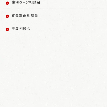
住宅ローン相談会
資金計画相談会
平屋相談会