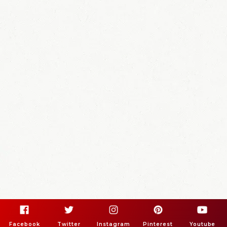
Facebook
Twitter
Instagram
Pinterest
Youtube