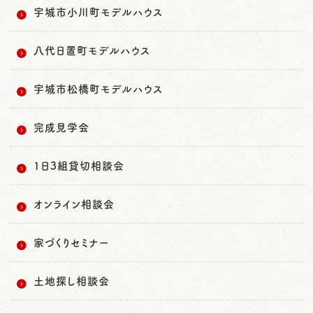
宇城市小川町モデルハウス
八代日置町モデルハウス
宇城市松橋町モデルハウス
完成見学会
1日3組貸切相談会
オンライン相談会
家づくりセミナー
土地探し相談会