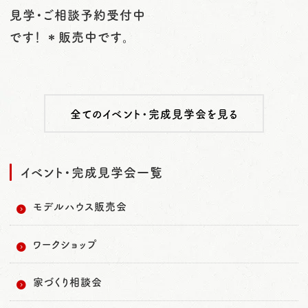
見学・ご相談予約受付中
です！ ＊販売中です。
全てのイベント・完成見学会を見る
イベント・完成見学会一覧
モデルハウス販売会
ワークショップ
家づくり相談会