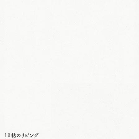
１８帖のリビング