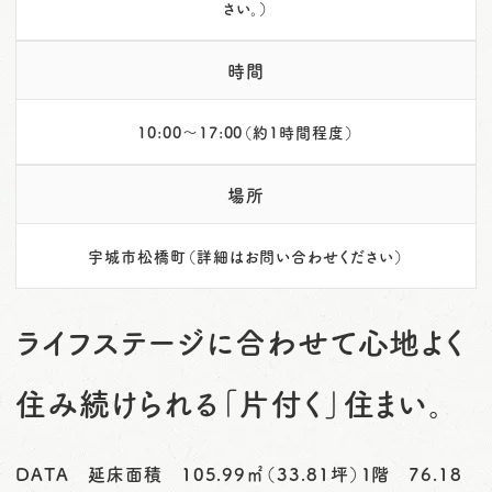
さい。）
時間
10:00～17:00（約1時間程度）
場所
宇城市松橋町（詳細はお問い合わせください）
ライフステージに合わせて心地よく
住み続けられる「片付く」住まい。
DATA 延床面積 105.99㎡（33.81坪）１階 76.18