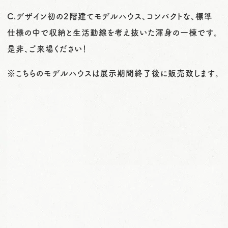
C.デザイン初の2階建てモデルハウス、コンパクトな、標準
仕様の中で収納と生活動線を考え抜いた渾身の一棟です。
是非、ご来場ください！
※こちらのモデルハウスは展示期間終了後に販売致します。