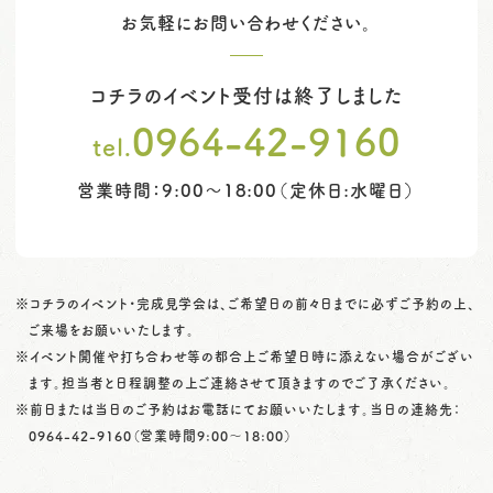
お気軽にお問い合わせください。
コチラのイベント受付は終了しました
0964-42-9160
tel.
営業時間：9:00～18:00（定休日:水曜日）
※コチラのイベント・完成見学会は、ご希望日の前々日までに必ずご予約の上、
ご来場をお願いいたします。
※イベント開催や打ち合わせ等の都合上ご希望日時に添えない場合がござい
ます。担当者と日程調整の上ご連絡させて頂きますのでご了承ください。
※前日または当日のご予約はお電話にてお願いいたします。当日の連絡先：
0964-42-9160
（営業時間9:00〜18:00）