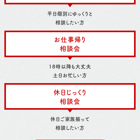
平日個別にゆっくりと
相談したい方
お仕事帰り
相談会
18時以降も大丈夫
土日お忙しい方
休日じっくり
相談会
休日ご家族揃って
相談したい方