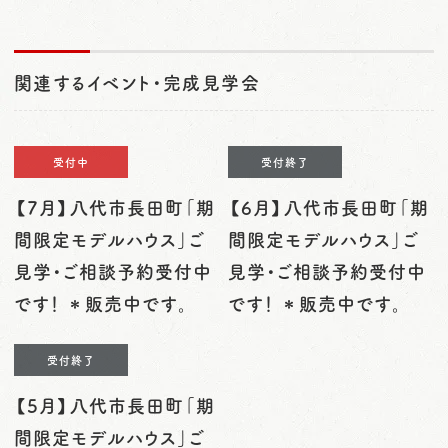
関連するイベント・完成見学会
受付中
受付終了
【7月】八代市長田町「期
【6月】八代市長田町「期
間限定モデルハウス」ご
間限定モデルハウス」ご
見学・ご相談予約受付中
見学・ご相談予約受付中
です！ ＊販売中です。
です！ ＊販売中です。
受付終了
【5月】八代市長田町「期
間限定モデルハウス」ご