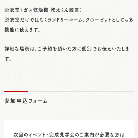
脱衣室（ガス乾燥機 乾太くん設置）
脱衣室だけではなくランドリールーム、クローゼットとしても多
機能に使えます。
詳細な場所は、ご予約を頂いた方に個別でお伝えいたしま
す。
参加申込フォーム
次回のイベント・完成見学会のご案内が必要な方は