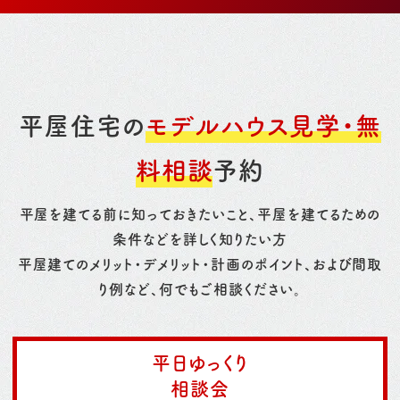
平屋住宅の
モデルハウス見学・無
料相談
予約
平屋を建てる前に知っておきたいこと、平屋を建てるための
条件などを詳しく知りたい方
平屋建てのメリット・デメリット・計画のポイント、および間取
り例など、何でもご相談ください。
平日ゆっくり
相談会