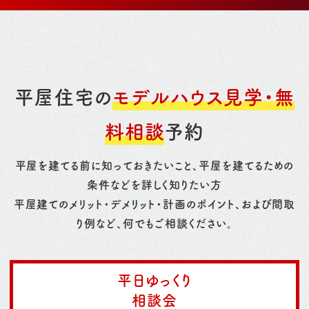
平屋住宅の
モデルハウス見学・無
料相談
予約
平屋を建てる前に知っておきたいこと、平屋を建てるための
条件などを詳しく知りたい方
平屋建てのメリット・デメリット・計画のポイント、および間取
り例など、何でもご相談ください。
平日ゆっくり
相談会