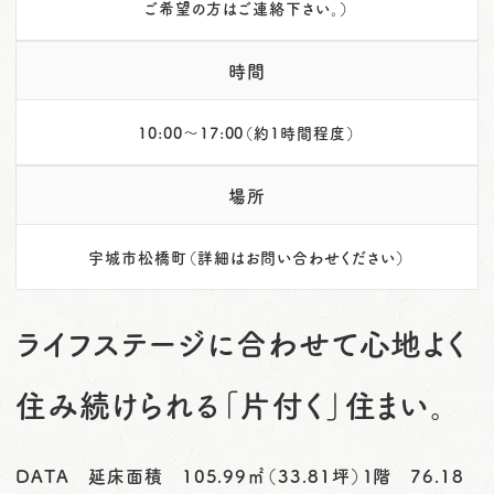
ご希望の方はご連絡下さい。）
時間
10:00～17:00（約1時間程度）
場所
宇城市松橋町（詳細はお問い合わせください）
ライフステージに合わせて心地よく
住み続けられる「片付く」住まい。
DATA 延床面積 105.99㎡（33.81坪）１階 76.18