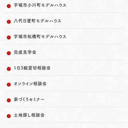
宇城市小川町モデルハウス
八代日置町モデルハウス
宇城市松橋町モデルハウス
完成見学会
1日3組貸切相談会
オンライン相談会
家づくりセミナー
土地探し相談会