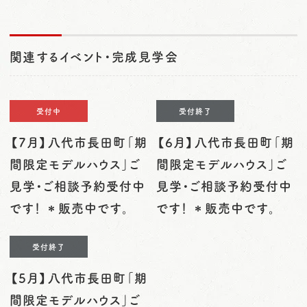
関連するイベント・完成見学会
受付中
受付終了
【7月】八代市長田町「期
【6月】八代市長田町「期
間限定モデルハウス」ご
間限定モデルハウス」ご
見学・ご相談予約受付中
見学・ご相談予約受付中
です！ ＊販売中です。
です！ ＊販売中です。
受付終了
【5月】八代市長田町「期
間限定モデルハウス」ご