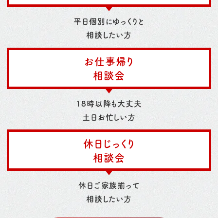
平日個別にゆっくりと
相談したい方
お仕事帰り
相談会
18時以降も大丈夫
土日お忙しい方
休日じっくり
相談会
休日ご家族揃って
相談したい方