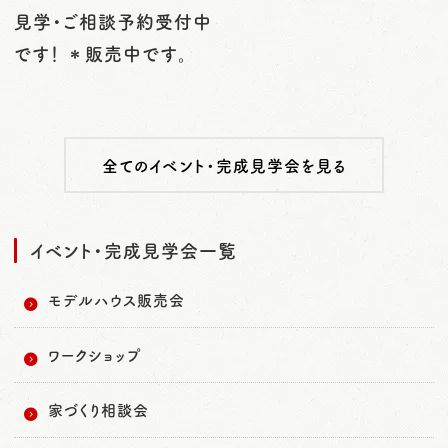
見学・ご相談予約受付中
です！ ＊販売中です。
全てのイベント・完成見学会を見る
イベント・完成見学会一覧
モデルハウス販売会
ワークショップ
家づくり相談会