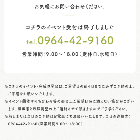
お気軽にお問い合わせください。
コチラのイベント受付は終了しました
0964-42-9160
tel.
営業時間：9:00～18:00（定休日:水曜日）
※コチラのイベント・完成見学会は、ご希望日の前々日までに必ずご予約の上、
ご来場をお願いいたします。
※イベント開催や打ち合わせ等の都合上ご希望日時に添えない場合がござい
ます。担当者と日程調整の上ご連絡させて頂きますのでご了承ください。
※前日または当日のご予約はお電話にてお願いいたします。当日の連絡先：
0964-42-9160
（営業時間9:00〜18:00）