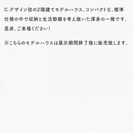
C.デザイン初の2階建てモデルハウス、コンパクトな、標準
仕様の中で収納と生活動線を考え抜いた渾身の一棟です。
是非、ご来場ください！
※こちらのモデルハウスは展示期間終了後に販売致します。