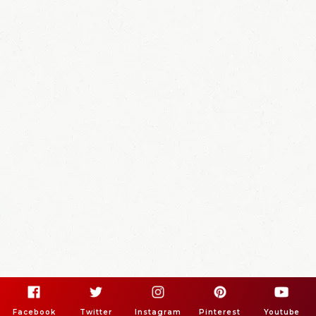
Facebook
Twitter
Instagram
Pinterest
Youtube