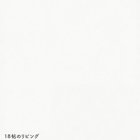
１８帖のリビング