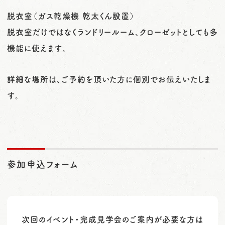
脱衣室（ガス乾燥機 乾太くん設置）
脱衣室だけではなくランドリールーム、クローゼットとしても多
機能に使えます。
詳細な場所は、ご予約を頂いた方に個別でお伝えいたしま
す。
参加申込フォーム
次回のイベント・完成見学会のご案内が必要な方は