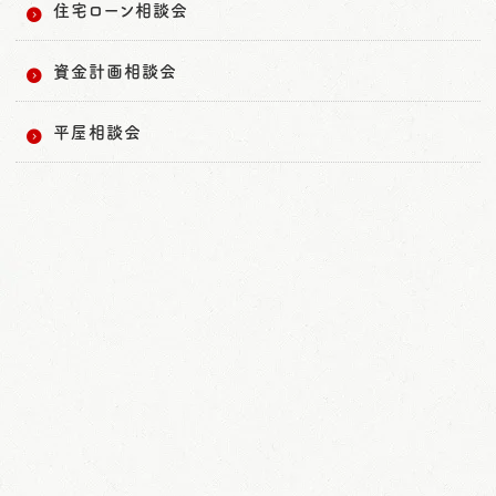
住宅ローン相談会
資金計画相談会
平屋相談会