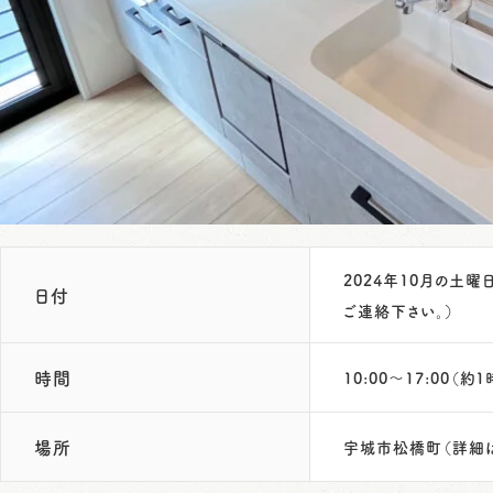
2024年10月の土
日付
ご連絡下さい。）
時間
10:00～17:00（約
場所
宇城市松橋町（詳細