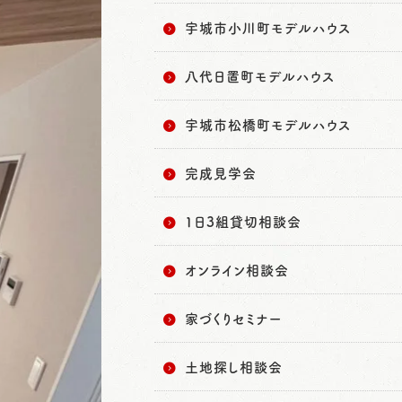
宇城市小川町モデルハウス
八代日置町モデルハウス
宇城市松橋町モデルハウス
完成見学会
1日3組貸切相談会
オンライン相談会
家づくりセミナー
土地探し相談会