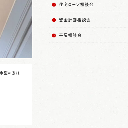
住宅ローン相談会
資金計画相談会
平屋相談会
ご希望の方は